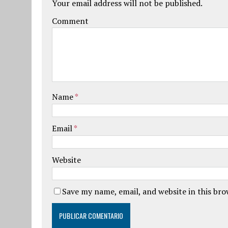
Your email address will not be published.
Comment
Name
*
Email
*
Website
Save my name, email, and website in this br