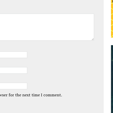
owser for the next time I comment.