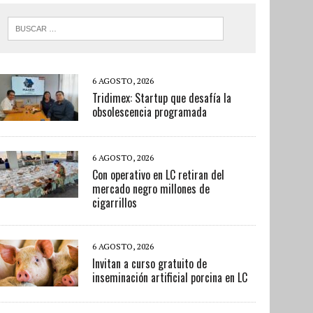
6 AGOSTO, 2026
Tridimex: Startup que desafía la
obsolescencia programada
6 AGOSTO, 2026
Con operativo en LC retiran del
mercado negro millones de
cigarrillos
6 AGOSTO, 2026
Invitan a curso gratuito de
inseminación artificial porcina en LC