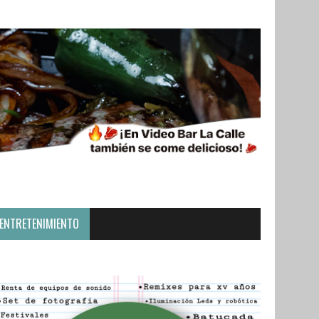
ENTRETENIMIENTO