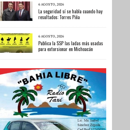
6 AGOSTO, 2026
La seguridad sí se habla cuando hay
resultados: Torres Piña
6 AGOSTO, 2026
Publica la SSP las ladas más usadas
para extorsionar en Michoacán