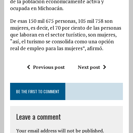
de la población económicamente activa y
ocupada en Michoacán.
De esas 150 mil 675 personas, 105 mil 758 son
mujeres, es decir, el 70 por ciento de las personas
que laboran en el sector turístico, son mujeres,
“así, el turismo se consolida como una opción
real de empleo para las mujeres”, afirmó.
Previous post
Next post
BE THE FIRST TO COMMENT
Leave a comment
Your email address will not be published.