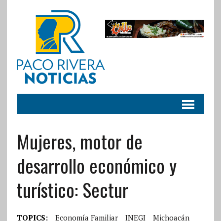
Mujeres, motor de
desarrollo económico y
turístico: Sectur
TOPICS:
Economía Familiar
INEGI
Michoacán