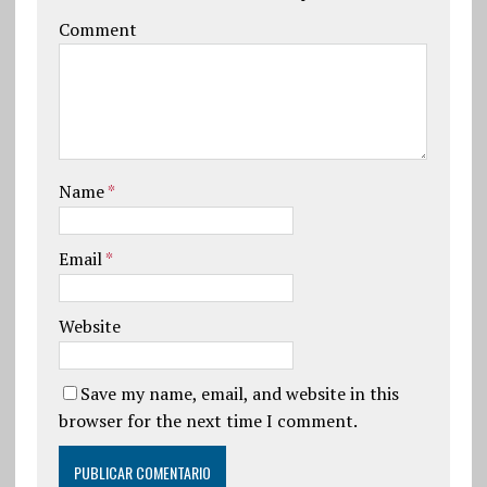
Comment
Name
*
Email
*
Website
Save my name, email, and website in this
browser for the next time I comment.