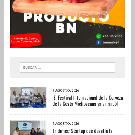
7 AGOSTO, 2026
¡El Festival Internacional de la Cerveza
de la Costa Michoacana ya arrancó!
6 AGOSTO, 2026
Tridimex: Startup que desafía la