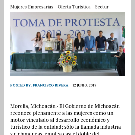
Mujeres Empresarias
Oferta Turística
Sectur
POSTED BY:
FRANCISCO RIVERA
12 JUNIO, 2019
Morelia, Michoacán.- El Gobierno de Michoacán
reconoce plenamente a las mujeres como un
motor vinculado al desarrollo económico y
turístico de la entidad; sólo la llamada industria
sin chimeneas, emplea casi el doble del