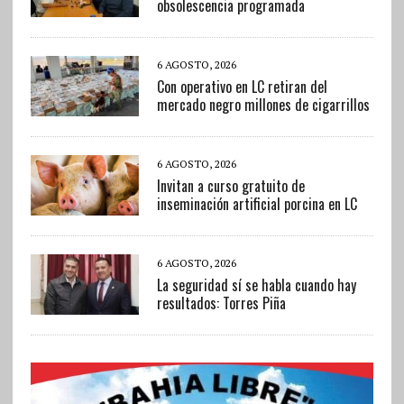
obsolescencia programada
6 AGOSTO, 2026
Con operativo en LC retiran del
mercado negro millones de cigarrillos
6 AGOSTO, 2026
Invitan a curso gratuito de
inseminación artificial porcina en LC
6 AGOSTO, 2026
La seguridad sí se habla cuando hay
resultados: Torres Piña