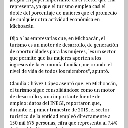
representa, ya que el turismo emplea casi el
doble del porcentaje de mujeres que el promedio
de cualquier otra actividad económica en
Michoacán.
Dijo a las empresarias que, en Michoacán, el
turismo es un motor de desarrollo, de generación
de oportunidades para las mujeres, “es un sector
que permite que las mujeres aporten a los
ingresos de la economía familiar, mejorando el
nivel de vida de todos los miembros”, apuntó.
Claudia Chávez López asentó que, en Michoacán,
el turismo sigue consolidándose como un motor
de desarrollo y una importante fuente de
empleo: datos del INEGI, reportaron que,
durante el primer trimestre de 2019, el sector
turístico de la entidad empleó directamente a
150 mil 675 personas, cifra que representa al 7.4%