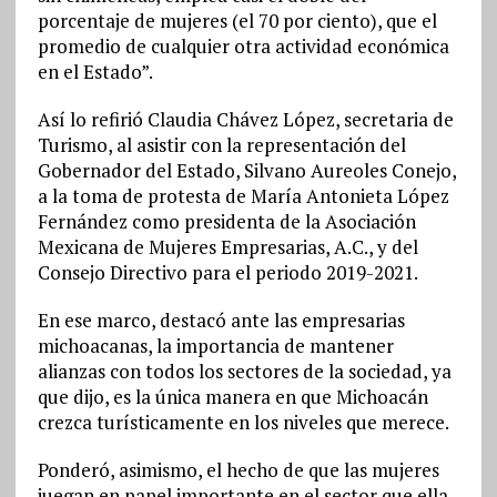
porcentaje de mujeres (el 70 por ciento), que el
promedio de cualquier otra actividad económica
en el Estado”.
Así lo refirió Claudia Chávez López, secretaria de
Turismo, al asistir con la representación del
Gobernador del Estado, Silvano Aureoles Conejo,
a la toma de protesta de María Antonieta López
Fernández como presidenta de la Asociación
Mexicana de Mujeres Empresarias, A.C., y del
Consejo Directivo para el periodo 2019-2021.
En ese marco, destacó ante las empresarias
michoacanas, la importancia de mantener
alianzas con todos los sectores de la sociedad, ya
que dijo, es la única manera en que Michoacán
crezca turísticamente en los niveles que merece.
Ponderó, asimismo, el hecho de que las mujeres
juegan en papel importante en el sector que ella