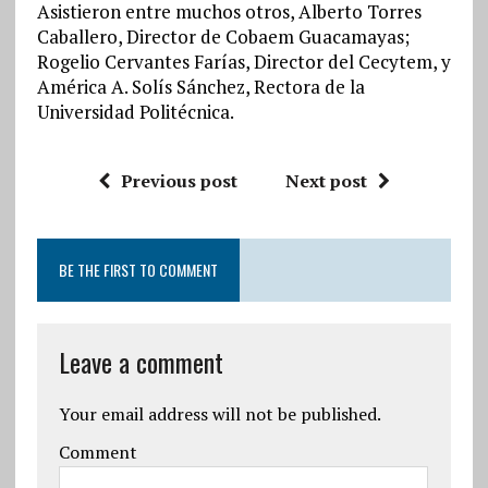
Asistieron entre muchos otros, Alberto Torres
Caballero, Director de Cobaem Guacamayas;
Rogelio Cervantes Farías, Director del Cecytem, y
América A. Solís Sánchez, Rectora de la
Universidad Politécnica.
Previous post
Next post
BE THE FIRST TO COMMENT
Leave a comment
Your email address will not be published.
Comment