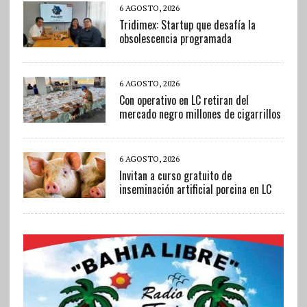
6 AGOSTO, 2026
Tridimex: Startup que desafía la
obsolescencia programada
6 AGOSTO, 2026
Con operativo en LC retiran del
mercado negro millones de cigarrillos
6 AGOSTO, 2026
Invitan a curso gratuito de
inseminación artificial porcina en LC