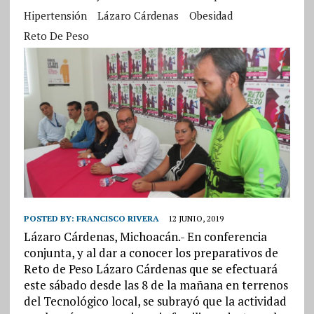
Hipertensión
Lázaro Cárdenas
Obesidad
Reto De Peso
POSTED BY:
FRANCISCO RIVERA
12 JUNIO, 2019
Lázaro Cárdenas, Michoacán.- En conferencia
conjunta, y al dar a conocer los preparativos de
Reto de Peso Lázaro Cárdenas que se efectuará
este sábado desde las 8 de la mañana en terrenos
del Tecnológico local, se subrayó que la actividad