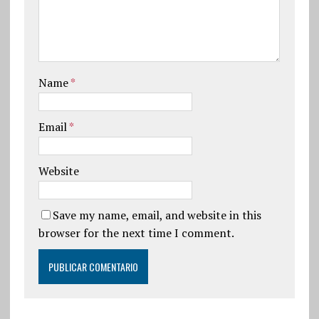
Name
*
Email
*
Website
Save my name, email, and website in this
browser for the next time I comment.