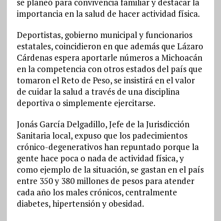
se planeó para convivencia familiar y destacar la
importancia en la salud de hacer actividad física.
Deportistas, gobierno municipal y funcionarios
estatales, coincidieron en que además que Lázaro
Cárdenas espera aportarle números a Michoacán
en la competencia con otros estados del país que
tomaron el Reto de Peso, se insistirá en el valor
de cuidar la salud a través de una disciplina
deportiva o simplemente ejercitarse.
Jonás García Delgadillo, Jefe de la Jurisdicción
Sanitaria local, expuso que los padecimientos
crónico-degenerativos han repuntado porque la
gente hace poca o nada de actividad física, y
como ejemplo de la situación, se gastan en el país
entre 350 y 380 millones de pesos para atender
cada año los males crónicos, centralmente
diabetes, hipertensión y obesidad.