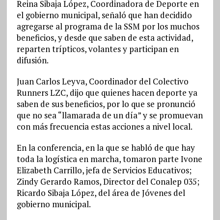
Reina Sibaja López, Coordinadora de Deporte en
el gobierno municipal, señaló que han decidido
agregarse al programa de la SSM por los muchos
beneficios, y desde que saben de esta actividad,
reparten trípticos, volantes y participan en
difusión.
Juan Carlos Leyva, Coordinador del Colectivo
Runners LZC, dijo que quienes hacen deporte ya
saben de sus beneficios, por lo que se pronunció
que no sea “llamarada de un día” y se promuevan
con más frecuencia estas acciones a nivel local.
En la conferencia, en la que se habló de que hay
toda la logística en marcha, tomaron parte Ivone
Elizabeth Carrillo, jefa de Servicios Educativos;
Zindy Gerardo Ramos, Director del Conalep 035;
Ricardo Sibaja López, del área de Jóvenes del
gobierno municipal.