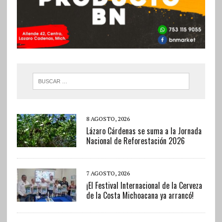
8 AGOSTO, 2026
Lázaro Cárdenas se suma a la Jornada
Nacional de Reforestación 2026
7 AGOSTO, 2026
¡El Festival Internacional de la Cerveza
de la Costa Michoacana ya arrancó!