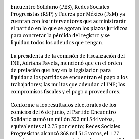
Encuentro Solidario (PES), Redes Sociales
Progresistas (RSP) y Fuerza por México (FxM) ya
cuentan con los interventores que administrarán
el partido en lo que se agotan los plazos jurídicos
para concretar la pérdida del registro y se
liquidan todos los adeudos que tengan.
La presidenta de la comisión de Fiscalización del
INE, Adriana Favela, mencionó que en el orden
de prelación que hay en la legislación para
liquidar a los partidos se encuentran el pago a los
trabajadores; las multas que adeudan al INE; los
compromisos fiscales y el pago a proveedores.
Conforme a los resultados electorales de los
comicios del 6 de junio, el Partido Encuentro
Solidario sumó un millón 352 mil 544 votos,
equivalentes al 2.75 por ciento; Redes Sociales
Progresistas alcanzó 868 mil 515 votos, el 1.77