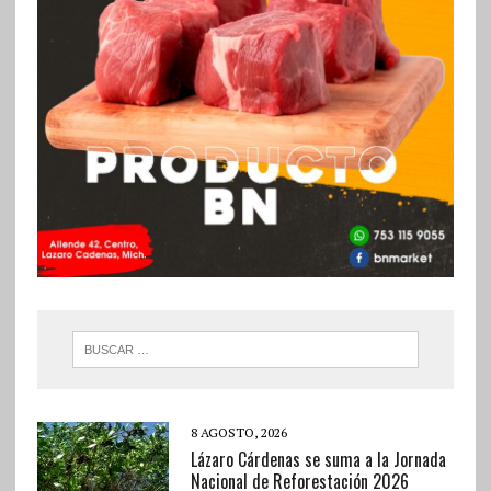
8 AGOSTO, 2026
Lázaro Cárdenas se suma a la Jornada
Nacional de Reforestación 2026