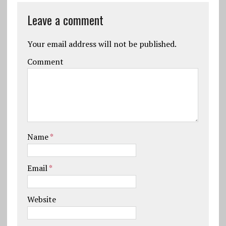
Leave a comment
Your email address will not be published.
Comment
Name
*
Email
*
Website