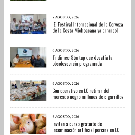
7 AGOSTO, 2026
¡El Festival Internacional de la Cerveza
de la Costa Michoacana ya arrancó!
6 AGOSTO, 2026
Tridimex: Startup que desafía la
obsolescencia programada
6 AGOSTO, 2026
Con operativo en LC retiran del
mercado negro millones de cigarrillos
6 AGOSTO, 2026
Invitan a curso gratuito de
inseminación artificial porcina en LC