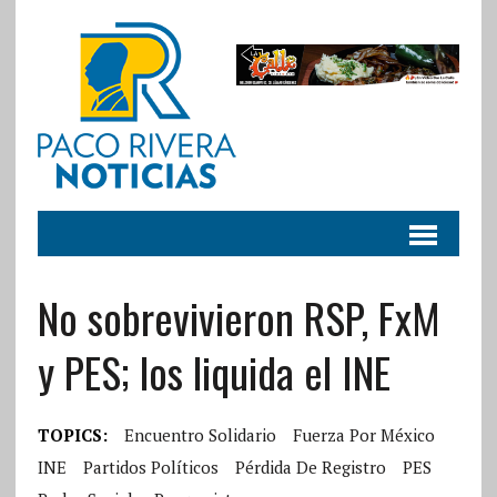
No sobrevivieron RSP, FxM
y PES; los liquida el INE
TOPICS:
Encuentro Solidario
Fuerza Por México
INE
Partidos Políticos
Pérdida De Registro
PES