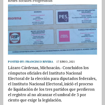
Redes Sociales Progresistas
POSTED BY:
FRANCISCO RIVERA
17 JUNIO, 2021
Lázaro Cárdenas, Michoacán.- Concluidos los
cómputos oficiales del Instituto Nacional
Electoral de la elección para diputados federales,
el Instituto Nacional Electoral, inició el proceso
de liquidación de los tres partidos que perdieron
el registro al no alcanzar el umbral de 3 por
ciento que exige la legislación.