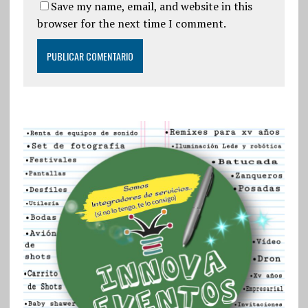
Save my name, email, and website in this
browser for the next time I comment.