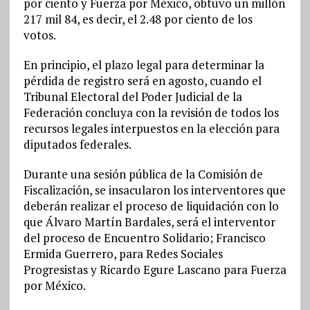
por ciento y Fuerza por México, obtuvo un millón
217 mil 84, es decir, el 2.48 por ciento de los
votos.
En principio, el plazo legal para determinar la
pérdida de registro será en agosto, cuando el
Tribunal Electoral del Poder Judicial de la
Federación concluya con la revisión de todos los
recursos legales interpuestos en la elección para
diputados federales.
Durante una sesión pública de la Comisión de
Fiscalización, se insacularon los interventores que
deberán realizar el proceso de liquidación con lo
que Álvaro Martín Bardales, será el interventor
del proceso de Encuentro Solidario; Francisco
Ermida Guerrero, para Redes Sociales
Progresistas y Ricardo Egure Lascano para Fuerza
por México.