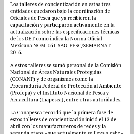
Los talleres de concientización en estas tres
entidades quedaron bajo la coordinación de
Oficiales de Pesca que ya recibieron la
capacitación y participaron activamente en la
actualización sobre las especificaciones técnicas
de los DET como indica la Norma Oficial
Mexicana NOM-061-SAG-PESC/SEMARNAT-
2016.
A estos talleres se sumó personal de la Comisión
Nacional de Áreas Naturales Protegidas
(CONANP) y de organismos como la
Procuraduría Federal de Protección al Ambiente
(Profepa) y el Instituto Nacional de Pesca y
Acuacultura (Inapesca), entre otras autoridades.
La Conapesca recordó que la primera fase de
estos talleres de concientización inició el 12 de
abril con los manufactureros de redes y la
segunda etapa –que actualmente se lleva a cabo–