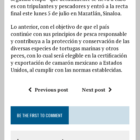
es con tripulantes y pescadores y entró a la recta
final este lunes 5 de julio en Mazatlán, Sinaloa.
Lo anterior, con el objetivo de que el país
continúe con sus principios de pesca responsable
y contribuya a la protección y conservación de las
diversas especies de tortugas marinas y otros
peces, con lo cual será elegible en la certificación
y exportación de camarón mexicano a Estados
Unidos, al cumplir con las normas establecidas.
Previous post
Next post
BE THE FIRST TO COMMENT