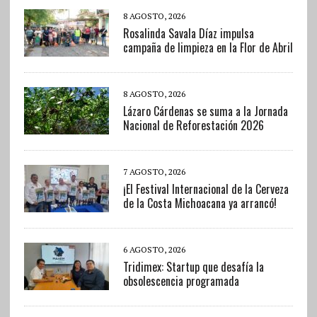
8 AGOSTO, 2026
Rosalinda Savala Díaz impulsa
campaña de limpieza en la Flor de Abril
8 AGOSTO, 2026
Lázaro Cárdenas se suma a la Jornada
Nacional de Reforestación 2026
7 AGOSTO, 2026
¡El Festival Internacional de la Cerveza
de la Costa Michoacana ya arrancó!
6 AGOSTO, 2026
Tridimex: Startup que desafía la
obsolescencia programada