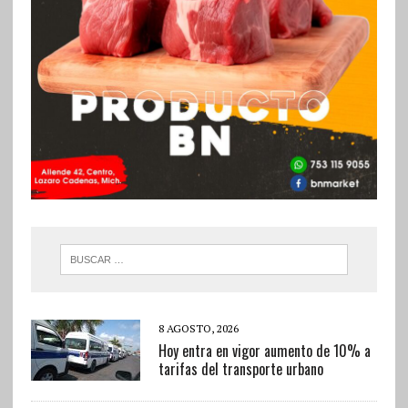
8 AGOSTO, 2026
Hoy entra en vigor aumento de 10% a
tarifas del transporte urbano