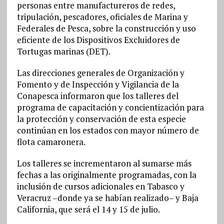
personas entre manufactureros de redes,
tripulación, pescadores, oficiales de Marina y
Federales de Pesca, sobre la construcción y uso
eficiente de los Dispositivos Excluidores de
Tortugas marinas (DET).
Las direcciones generales de Organización y
Fomento y de Inspección y Vigilancia de la
Conapesca informaron que los talleres del
programa de capacitación y concientización para
la protección y conservación de esta especie
continúan en los estados con mayor número de
flota camaronera.
Los talleres se incrementaron al sumarse más
fechas a las originalmente programadas, con la
inclusión de cursos adicionales en Tabasco y
Veracruz –donde ya se habían realizado– y Baja
California, que será el 14 y 15 de julio.