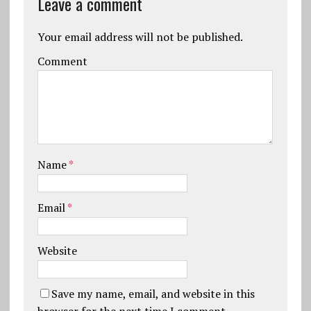
Leave a comment
Your email address will not be published.
Comment
Name
*
Email
*
Website
Save my name, email, and website in this