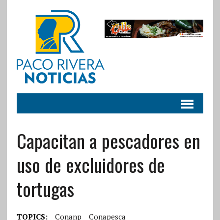
Capacitan a pescadores en
uso de excluidores de
tortugas
TOPICS:
Conanp
Conapesca