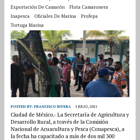
Exportación De Camarón
Flota Camaronera
Inapesca
Oficiales De Marina
Profepa
Tortuga Marina
POSTED BY:
FRANCISCO RIVERA
5 JULIO, 2021
Ciudad de México.- La Secretaría de Agricultura y
Desarrollo Rural, a través de la Comisión
Nacional de Acuacultura y Pesca (Conapesca), a
la fecha ha capacitado a más de dos mil 300