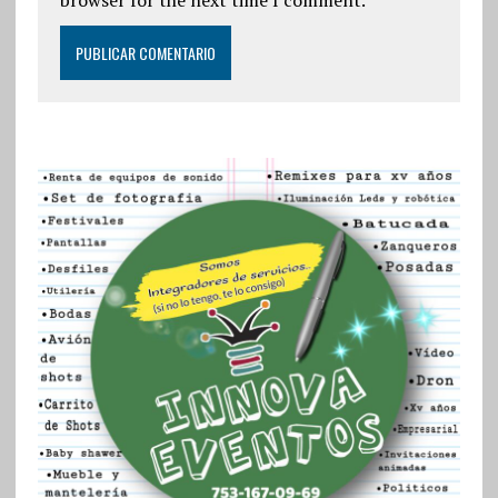
browser for the next time I comment.