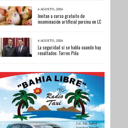
6 AGOSTO, 2026
Invitan a curso gratuito de
inseminación artificial porcina en LC
6 AGOSTO, 2026
La seguridad sí se habla cuando hay
resultados: Torres Piña