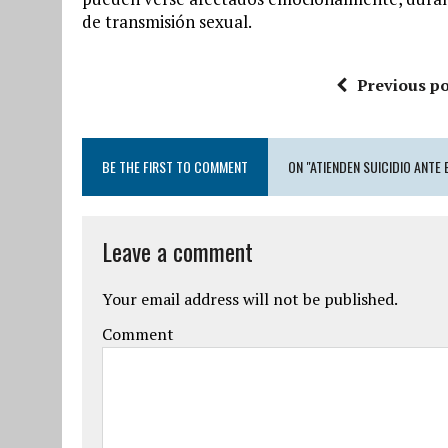
de transmisión sexual.
Previous po
BE THE FIRST TO COMMENT
ON "ATIENDEN SUICIDIO ANTE
Leave a comment
Your email address will not be published.
Comment