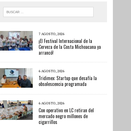
7 AGOSTO, 2026
¡El Festival Internacional de la
Cerveza de la Costa Michoacana ya
arrancó!
6 AGOSTO, 2026
Tridimex: Startup que desafía la
obsolescencia programada
6 AGOSTO, 2026
Con operativo en LC retiran del
mercado negro millones de
cigarrillos