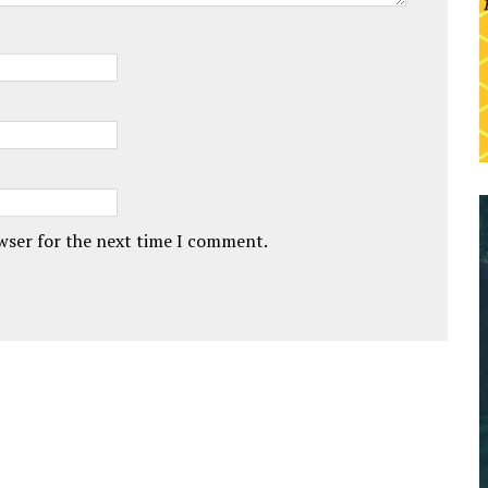
owser for the next time I comment.