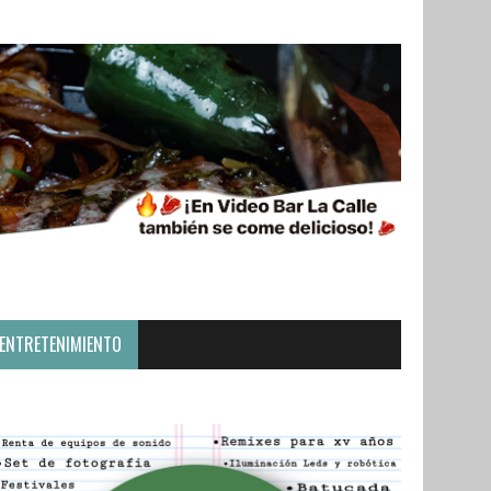
ENTRETENIMIENTO