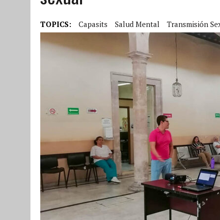
TOPICS:
Capasits
Salud Mental
Transmisión Se