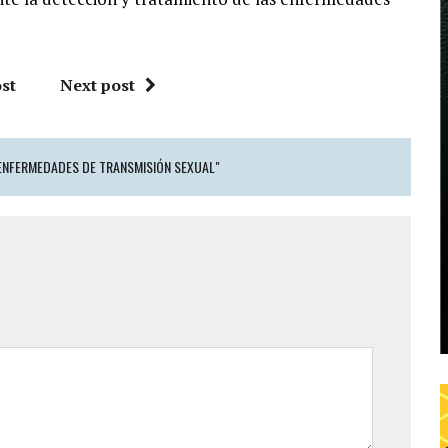
st
Next post
 ENFERMEDADES DE TRANSMISIÓN SEXUAL"