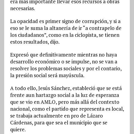
era más importante llevar esos recursos a obras
necesarias.
La opacidad es primer signo de corrupción, y si a
eso se le suma la altanería de ir “a contrapelo de
los ciudadanos”, como en la ciclopista, se tienen
estos resultados, dijo.
Expresó que definitivamente mientras no haya
desarrollo económico o se impulse, no se van a
resolver los problemas sociales y por el contario,
la presión social será mayúscula.
A todo ello, Jesús Sánchez, estableció que se está
frente aun hartazgo social a la luz de esperanza
que se vio en AMLO, pero más allá del contexto
nacional, como el partido que representa es local,
se trabaja actualmente en pro de Lázaro
Cárdenas, para que sea el municipio que se
quiere.