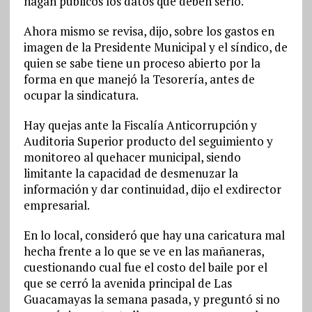
hagan públicos los datos que deben serlo.
Ahora mismo se revisa, dijo, sobre los gastos en
imagen de la Presidente Municipal y el síndico, de
quien se sabe tiene un proceso abierto por la
forma en que manejó la Tesorería, antes de
ocupar la sindicatura.
Hay quejas ante la Fiscalía Anticorrupción y
Auditoria Superior producto del seguimiento y
monitoreo al quehacer municipal, siendo
limitante la capacidad de desmenuzar la
información y dar continuidad, dijo el exdirector
empresarial.
En lo local, consideró que hay una caricatura mal
hecha frente a lo que se ve en las mañaneras,
cuestionando cual fue el costo del baile por el
que se cerró la avenida principal de Las
Guacamayas la semana pasada, y preguntó si no