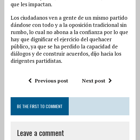
que les impactan.
Los ciudadanos ven a gente de un mismo partido
dándose con todo y a la oposición tradicional sin
rumbo, lo cual no abona a la confianza por lo que
hay que dignificar el ejercicio del quehacer
público, ya que se ha perdido la capacidad de
diálogos y de construir acuerdos, dijo hacia los
dirigentes partidistas.
Previous post
Next post
BE THE FIRST TO COMMENT
Leave a comment