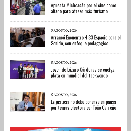
Apuesta Michoacán por el cine como
aliado para atraer más turismo
5 AGOSTO, 2026
Arrancó Encuentro 4.33 Espacio para el
Sonido, con enfoque pedagógico
5 AGOSTO, 2026
Joven de Lázaro Cárdenas se cuelga
plata en mundial del taekwondo
5 AGOSTO, 2026
La justicia no debe ponerse en pausa
por temas electorales: Toño Carreño