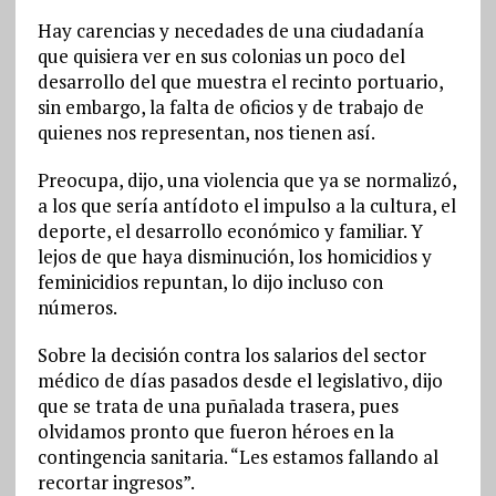
Hay carencias y necedades de una ciudadanía
que quisiera ver en sus colonias un poco del
desarrollo del que muestra el recinto portuario,
sin embargo, la falta de oficios y de trabajo de
quienes nos representan, nos tienen así.
Preocupa, dijo, una violencia que ya se normalizó,
a los que sería antídoto el impulso a la cultura, el
deporte, el desarrollo económico y familiar. Y
lejos de que haya disminución, los homicidios y
feminicidios repuntan, lo dijo incluso con
números.
Sobre la decisión contra los salarios del sector
médico de días pasados desde el legislativo, dijo
que se trata de una puñalada trasera, pues
olvidamos pronto que fueron héroes en la
contingencia sanitaria. “Les estamos fallando al
recortar ingresos”.