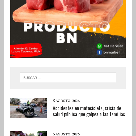
5 AGOSTO, 2026
Accidentes en motocicleta, crisis de
salud pública que golpea a las familias
5 AGOSTO, 2026