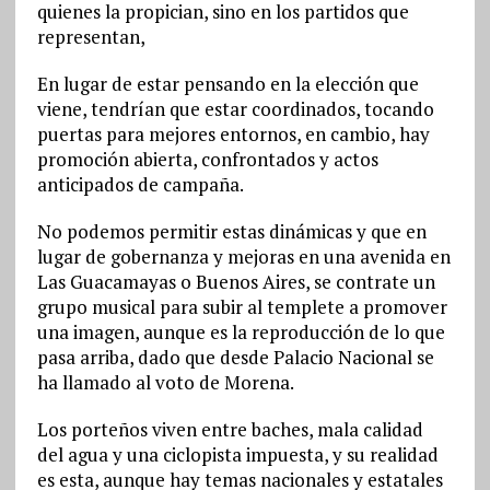
quienes la propician, sino en los partidos que
representan,
En lugar de estar pensando en la elección que
viene, tendrían que estar coordinados, tocando
puertas para mejores entornos, en cambio, hay
promoción abierta, confrontados y actos
anticipados de campaña.
No podemos permitir estas dinámicas y que en
lugar de gobernanza y mejoras en una avenida en
Las Guacamayas o Buenos Aires, se contrate un
grupo musical para subir al templete a promover
una imagen, aunque es la reproducción de lo que
pasa arriba, dado que desde Palacio Nacional se
ha llamado al voto de Morena.
Los porteños viven entre baches, mala calidad
del agua y una ciclopista impuesta, y su realidad
es esta, aunque hay temas nacionales y estatales