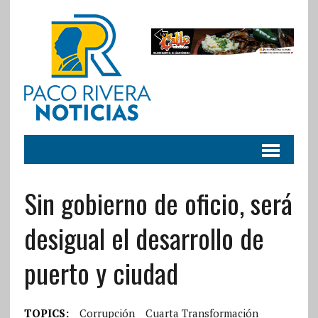
Sin gobierno de oficio, será
desigual el desarrollo de
puerto y ciudad
TOPICS:
Corrupción
Cuarta Transformación