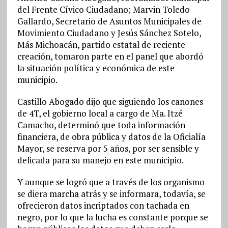
del Frente Cívico Ciudadano; Marvin Toledo
Gallardo, Secretario de Asuntos Municipales de
Movimiento Ciudadano y Jesús Sánchez Sotelo,
Más Michoacán, partido estatal de reciente
creación, tomaron parte en el panel que abordó
la situación política y económica de este
municipio.
Castillo Abogado dijo que siguiendo los canones
de 4T, el gobierno local a cargo de Ma. Itzé
Camacho, determinó que toda información
financiera, de obra pública y datos de la Oficialía
Mayor, se reserva por 5 años, por ser sensible y
delicada para su manejo en este municipio.
Y aunque se logró que a través de los organismo
se diera marcha atrás y se informara, todavía, se
ofrecieron datos incriptados con tachada en
negro, por lo que la lucha es constante porque se