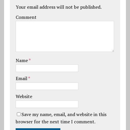
Your email address will not be published.
Comment
Name
*
Email
*
Website
Save my name, email, and website in this
browser for the next time I comment.