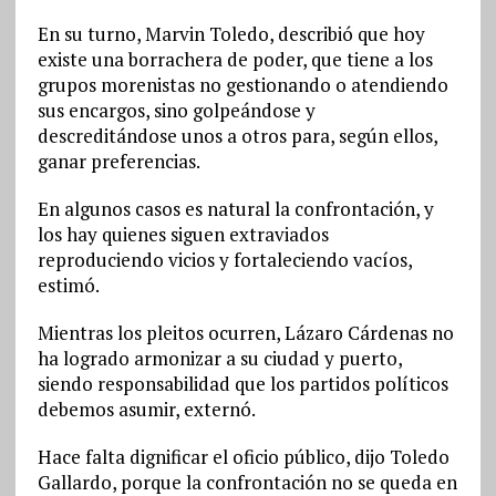
En su turno, Marvin Toledo, describió que hoy
existe una borrachera de poder, que tiene a los
grupos morenistas no gestionando o atendiendo
sus encargos, sino golpeándose y
descreditándose unos a otros para, según ellos,
ganar preferencias.
En algunos casos es natural la confrontación, y
los hay quienes siguen extraviados
reproduciendo vicios y fortaleciendo vacíos,
estimó.
Mientras los pleitos ocurren, Lázaro Cárdenas no
ha logrado armonizar a su ciudad y puerto,
siendo responsabilidad que los partidos políticos
debemos asumir, externó.
Hace falta dignificar el oficio público, dijo Toledo
Gallardo, porque la confrontación no se queda en