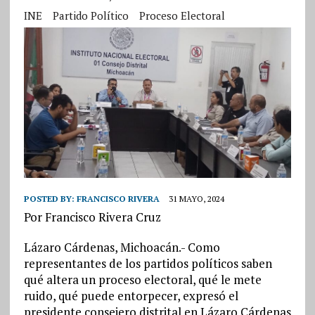
INE
Partido Político
Proceso Electoral
POSTED BY:
FRANCISCO RIVERA
31 MAYO, 2024
Por Francisco Rivera Cruz
Lázaro Cárdenas, Michoacán.- Como
representantes de los partidos políticos saben
qué altera un proceso electoral, qué le mete
ruido, qué puede entorpecer, expresó el
presidente consejero distrital en Lázaro Cárdenas