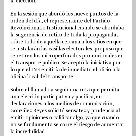
la elección.
En la sesión que abordó los nueve puntos de la
orden del día, el representante del Partido
Revolucionario Institucional cuando se abordaba
la sugerencia de retiro de toda la propaganda,
sobre todo de aquella cercana a los sitios en que
se instalarán las casillas electorales, propuso que
se retiren los microperforados promocionales en
el transporte público. Se aceptó la iniciativa por
lo que el INE emitiría de inmediato el oficio a la
oficina local del transporte.
Sobre el llamado a seguir una ruta que permita
una elección participativa y pacífica, en
declaraciones a los medios de comunicación,
González Reyes solicitó sensatez y prudencia al
emitir opiniones o calificar algo, ya que cuando
no se fundamenta se corre el riesgo de aumentar
la incredulidad.