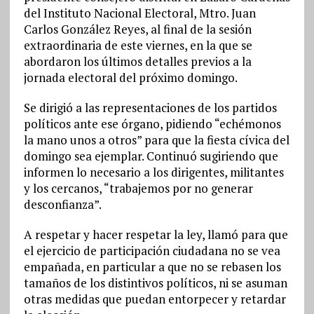
del Instituto Nacional Electoral, Mtro. Juan
Carlos González Reyes, al final de la sesión
extraordinaria de este viernes, en la que se
abordaron los últimos detalles previos a la
jornada electoral del próximo domingo.
Se dirigió a las representaciones de los partidos
políticos ante ese órgano, pidiendo “echémonos
la mano unos a otros” para que la fiesta cívica del
domingo sea ejemplar. Continuó sugiriendo que
informen lo necesario a los dirigentes, militantes
y los cercanos, “trabajemos por no generar
desconfianza”.
A respetar y hacer respetar la ley, llamó para que
el ejercicio de participación ciudadana no se vea
empañada, en particular a que no se rebasen los
tamaños de los distintivos políticos, ni se asuman
otras medidas que puedan entorpecer y retardar