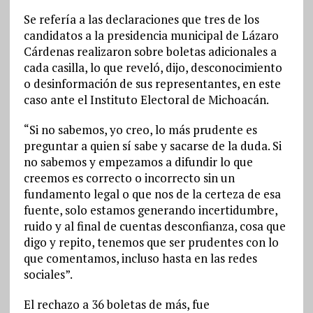
Se refería a las declaraciones que tres de los
candidatos a la presidencia municipal de Lázaro
Cárdenas realizaron sobre boletas adicionales a
cada casilla, lo que reveló, dijo, desconocimiento
o desinformación de sus representantes, en este
caso ante el Instituto Electoral de Michoacán.
“Si no sabemos, yo creo, lo más prudente es
preguntar a quien sí sabe y sacarse de la duda. Si
no sabemos y empezamos a difundir lo que
creemos es correcto o incorrecto sin un
fundamento legal o que nos de la certeza de esa
fuente, solo estamos generando incertidumbre,
ruido y al final de cuentas desconfianza, cosa que
digo y repito, tenemos que ser prudentes con lo
que comentamos, incluso hasta en las redes
sociales”.
El rechazo a 36 boletas de más, fue