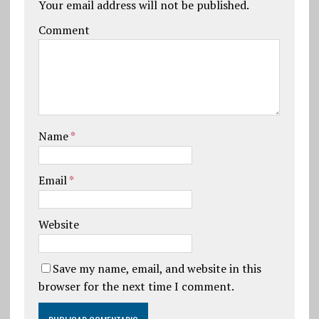
Your email address will not be published.
Comment
Name
*
Email
*
Website
Save my name, email, and website in this
browser for the next time I comment.