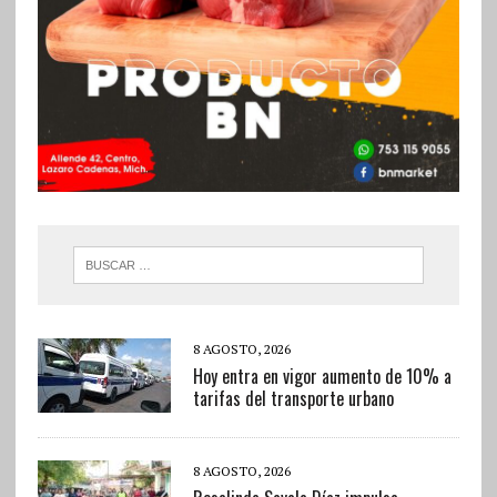
8 AGOSTO, 2026
Hoy entra en vigor aumento de 10% a
tarifas del transporte urbano
8 AGOSTO, 2026