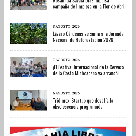
Rosalinda Savala Díaz impulsa
campaña de limpieza en la Flor de Abril
8 AGOSTO, 2026
Lázaro Cárdenas se suma a la Jornada
Nacional de Reforestación 2026
7 AGOSTO, 2026
¡El Festival Internacional de la Cerveza
de la Costa Michoacana ya arrancó!
6 AGOSTO, 2026
Tridimex: Startup que desafía la
obsolescencia programada