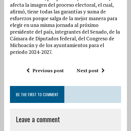
afecta la imagen del proceso electoral, el cual,
afirmó, tiene todas las garantías y suma de
esfuerzos porque salga de la mejor manera para
elegir en una misma jornada al próximo
presidente del país, integrantes del Senado, de la
Cámara de Diputados federal, del Congreso de
Michoacán y de los ayuntamientos para el
periodo 2024-2027.
Previous post
Next post
BE THE FIRST TO COMMENT
Leave a comment