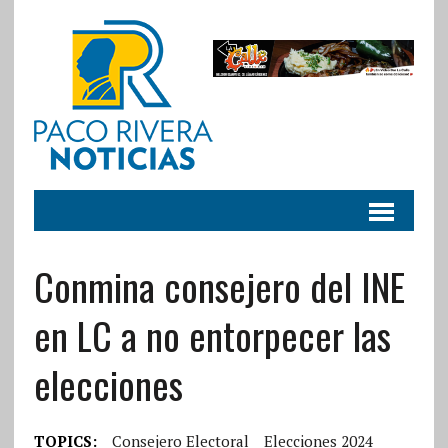
Conmina consejero del INE
en LC a no entorpecer las
elecciones
TOPICS:
Consejero Electoral
Elecciones 2024