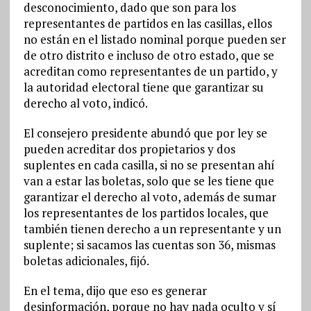
desconocimiento, dado que son para los
representantes de partidos en las casillas, ellos
no están en el listado nominal porque pueden ser
de otro distrito e incluso de otro estado, que se
acreditan como representantes de un partido, y
la autoridad electoral tiene que garantizar su
derecho al voto, indicó.
El consejero presidente abundó que por ley se
pueden acreditar dos propietarios y dos
suplentes en cada casilla, si no se presentan ahí
van a estar las boletas, solo que se les tiene que
garantizar el derecho al voto, además de sumar
los representantes de los partidos locales, que
también tienen derecho a un representante y un
suplente; si sacamos las cuentas son 36, mismas
boletas adicionales, fijó.
En el tema, dijo que eso es generar
desinformación, porque no hay nada oculto y sí