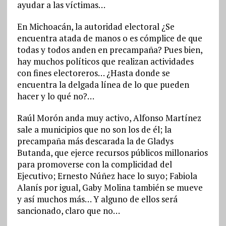
ayudar a las víctimas…
En Michoacán, la autoridad electoral ¿Se
encuentra atada de manos o es cómplice de que
todas y todos anden en precampaña? Pues bien,
hay muchos políticos que realizan actividades
con fines electoreros… ¿Hasta donde se
encuentra la delgada línea de lo que pueden
hacer y lo qué no?…
Raúl Morón anda muy activo, Alfonso Martínez
sale a municipios que no son los de él; la
precampaña más descarada la de Gladys
Butanda, que ejerce recursos públicos millonarios
para promoverse con la complicidad del
Ejecutivo; Ernesto Núñez hace lo suyo; Fabiola
Alanís por igual, Gaby Molina también se mueve
y así muchos más… Y alguno de ellos será
sancionado, claro que no…