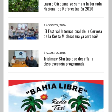
Lázaro Cárdenas se suma a la Jornada
Nacional de Reforestación 2026
7 AGOSTO, 2026
¡El Festival Internacional de la Cerveza
de la Costa Michoacana ya arrancó!
6 AGOSTO, 2026
Tridimex: Startup que desafía la
obsolescencia programada