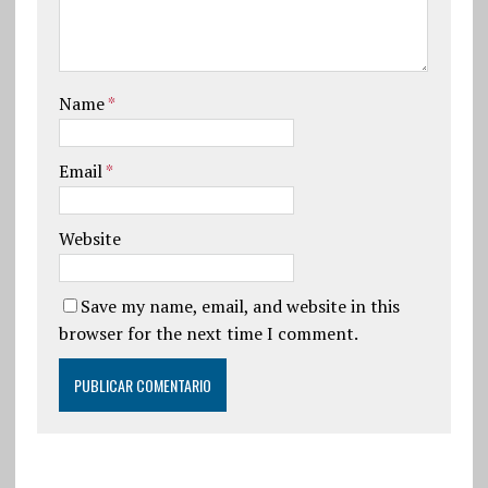
Name
*
Email
*
Website
Save my name, email, and website in this
browser for the next time I comment.