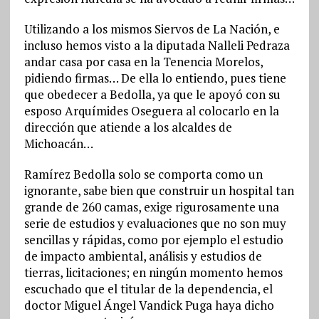
Utilizando a los mismos Siervos de La Nación, e
incluso hemos visto a la diputada Nalleli Pedraza
andar casa por casa en la Tenencia Morelos,
pidiendo firmas… De ella lo entiendo, pues tiene
que obedecer a Bedolla, ya que le apoyó con su
esposo Arquímides Oseguera al colocarlo en la
dirección que atiende a los alcaldes de
Michoacán…
Ramírez Bedolla solo se comporta como un
ignorante, sabe bien que construir un hospital tan
grande de 260 camas, exige rigurosamente una
serie de estudios y evaluaciones que no son muy
sencillas y rápidas, como por ejemplo el estudio
de impacto ambiental, análisis y estudios de
tierras, licitaciones; en ningún momento hemos
escuchado que el titular de la dependencia, el
doctor Miguel Ángel Vandick Puga haya dicho