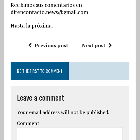
Recibimos sus comentarios en
direncontacto.news@gmail.com
Hasta la próxima.
Previous post
Next post
BE THE FIRST TO COMMENT
Leave a comment
Your email address will not be published.
Comment