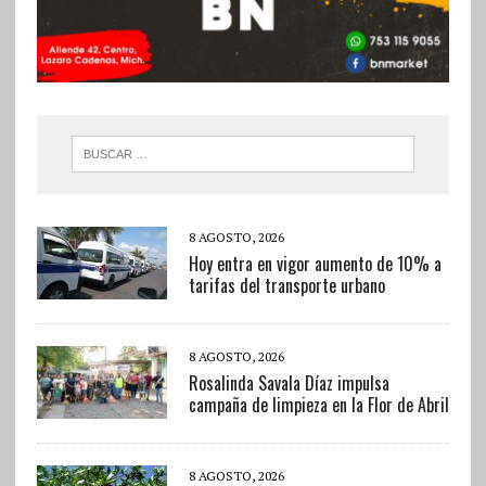
8 AGOSTO, 2026
Hoy entra en vigor aumento de 10% a
tarifas del transporte urbano
8 AGOSTO, 2026
Rosalinda Savala Díaz impulsa
campaña de limpieza en la Flor de Abril
8 AGOSTO, 2026