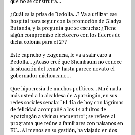
que no se construirá…
¿Cuál es la prisa de Bedolla…? Va a utilizar ese
hospital para seguir con la promoción de Gladys
Butanda, y la pregunta que se escucha: ¿Tiene
algún compromiso electorero con los líderes de
dicha colonia para el 27?
Este capricho y exigencia, le va a salir caro a
Bedolla… ¿Acaso creé que Sheinbaum no conoce
la situación del tema? hasta parece novato el
gobernador michoacano…
Que hipocresía de muchos políticos… Miré nada
más usted a la alcaldesa de Apatzingán, en sus
redes sociales señala: “El día de hoy con lágrimas
de felicidad acompañé a los 14 adultos de
Apatzingán a vivir su encuentro”; se refiere al
programa que reúne a familiares con paisanos en
EU… Al menos en su gestión, ha viajado en dos