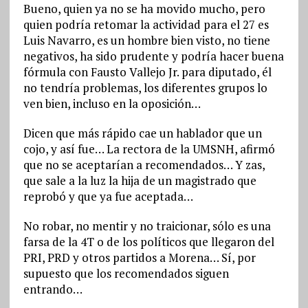
Bueno, quien ya no se ha movido mucho, pero
quien podría retomar la actividad para el 27 es
Luis Navarro, es un hombre bien visto, no tiene
negativos, ha sido prudente y podría hacer buena
fórmula con Fausto Vallejo Jr. para diputado, él
no tendría problemas, los diferentes grupos lo
ven bien, incluso en la oposición…
Dicen que más rápido cae un hablador que un
cojo, y así fue… La rectora de la UMSNH, afirmó
que no se aceptarían a recomendados… Y zas,
que sale a la luz la hija de un magistrado que
reprobó y que ya fue aceptada…
No robar, no mentir y no traicionar, sólo es una
farsa de la 4T o de los políticos que llegaron del
PRI, PRD y otros partidos a Morena… Sí, por
supuesto que los recomendados siguen
entrando…