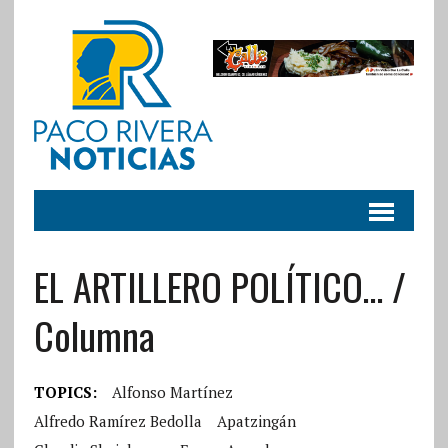
EL ARTILLERO POLÍTICO… /
Columna
TOPICS:
Alfonso Martínez
Alfredo Ramírez Bedolla
Apatzingán