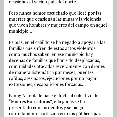
ocasiones al vecino país del norte…
Pero nunca hemos escuchado que lloré por las
muertes que ocasionan las minas y la violencia
que viven hombres y mujeres del campo en aquel
municipio…
Es más, en el cabildo se ha negado a apoyar a las
familias que sufren de estos actos violentos;
como muchos saben, en ese municipio hay
decenas de familias que han sido desplazadas,
comunidades atacadas severamente con drones
de manera sistemática por meses, puentes
caídos, asesinatos, ejecuciones por no pagar
extorsiones, desapariciones forzadas…
Fanny Arreola le hace el fuchi al colectivo de
“Madres Buscadoras”, ella jamás se ha
presentado con los deudos y se niega
rotundamente a utilizar recursos públicos para