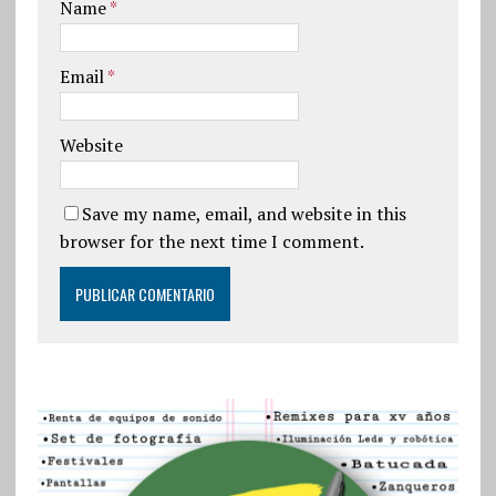
Name
*
Email
*
Website
Save my name, email, and website in this
browser for the next time I comment.