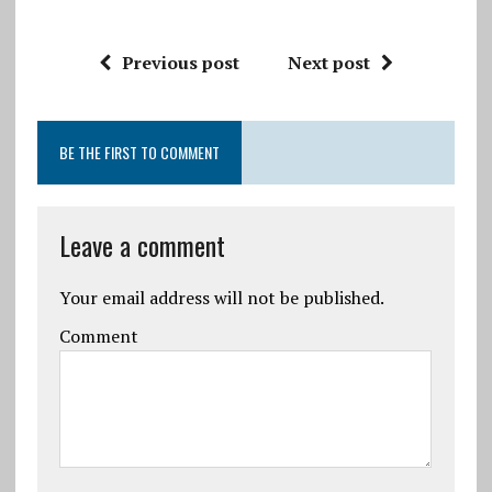
Previous post
Next post
BE THE FIRST TO COMMENT
Leave a comment
Your email address will not be published.
Comment