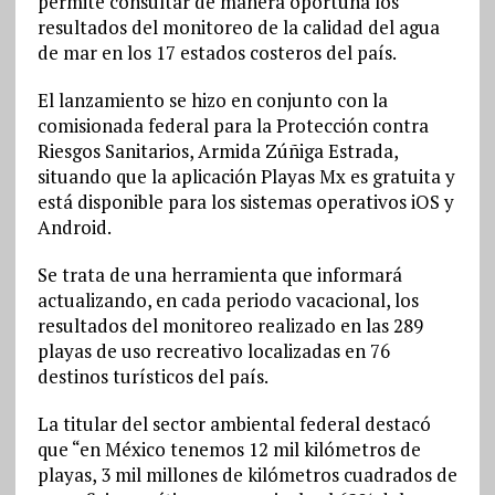
permite consultar de manera oportuna los
resultados del monitoreo de la calidad del agua
de mar en los 17 estados costeros del país.
El lanzamiento se hizo en conjunto con la
comisionada federal para la Protección contra
Riesgos Sanitarios, Armida Zúñiga Estrada,
situando que la aplicación Playas Mx es gratuita y
está disponible para los sistemas operativos iOS y
Android.
Se trata de una herramienta que informará
actualizando, en cada periodo vacacional, los
resultados del monitoreo realizado en las 289
playas de uso recreativo localizadas en 76
destinos turísticos del país.
La titular del sector ambiental federal destacó
que “en México tenemos 12 mil kilómetros de
playas, 3 mil millones de kilómetros cuadrados de