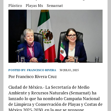
Plástico
Playas Mx
Semarnat
POSTED BY:
FRANCISCO RIVERA
30 JULIO, 2025
Por Francisco Rivera Cruz
Ciudad de México.- La Secretaría de Medio
Ambiente y Recursos Naturales (Semarnat) ha
lanzado lo que ha nombrado Campaña Nacional
de Limpieza y Conservación de Playas y Costas de
México 2025-2030, en la que se propone