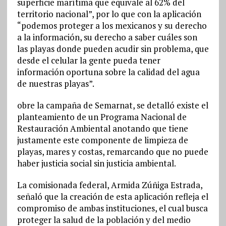
superficie marítima que equivale al 62% del
territorio nacional”, por lo que con la aplicación
“podemos proteger a los mexicanos y su derecho
a la información, su derecho a saber cuáles son
las playas donde pueden acudir sin problema, que
desde el celular la gente pueda tener
información oportuna sobre la calidad del agua
de nuestras playas”.
obre la campaña de Semarnat, se detalló existe el
planteamiento de un Programa Nacional de
Restauración Ambiental anotando que tiene
justamente este componente de limpieza de
playas, mares y costas, remarcando que no puede
haber justicia social sin justicia ambiental.
La comisionada federal, Armida Zúñiga Estrada,
señaló que la creación de esta aplicación refleja el
compromiso de ambas instituciones, el cual busca
proteger la salud de la población y del medio