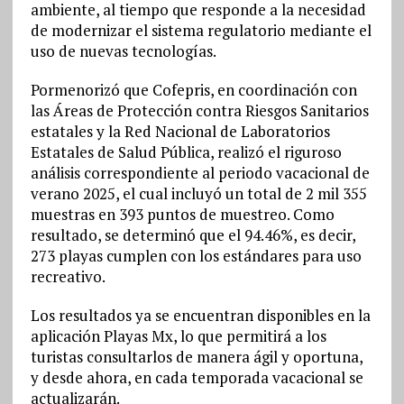
ambiente, al tiempo que responde a la necesidad
de modernizar el sistema regulatorio mediante el
uso de nuevas tecnologías.
Pormenorizó que Cofepris, en coordinación con
las Áreas de Protección contra Riesgos Sanitarios
estatales y la Red Nacional de Laboratorios
Estatales de Salud Pública, realizó el riguroso
análisis correspondiente al periodo vacacional de
verano 2025, el cual incluyó un total de 2 mil 355
muestras en 393 puntos de muestreo. Como
resultado, se determinó que el 94.46%, es decir,
273 playas cumplen con los estándares para uso
recreativo.
Los resultados ya se encuentran disponibles en la
aplicación Playas Mx, lo que permitirá a los
turistas consultarlos de manera ágil y oportuna,
y desde ahora, en cada temporada vacacional se
actualizarán.