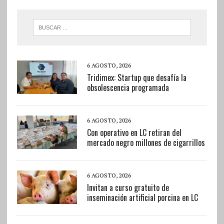
6 AGOSTO, 2026
Tridimex: Startup que desafía la
obsolescencia programada
6 AGOSTO, 2026
Con operativo en LC retiran del
mercado negro millones de cigarrillos
6 AGOSTO, 2026
Invitan a curso gratuito de
inseminación artificial porcina en LC