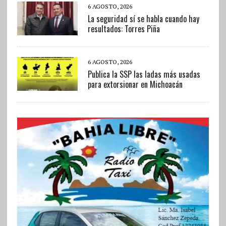
6 AGOSTO, 2026
La seguridad sí se habla cuando hay
resultados: Torres Piña
6 AGOSTO, 2026
Publica la SSP las ladas más usadas
para extorsionar en Michoacán