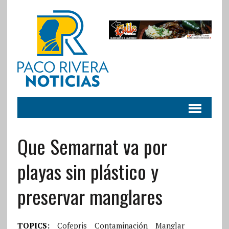
Que Semarnat va por
playas sin plástico y
preservar manglares
TOPICS:
Cofepris
Contaminación
Manglar