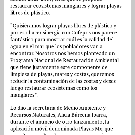
restaurar ecosistemas manglares y lograr playas
libres de plástico.
“Quisiéramos lograr playas libres de plástico y
por eso hacer sinergia con Cofepris nos parece
fantástico para mostrar cuál es la calidad del
agua en el mar que los pobladores van a
encontrar. Nosotros nos hemos planteado un
Programa Nacional de Restauración Ambiental
que tiene justamente este componente de
limpieza de playas, mares y costas, queremos
reducir la contaminación de las costas y desde
luego restaurar ecosistemas como los
manglares”.
Lo dijo la secretaria de Medio Ambiente y
Recursos Naturales, Alicia Bárcena Ibarra,
durante el anuncio de otro lanzamiento, la
aplicación móvil denominada Playas Mx, que