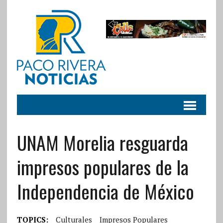
UNAM Morelia resguarda
impresos populares de la
Independencia de México
TOPICS:
Culturales
Impresos Populares