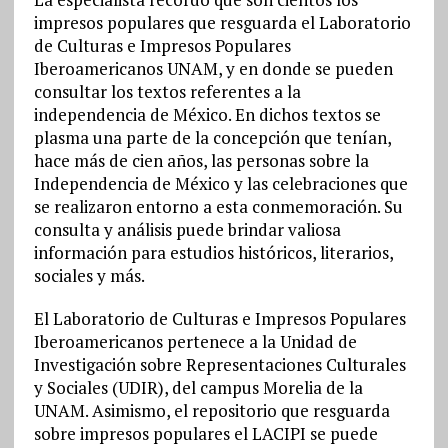
impresos populares que resguarda el Laboratorio
de Culturas e Impresos Populares
Iberoamericanos UNAM, y en donde se pueden
consultar los textos referentes a la
independencia de México. En dichos textos se
plasma una parte de la concepción que tenían,
hace más de cien años, las personas sobre la
Independencia de México y las celebraciones que
se realizaron entorno a esta conmemoración. Su
consulta y análisis puede brindar valiosa
información para estudios históricos, literarios,
sociales y más.
El Laboratorio de Culturas e Impresos Populares
Iberoamericanos pertenece a la Unidad de
Investigación sobre Representaciones Culturales
y Sociales (UDIR), del campus Morelia de la
UNAM. Asimismo, el repositorio que resguarda
sobre impresos populares el LACIPI se puede