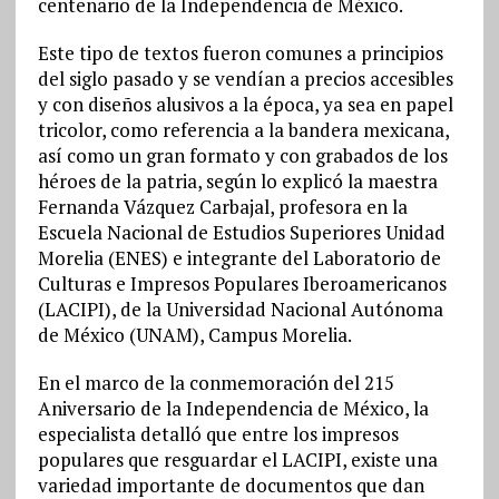
centenario de la Independencia de México.
Este tipo de textos fueron comunes a principios
del siglo pasado y se vendían a precios accesibles
y con diseños alusivos a la época, ya sea en papel
tricolor, como referencia a la bandera mexicana,
así como un gran formato y con grabados de los
héroes de la patria, según lo explicó la maestra
Fernanda Vázquez Carbajal, profesora en la
Escuela Nacional de Estudios Superiores Unidad
Morelia (ENES) e integrante del Laboratorio de
Culturas e Impresos Populares Iberoamericanos
(LACIPI), de la Universidad Nacional Autónoma
de México (UNAM), Campus Morelia.
En el marco de la conmemoración del 215
Aniversario de la Independencia de México, la
especialista detalló que entre los impresos
populares que resguardar el LACIPI, existe una
variedad importante de documentos que dan