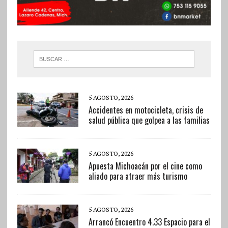
5 AGOSTO, 2026
Accidentes en motocicleta, crisis de
salud pública que golpea a las familias
5 AGOSTO, 2026
Apuesta Michoacán por el cine como
aliado para atraer más turismo
5 AGOSTO, 2026
Arrancó Encuentro 4.33 Espacio para el