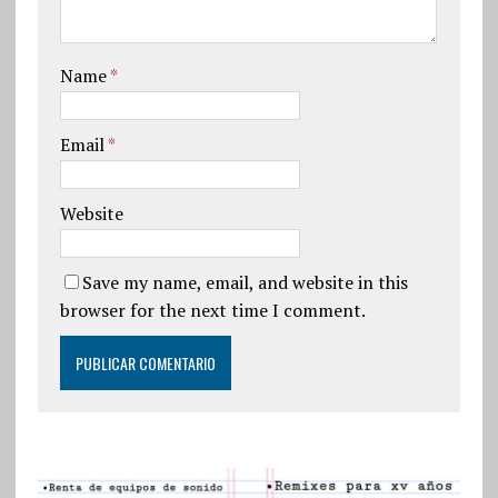
Name
*
Email
*
Website
Save my name, email, and website in this
browser for the next time I comment.