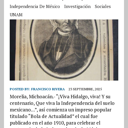
Independencia De México
Investigación
Sociales
UNAM
POSTED BY:
FRANCISCO RIVERA
23 SEPTIEMBRE, 2025
Morelia, Michoacán.- “¡Viva Hidalgo, viva! Y su
centenario, Que viva la Independencia del suelo
mexicano…”, así comienza un impreso popular
titulado “Bola de Actualidad” el cual fue
publicado en el año 1910, para celebrar el