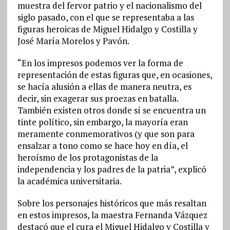
muestra del fervor patrio y el nacionalismo del
siglo pasado, con el que se representaba a las
figuras heroicas de Miguel Hidalgo y Costilla y
José María Morelos y Pavón.
“En los impresos podemos ver la forma de
representación de estas figuras que, en ocasiones,
se hacía alusión a ellas de manera neutra, es
decir, sin exagerar sus proezas en batalla.
También existen otros donde sí se encuentra un
tinte político, sin embargo, la mayoría eran
meramente conmemorativos (y que son para
ensalzar a tono como se hace hoy en día, el
heroísmo de los protagonistas de la
independencia y los padres de la patria”, explicó
la académica universitaria.
Sobre los personajes históricos que más resaltan
en estos impresos, la maestra Fernanda Vázquez
destacó que el cura el Miguel Hidalgo y Costilla y