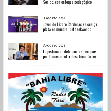
Sonido, con enfoque pedagógico
5 AGOSTO, 2026
Joven de Lázaro Cárdenas se cuelga
plata en mundial del taekwondo
5 AGOSTO, 2026
La justicia no debe ponerse en pausa
por temas electorales: Toño Carreño