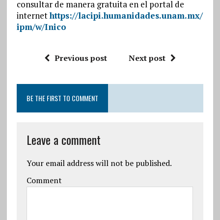
consultar de manera gratuita en el portal de
internet
https://lacipi.humanidades.unam.mx/
ipm/w/Inico
Previous post
Next post
BE THE FIRST TO COMMENT
Leave a comment
Your email address will not be published.
Comment