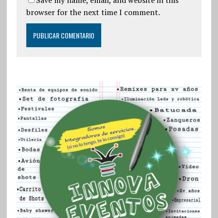
Save my name, email, and website in this
browser for the next time I comment.