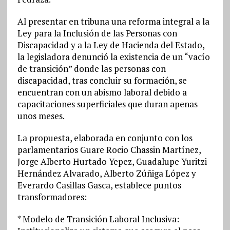
Al presentar en tribuna una reforma integral a la
Ley para la Inclusión de las Personas con
Discapacidad y a la Ley de Hacienda del Estado,
la legisladora denunció la existencia de un “vacío
de transición” donde las personas con
discapacidad, tras concluir su formación, se
encuentran con un abismo laboral debido a
capacitaciones superficiales que duran apenas
unos meses.
La propuesta, elaborada en conjunto con los
parlamentarios Guare Rocio Chassin Martínez,
Jorge Alberto Hurtado Yepez, Guadalupe Yuritzi
Hernández Alvarado, Alberto Zúñiga López y
Everardo Casillas Gasca, establece puntos
transformadores:
* Modelo de Transición Laboral Inclusiva: