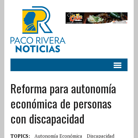
Reforma para autonomía
económica de personas
con discapacidad
TOPICS:
Autonomía Económica
Discapacidad