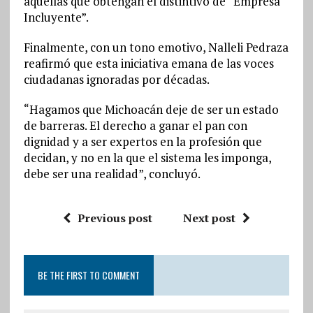
aquellas que obtengan el distintivo de “Empresa
Incluyente”.
Finalmente, con un tono emotivo, Nalleli Pedraza
reafirmó que esta iniciativa emana de las voces
ciudadanas ignoradas por décadas.
“Hagamos que Michoacán deje de ser un estado
de barreras. El derecho a ganar el pan con
dignidad y a ser expertos en la profesión que
decidan, y no en la que el sistema les imponga,
debe ser una realidad”, concluyó.
Previous post
Next post
BE THE FIRST TO COMMENT