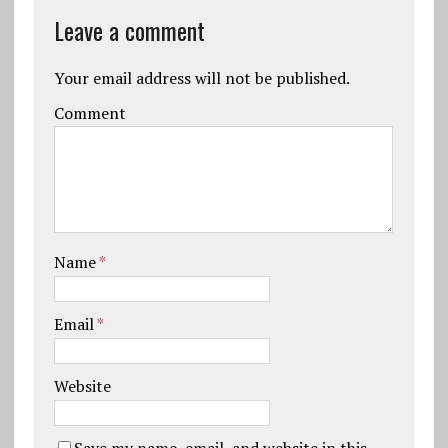
Leave a comment
Your email address will not be published.
Comment
Name
*
Email
*
Website