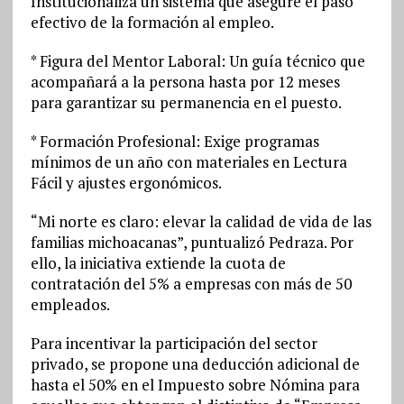
Institucionaliza un sistema que asegure el paso
efectivo de la formación al empleo.
* Figura del Mentor Laboral: Un guía técnico que
acompañará a la persona hasta por 12 meses
para garantizar su permanencia en el puesto.
* Formación Profesional: Exige programas
mínimos de un año con materiales en Lectura
Fácil y ajustes ergonómicos.
“Mi norte es claro: elevar la calidad de vida de las
familias michoacanas”, puntualizó Pedraza. Por
ello, la iniciativa extiende la cuota de
contratación del 5% a empresas con más de 50
empleados.
Para incentivar la participación del sector
privado, se propone una deducción adicional de
hasta el 50% en el Impuesto sobre Nómina para