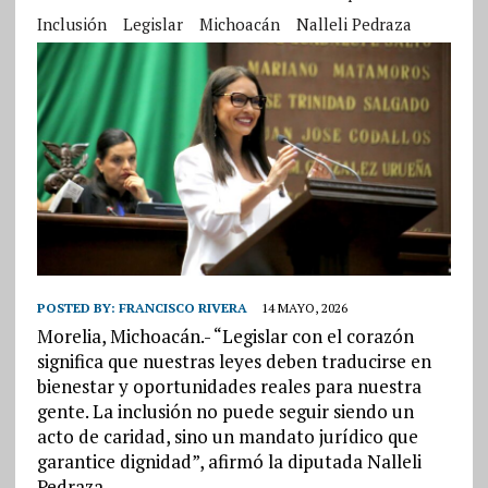
Inclusión
Legislar
Michoacán
Nalleli Pedraza
POSTED BY:
FRANCISCO RIVERA
14 MAYO, 2026
Morelia, Michoacán.- “Legislar con el corazón
significa que nuestras leyes deben traducirse en
bienestar y oportunidades reales para nuestra
gente. La inclusión no puede seguir siendo un
acto de caridad, sino un mandato jurídico que
garantice dignidad”, afirmó la diputada Nalleli
Pedraza.