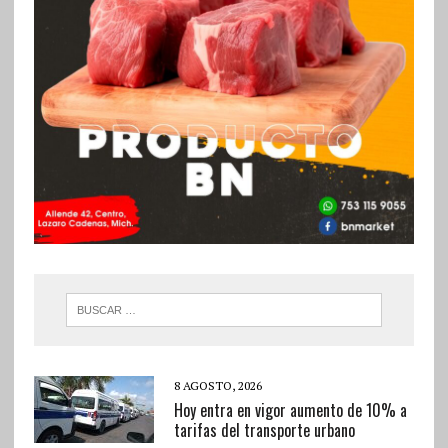
8 AGOSTO, 2026
Hoy entra en vigor aumento de 10% a
tarifas del transporte urbano