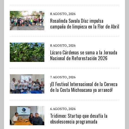
8 AGOSTO, 2026
Rosalinda Savala Díaz impulsa
campaña de limpieza en la Flor de Abril
8 AGOSTO, 2026
Lázaro Cárdenas se suma a la Jornada
Nacional de Reforestación 2026
7 AGOSTO, 2026
¡El Festival Internacional de la Cerveza
de la Costa Michoacana ya arrancó!
6 AGOSTO, 2026
Tridimex: Startup que desafía la
obsolescencia programada