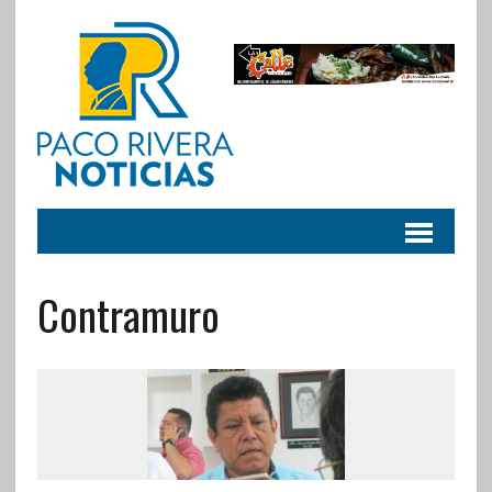
Contramuro