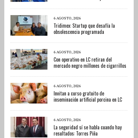
6 AGOSTO, 2026
Tridimex: Startup que desafía la
obsolescencia programada
6 AGOSTO, 2026
Con operativo en LC retiran del
mercado negro millones de cigarrillos
6 AGOSTO, 2026
Invitan a curso gratuito de
inseminación artificial porcina en LC
6 AGOSTO, 2026
La seguridad sí se habla cuando hay
resultados: Torres Piña