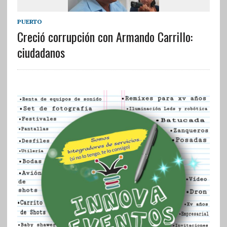
PUERTO
Creció corrupción con Armando Carrillo:
ciudadanos