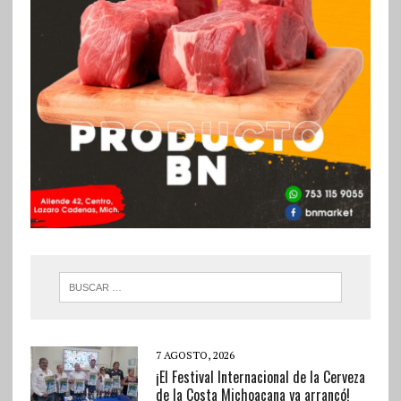
7 AGOSTO, 2026
¡El Festival Internacional de la Cerveza
de la Costa Michoacana ya arrancó!