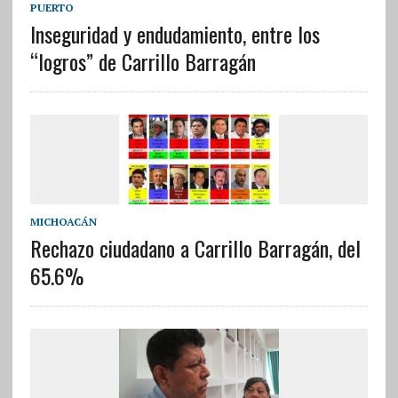
PUERTO
Inseguridad y endudamiento, entre los
“logros” de Carrillo Barragán
MICHOACÁN
Rechazo ciudadano a Carrillo Barragán, del
65.6%