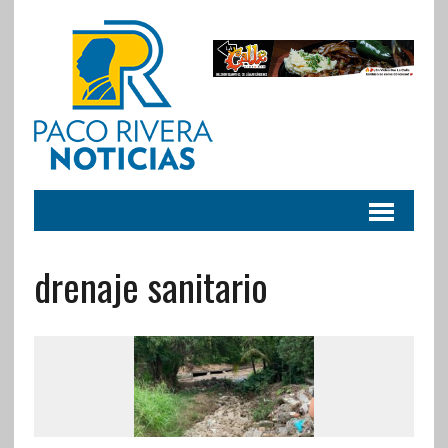
drenaje sanitario