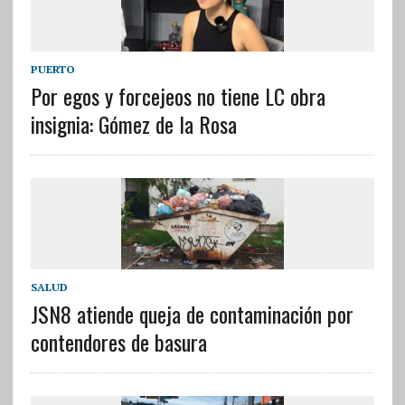
PUERTO
Por egos y forcejeos no tiene LC obra
insignia: Gómez de la Rosa
SALUD
JSN8 atiende queja de contaminación por
contendores de basura