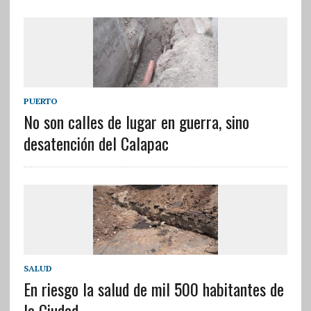
PUERTO
No son calles de lugar en guerra, sino
desatención del Calapac
SALUD
En riesgo la salud de mil 500 habitantes de
la Ciudad