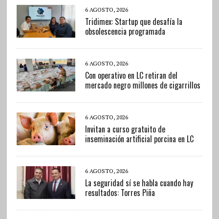
6 AGOSTO, 2026
Tridimex: Startup que desafía la
obsolescencia programada
6 AGOSTO, 2026
Con operativo en LC retiran del
mercado negro millones de cigarrillos
6 AGOSTO, 2026
Invitan a curso gratuito de
inseminación artificial porcina en LC
6 AGOSTO, 2026
La seguridad sí se habla cuando hay
resultados: Torres Piña