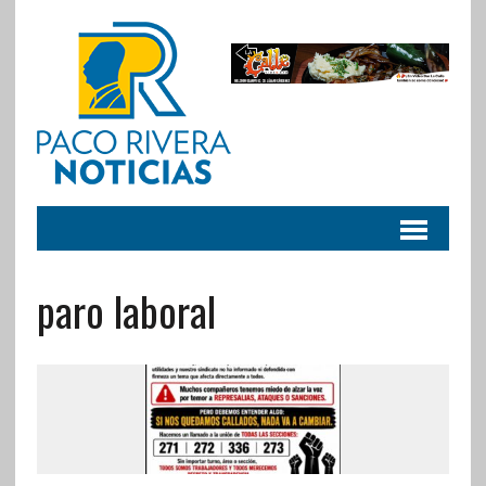
paro laboral