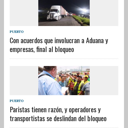
PUERTO
Con acuerdos que involucran a Aduana y
empresas, final al bloqueo
PUERTO
Paristas tienen razón, y operadores y
transportistas se deslindan del bloqueo