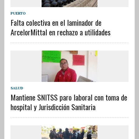
PUERTO
Falta colectiva en el laminador de
ArcelorMittal en rechazo a utilidades
SALUD
Mantiene SNITSS paro laboral con toma de
hospital y Jurisdicción Sanitaria