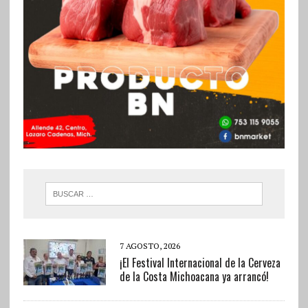
7 AGOSTO, 2026
¡El Festival Internacional de la Cerveza
de la Costa Michoacana ya arrancó!