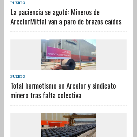
PUERTO
La paciencia se agotó: Mineros de
ArcelorMittal van a paro de brazos caídos
PUERTO
Total hermetismo en Arcelor y sindicato
minero tras falta colectiva