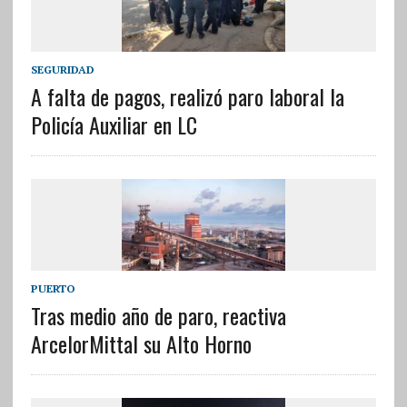
SEGURIDAD
A falta de pagos, realizó paro laboral la
Policía Auxiliar en LC
PUERTO
Tras medio año de paro, reactiva
ArcelorMittal su Alto Horno