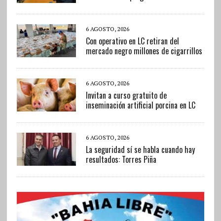
6 AGOSTO, 2026
Con operativo en LC retiran del
mercado negro millones de cigarrillos
6 AGOSTO, 2026
Invitan a curso gratuito de
inseminación artificial porcina en LC
6 AGOSTO, 2026
La seguridad sí se habla cuando hay
resultados: Torres Piña