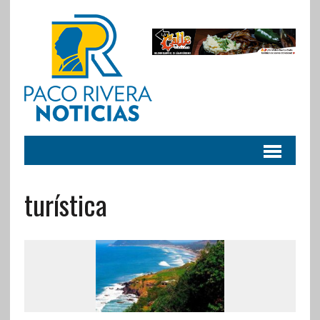
turística