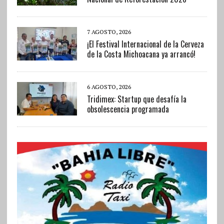
7 AGOSTO, 2026
¡El Festival Internacional de la Cerveza
de la Costa Michoacana ya arrancó!
6 AGOSTO, 2026
Tridimex: Startup que desafía la
obsolescencia programada