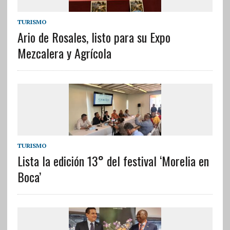
TURISMO
Ario de Rosales, listo para su Expo
Mezcalera y Agrícola
TURISMO
Lista la edición 13° del festival ‘Morelia en
Boca’