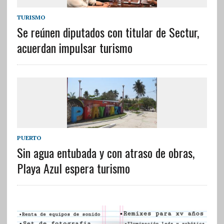
TURISMO
Se reúnen diputados con titular de Sectur,
acuerdan impulsar turismo
PUERTO
Sin agua entubada y con atraso de obras,
Playa Azul espera turismo