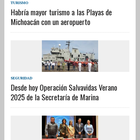
TURISMO
Habría mayor turismo a las Playas de
Michoacán con un aeropuerto
SEGURIDAD
Desde hoy Operación Salvavidas Verano
2025 de la Secretaría de Marina