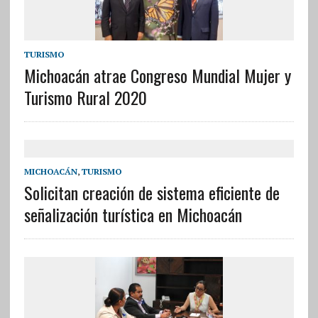
TURISMO
Michoacán atrae Congreso Mundial Mujer y
Turismo Rural 2020
MICHOACÁN
,
TURISMO
Solicitan creación de sistema eficiente de
señalización turística en Michoacán