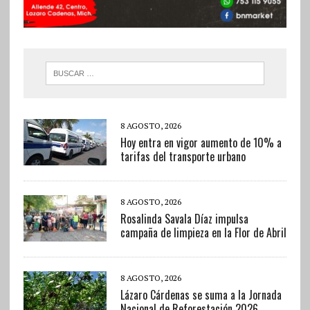
8 AGOSTO, 2026
Hoy entra en vigor aumento de 10% a
tarifas del transporte urbano
8 AGOSTO, 2026
Rosalinda Savala Díaz impulsa
campaña de limpieza en la Flor de Abril
8 AGOSTO, 2026
Lázaro Cárdenas se suma a la Jornada
Nacional de Reforestación 2026