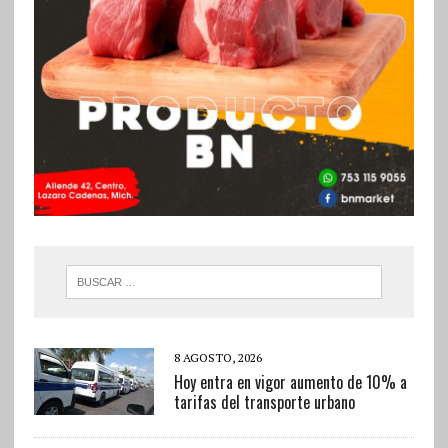
8 AGOSTO, 2026
Hoy entra en vigor aumento de 10% a
tarifas del transporte urbano