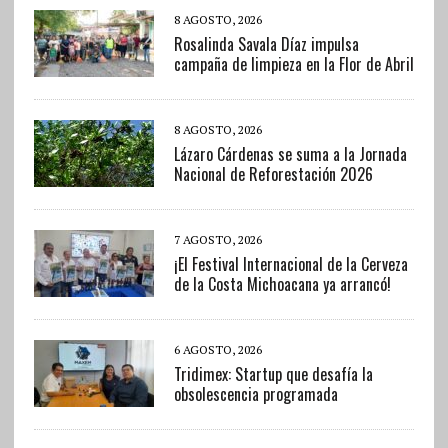
8 AGOSTO, 2026
Rosalinda Savala Díaz impulsa
campaña de limpieza en la Flor de Abril
8 AGOSTO, 2026
Lázaro Cárdenas se suma a la Jornada
Nacional de Reforestación 2026
7 AGOSTO, 2026
¡El Festival Internacional de la Cerveza
de la Costa Michoacana ya arrancó!
6 AGOSTO, 2026
Tridimex: Startup que desafía la
obsolescencia programada