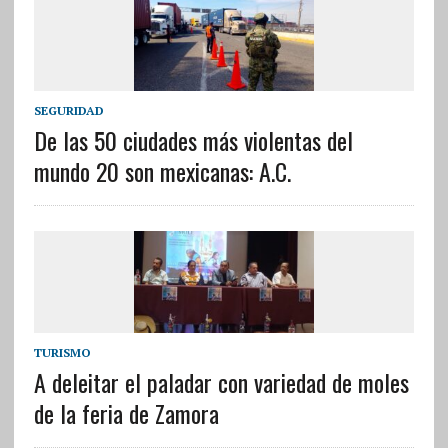
SEGURIDAD
De las 50 ciudades más violentas del
mundo 20 son mexicanas: A.C.
TURISMO
A deleitar el paladar con variedad de moles
de la feria de Zamora