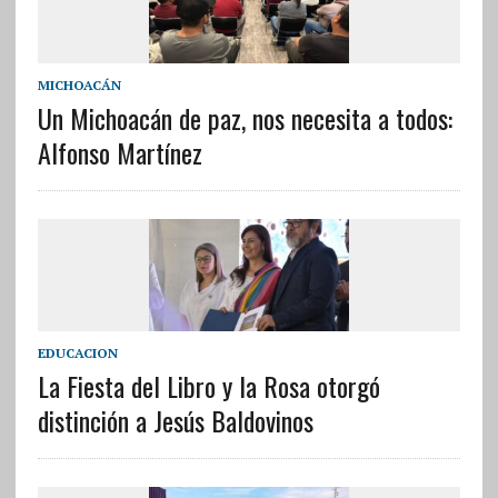
MICHOACÁN
Un Michoacán de paz, nos necesita a todos:
Alfonso Martínez
EDUCACION
La Fiesta del Libro y la Rosa otorgó
distinción a Jesús Baldovinos