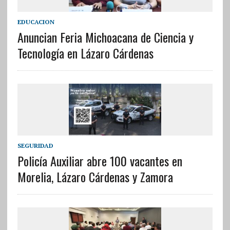
EDUCACION
Anuncian Feria Michoacana de Ciencia y
Tecnología en Lázaro Cárdenas
SEGURIDAD
Policía Auxiliar abre 100 vacantes en
Morelia, Lázaro Cárdenas y Zamora