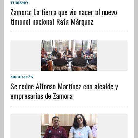
TURISMO
Zamora: La tierra que vio nacer al nuevo
timonel nacional Rafa Márquez
MICHOACÁN
Se reúne Alfonso Martínez con alcalde y
empresarios de Zamora