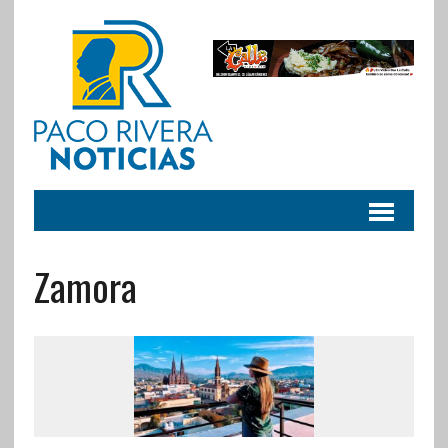
Zamora