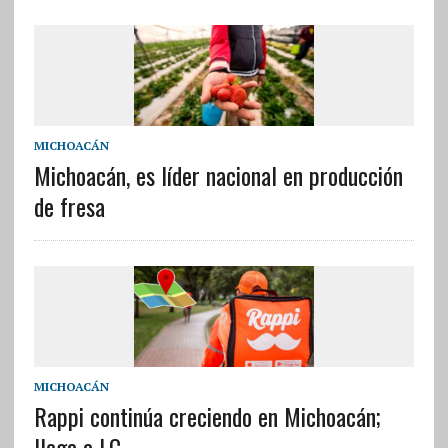
MICHOACÁN
Michoacán, es líder nacional en producción
de fresa
MICHOACÁN
Rappi continúa creciendo en Michoacán;
llega a LC