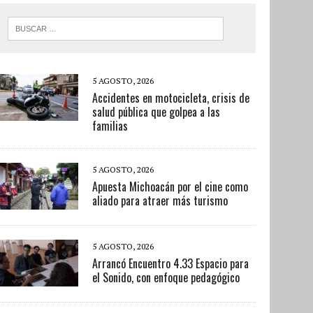
5 AGOSTO, 2026
Accidentes en motocicleta, crisis de
salud pública que golpea a las
familias
5 AGOSTO, 2026
Apuesta Michoacán por el cine como
aliado para atraer más turismo
5 AGOSTO, 2026
Arrancó Encuentro 4.33 Espacio para
el Sonido, con enfoque pedagógico