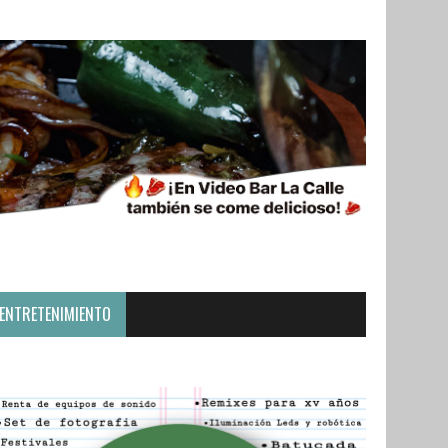
ENTRETENIMIENTO