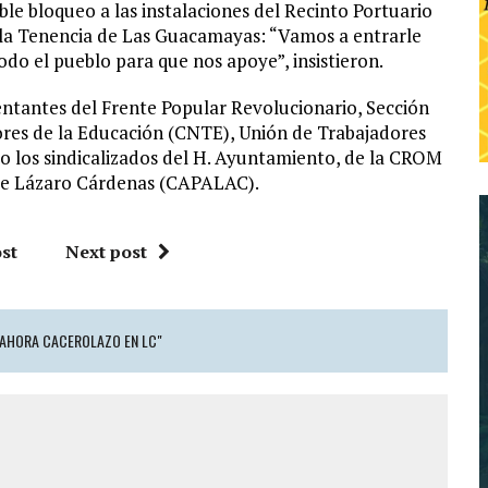
e bloqueo a las instalaciones del Recinto Portuario
en la Tenencia de Las Guacamayas: “Vamos a entrarle
todo el pueblo para que nos apoye”, insistieron.
entantes del Frente Popular Revolucionario, Sección
ores de la Educación (CNTE), Unión de Trabajadores
los sindicalizados del H. Ayuntamiento, de la CROM
 de Lázaro Cárdenas (CAPALAC).
st
Next post
 AHORA CACEROLAZO EN LC"