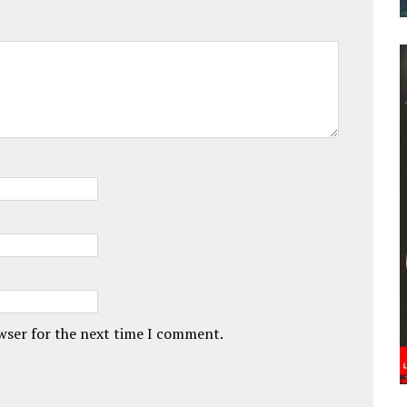
owser for the next time I comment.