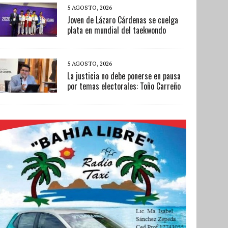
5 AGOSTO, 2026
Joven de Lázaro Cárdenas se cuelga
plata en mundial del taekwondo
5 AGOSTO, 2026
La justicia no debe ponerse en pausa
por temas electorales: Toño Carreño