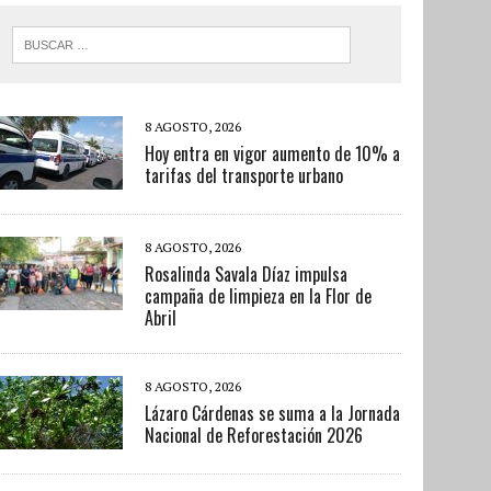
8 AGOSTO, 2026
Hoy entra en vigor aumento de 10% a
tarifas del transporte urbano
8 AGOSTO, 2026
Rosalinda Savala Díaz impulsa
campaña de limpieza en la Flor de
Abril
8 AGOSTO, 2026
Lázaro Cárdenas se suma a la Jornada
Nacional de Reforestación 2026