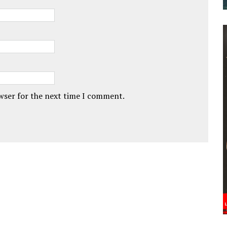
owser for the next time I comment.