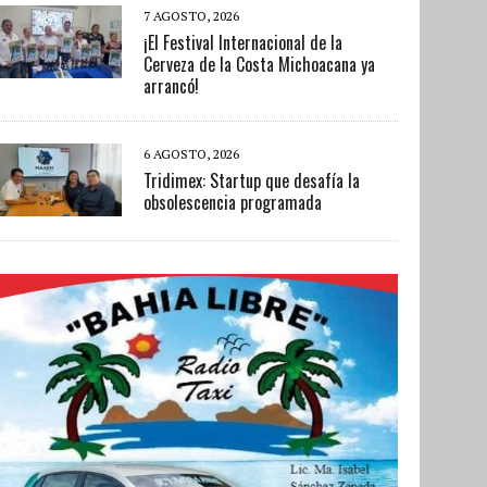
7 AGOSTO, 2026
¡El Festival Internacional de la
Cerveza de la Costa Michoacana ya
arrancó!
6 AGOSTO, 2026
Tridimex: Startup que desafía la
obsolescencia programada