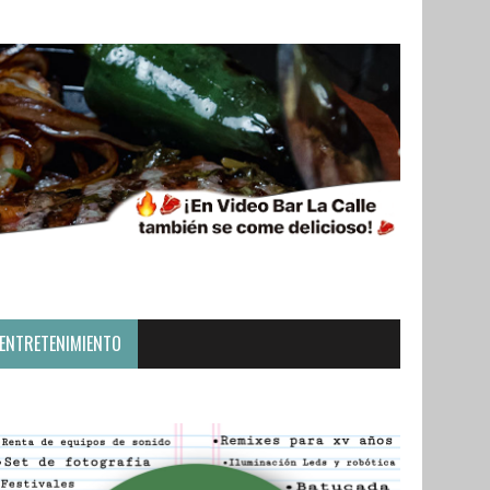
ENTRETENIMIENTO