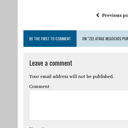
Previous po
BE THE FIRST TO COMMENT
ON "ZEE ATRAE NEGOCIOS POR
Leave a comment
Your email address will not be published.
Comment