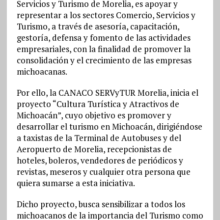
Servicios y Turismo de Morelia, es apoyar y
representar a los sectores Comercio, Servicios y
Turismo, a través de asesoría, capacitación,
gestoría, defensa y fomento de las actividades
empresariales, con la finalidad de promover la
consolidación y el crecimiento de las empresas
michoacanas.
Por ello, la CANACO SERVyTUR Morelia, inicia el
proyecto “Cultura Turística y Atractivos de
Michoacán”, cuyo objetivo es promover y
desarrollar el turismo en Michoacán, dirigiéndose
a taxistas de la Terminal de Autobuses y del
Aeropuerto de Morelia, recepcionistas de
hoteles, boleros, vendedores de periódicos y
revistas, meseros y cualquier otra persona que
quiera sumarse a esta iniciativa.
Dicho proyecto, busca sensibilizar a todos los
michoacanos de la importancia del Turismo como