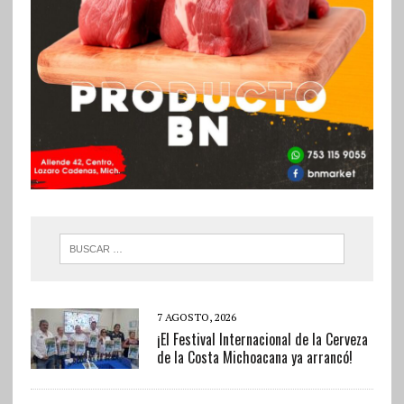
7 AGOSTO, 2026
¡El Festival Internacional de la Cerveza
de la Costa Michoacana ya arrancó!