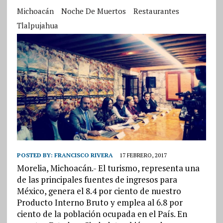
Michoacán
Noche De Muertos
Restaurantes
Tlalpujahua
POSTED BY:
FRANCISCO RIVERA
17 FEBRERO, 2017
Morelia, Michoacán.- El turismo, representa una
de las principales fuentes de ingresos para
México, genera el 8.4 por ciento de nuestro
Producto Interno Bruto y emplea al 6.8 por
ciento de la población ocupada en el País. En