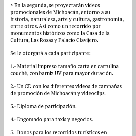
> En la segunda, se proyectarán videos
promocionales de Michoacán, entorno a su
historia, naturaleza, arte y cultura, gastronomía,
entre otros. Así como un recorrido por
monumentos históricos como la Casa de la
Cultura, Las Rosas y Palacio Clavijero.
Se le otorgará a cada participante:
1.- Material impreso tamaño carta en cartulina
couché, con barniz UV para mayor duración.
2.- Un CD con los diferentes videos de campañas
de promoción de Michoacán y videoclips.
3.- Diploma de participación.
4.- Engomado para taxis y negocios.
5.- Bonos para los recorridos turísticos en