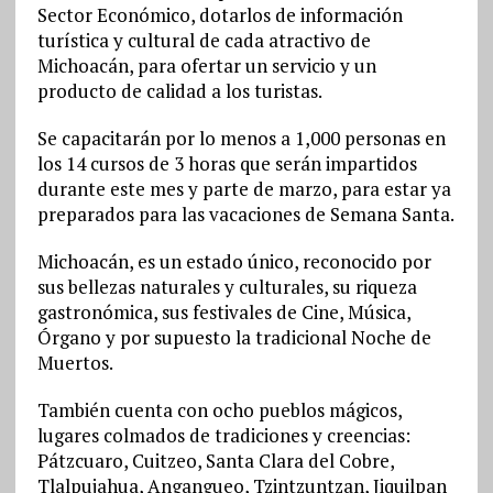
Sector Económico, dotarlos de información
turística y cultural de cada atractivo de
Michoacán, para ofertar un servicio y un
producto de calidad a los turistas.
Se capacitarán por lo menos a 1,000 personas en
los 14 cursos de 3 horas que serán impartidos
durante este mes y parte de marzo, para estar ya
preparados para las vacaciones de Semana Santa.
Michoacán, es un estado único, reconocido por
sus bellezas naturales y culturales, su riqueza
gastronómica, sus festivales de Cine, Música,
Órgano y por supuesto la tradicional Noche de
Muertos.
También cuenta con ocho pueblos mágicos,
lugares colmados de tradiciones y creencias:
Pátzcuaro, Cuitzeo, Santa Clara del Cobre,
Tlalpujahua, Angangueo, Tzintzuntzan, Jiquilpan