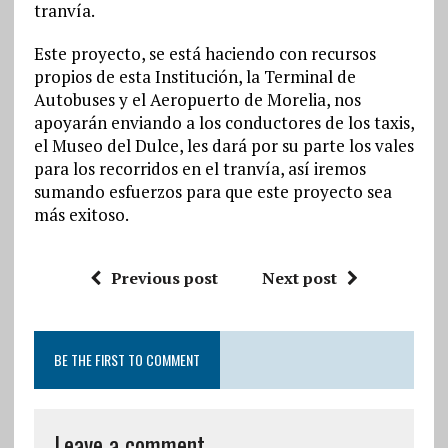
tranvía.
Este proyecto, se está haciendo con recursos
propios de esta Institución, la Terminal de
Autobuses y el Aeropuerto de Morelia, nos
apoyarán enviando a los conductores de los taxis,
el Museo del Dulce, les dará por su parte los vales
para los recorridos en el tranvía, así iremos
sumando esfuerzos para que este proyecto sea
más exitoso.
Previous post
Next post
BE THE FIRST TO COMMENT
Leave a comment