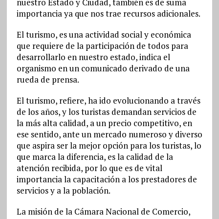
nuestro Estado y Ciudad, también es de suma
importancia ya que nos trae recursos adicionales.
El turismo, es una actividad social y económica
que requiere de la participación de todos para
desarrollarlo en nuestro estado, indica el
organismo en un comunicado derivado de una
rueda de prensa.
El turismo, refiere, ha ido evolucionando a través
de los años, y los turistas demandan servicios de
la más alta calidad, a un precio competitivo, en
ese sentido, ante un mercado numeroso y diverso
que aspira ser la mejor opción para los turistas, lo
que marca la diferencia, es la calidad de la
atención recibida, por lo que es de vital
importancia la capacitación a los prestadores de
servicios y a la población.
La misión de la Cámara Nacional de Comercio,