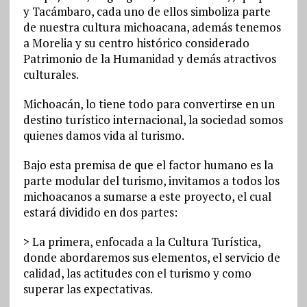
y Tacámbaro, cada uno de ellos simboliza parte
de nuestra cultura michoacana, además tenemos
a Morelia y su centro histórico considerado
Patrimonio de la Humanidad y demás atractivos
culturales.
Michoacán, lo tiene todo para convertirse en un
destino turístico internacional, la sociedad somos
quienes damos vida al turismo.
Bajo esta premisa de que el factor humano es la
parte modular del turismo, invitamos a todos los
michoacanos a sumarse a este proyecto, el cual
estará dividido en dos partes:
> La primera, enfocada a la Cultura Turística,
donde abordaremos sus elementos, el servicio de
calidad, las actitudes con el turismo y como
superar las expectativas.