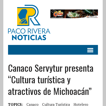
Canaco Servytur presenta
“Cultura turística y
atractivos de Michoacán”
TOPICS:
Canaco
Cultura Turística
Hotelero