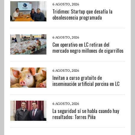
6 AGOSTO, 2026
Tridimex: Startup que desafía la
obsolescencia programada
6 AGOSTO, 2026
Con operativo en LC retiran del
mercado negro millones de cigarrillos
6 AGOSTO, 2026
Invitan a curso gratuito de
inseminación artificial porcina en LC
6 AGOSTO, 2026
La seguridad sí se habla cuando hay
resultados: Torres Piña