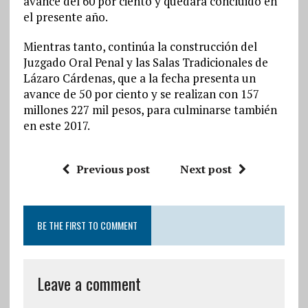
avance del 60 por ciento y quedará concluido en
el presente año.
Mientras tanto, continúa la construcción del
Juzgado Oral Penal y las Salas Tradicionales de
Lázaro Cárdenas, que a la fecha presenta un
avance de 50 por ciento y se realizan con 157
millones 227 mil pesos, para culminarse también
en este 2017.
Previous post
Next post
BE THE FIRST TO COMMENT
Leave a comment