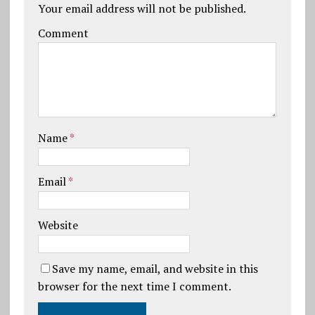
Your email address will not be published.
Comment
Name
*
Email
*
Website
Save my name, email, and website in this
browser for the next time I comment.