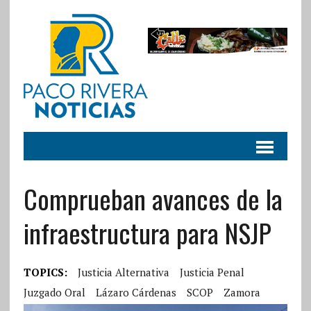
Comprueban avances de la
infraestructura para NSJP
TOPICS:
Justicia Alternativa
Justicia Penal
Juzgado Oral
Lázaro Cárdenas
SCOP
Zamora