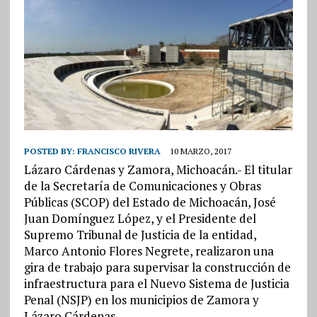
POSTED BY:
FRANCISCO RIVERA
10 MARZO, 2017
Lázaro Cárdenas y Zamora, Michoacán.- El titular
de la Secretaría de Comunicaciones y Obras
Públicas (SCOP) del Estado de Michoacán, José
Juan Domínguez López, y el Presidente del
Supremo Tribunal de Justicia de la entidad,
Marco Antonio Flores Negrete, realizaron una
gira de trabajo para supervisar la construcción de
infraestructura para el Nuevo Sistema de Justicia
Penal (NSJP) en los municipios de Zamora y
Lázaro Cárdenas.