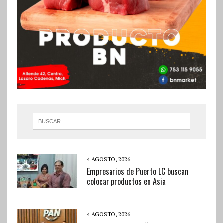
4 AGOSTO, 2026
Empresarios de Puerto LC buscan
colocar productos en Asia
4 AGOSTO, 2026