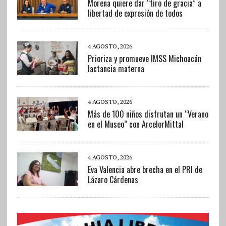
Morena quiere dar “tiro de gracia” a
libertad de expresión de todos
4 AGOSTO, 2026
Prioriza y promueve IMSS Michoacán
lactancia materna
4 AGOSTO, 2026
Más de 100 niños disfrutan un “Verano
en el Museo” con ArcelorMittal
4 AGOSTO, 2026
Eva Valencia abre brecha en el PRI de
Lázaro Cárdenas