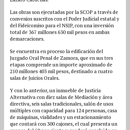
Las obras son ejecutadas por la SCOP a través de
convenios suscritos con el Poder Judicial estatal y
del Fideicomiso para el NSJP, con una inversión
total de 367 millones 630 mil pesos en ambas
demarcaciones.
Se encuentra en proceso la edificación del
Juzgado Oral Penal de Zamora, que en sus tres
etapas comprende un importe aproximado de
210 millones 403 mil pesos, destinado a cuatro
salas de Juicios Orales.
Y con lo anterior, un inmueble de Justicia
Alternativa con diez salas de Mediación y área
directiva, seis salas tradicionales, salón de usos
múltiples con capacidad para 124 personas, casa
de máquinas, vialidades y un estacionamiento
que contará con 300 cajones, el cual presenta un