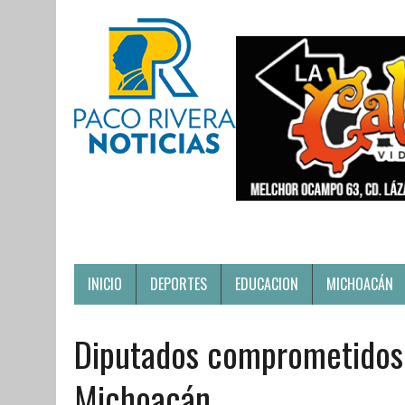
INICIO
DEPORTES
EDUCACION
MICHOACÁN
Diputados comprometidos 
Michoacán