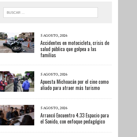
5 AGOSTO, 2026
Accidentes en motocicleta, crisis de
salud pública que golpea a las
familias
5 AGOSTO, 2026
Apuesta Michoacán por el cine como
aliado para atraer más turismo
5 AGOSTO, 2026
Arrancó Encuentro 4.33 Espacio para
el Sonido, con enfoque pedagógico