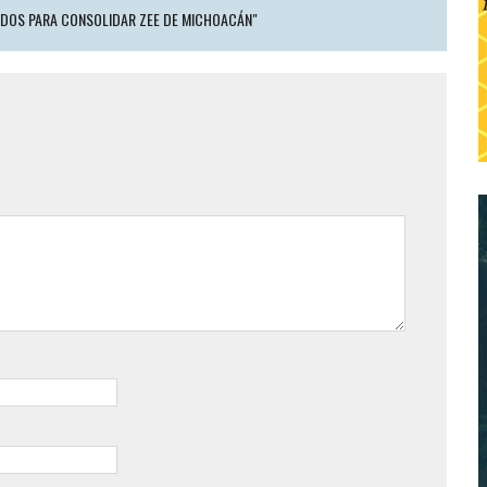
DOS PARA CONSOLIDAR ZEE DE MICHOACÁN"