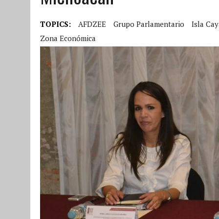
TOPICS:
AFDZEE
Grupo Parlamentario
Isla Cay
Zona Económica