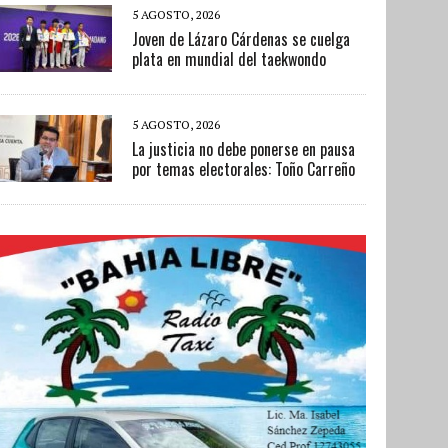
5 AGOSTO, 2026
Joven de Lázaro Cárdenas se cuelga
plata en mundial del taekwondo
5 AGOSTO, 2026
La justicia no debe ponerse en pausa
por temas electorales: Toño Carreño