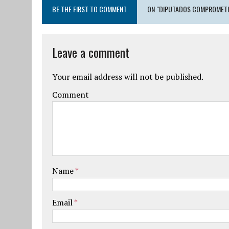
BE THE FIRST TO COMMENT
ON "DIPUTADOS COMPROMETI
Leave a comment
Your email address will not be published.
Comment
Name
*
Email
*