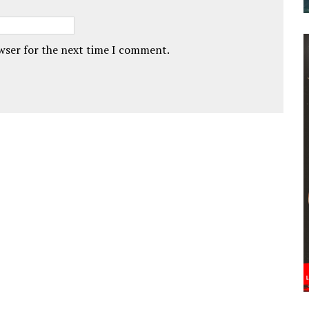
owser for the next time I comment.