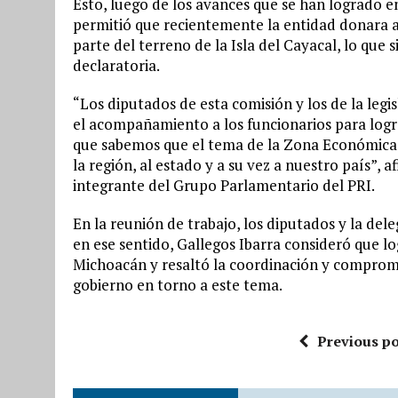
Esto, luego de los avances que se han logrado en 
permitió que recientemente la entidad donara a l
parte del terreno de la Isla del Cayacal, lo que 
declaratoria.
“Los diputados de esta comisión y los de la leg
el acompañamiento a los funcionarios para logra
que sabemos que el tema de la Zona Económica v
la región, al estado y a su vez a nuestro país”, 
integrante del Grupo Parlamentario del PRI.
En la reunión de trabajo, los diputados y la dele
en ese sentido, Gallegos Ibarra consideró que lo
Michoacán y resaltó la coordinación y compromi
gobierno en torno a este tema.
Previous po