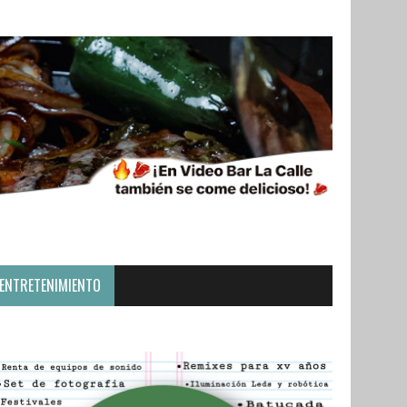
ENTRETENIMIENTO