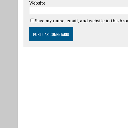
Website
Save my name, email, and website in this br