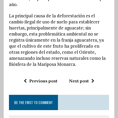
año.
La principal causa de la deforestación es el
cambio ilegal de uso de suelo para establecer
huertas, principalmente de aguacate; sin
embargo, esta problemática ambiental no se
registra únicamente en la franja aguacatera, ya
que el cultivo de este fruto ha proliferado en
otras regiones del estado, como el Oriente,
amenazando incluso reservas naturales como la
Biósfera de la Mariposa Monarca.
Previous post
Next post
BE THE FIRST TO COMMENT