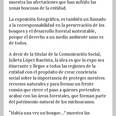
muestra las afectaciones que han sufrido las
zonas boscosas de la entidad.
La exposición fotográfica, es también un llamado
a la corresponsabilidad en la preservación de los
bosques y el desarrollo forestal sustentable,
porque el derecho a un medio ambiente sano es
de todos.
A decir de la titular de la Comunicación Social,
Julieta López Bautista, la idea es que la expo sea
itinerante y llegue a todas las regiones de la
entidad con el propósito de crear conciencia
social sobre la importancia de proteger nuestros
recursos naturales y para formar un frente
común que cierre el paso a quienes pretenden
acabar con las áreas forestales, que forman parte
del patrimonio natural de los michoacanos.
“Había una vez un bosque…” muestra las