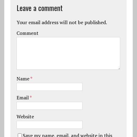
Leave a comment
Your email address will not be published.
Comment
Name
*
Email
*
Website
Save my name, email, and website in this