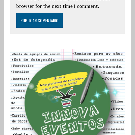
browser for the next time I comment.