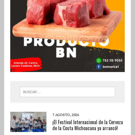
7 AGOSTO, 2026
¡El Festival Internacional de la Cerveza
de la Costa Michoacana ya arrancó!