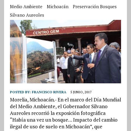
Medio Ambiente
Michoacán
Preservación Bosques
Silvano Aureoles
POSTED BY:
FRANCISCO RIVERA
5 JUNIO, 2017
Morelia, Michoacán.- En el marco del Día Mundial
del Medio Ambiente, el Gobernador Silvano
Aureoles recorrió la exposición fotográfica
“Había una vez un bosque… Impacto del cambio
ilegal de uso de suelo en Michoacán”, que