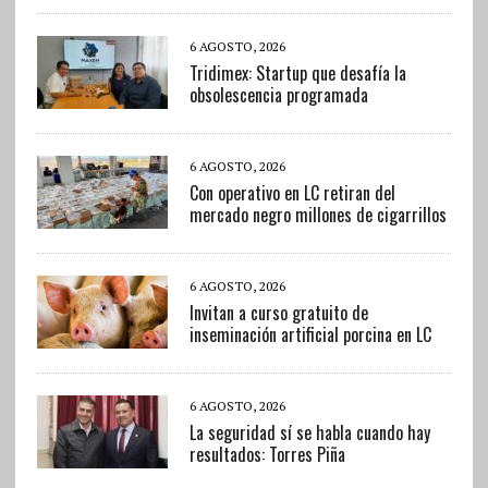
6 AGOSTO, 2026
Tridimex: Startup que desafía la
obsolescencia programada
6 AGOSTO, 2026
Con operativo en LC retiran del
mercado negro millones de cigarrillos
6 AGOSTO, 2026
Invitan a curso gratuito de
inseminación artificial porcina en LC
6 AGOSTO, 2026
La seguridad sí se habla cuando hay
resultados: Torres Piña