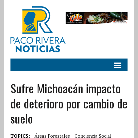
Sufre Michoacán impacto
de deterioro por cambio de
suelo
TOPICS:
Áreas Forestales
Conciencia Social