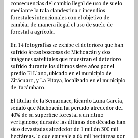
consecuencias del cambio ilegal de uso de suelo
mediante la tala clandestina o incendios
forestales intencionales con el objetivo de
cambiar de manera ilegal el uso de suelo de
forestal a agrícola.
En 14 fotografías se exhibe el deterioro que han
sufrido áreas boscosas de Michoacán y dos
imágenes satelitales que muestran el deterioro
sufrido durante los últimos siete años por el
predio El Llano, ubicado en el municipio de
Zitácuaro, y La Pitaya, localizado en el municipio
de Tacámbaro.
El titular de la Semarnacc, Ricardo Luna García,
señaló que Michoacán ha perdido alrededor del
40% de su superficie forestal a un ritmo
vertiginoso; durante las últimas dos décadas han
sido devastadas alrededor de 1 millón 300 mil
hectáreas, lo que equivale a 66 mil hectáreas por