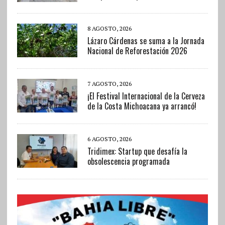
8 AGOSTO, 2026
Lázaro Cárdenas se suma a la Jornada
Nacional de Reforestación 2026
7 AGOSTO, 2026
¡El Festival Internacional de la Cerveza
de la Costa Michoacana ya arrancó!
6 AGOSTO, 2026
Tridimex: Startup que desafía la
obsolescencia programada