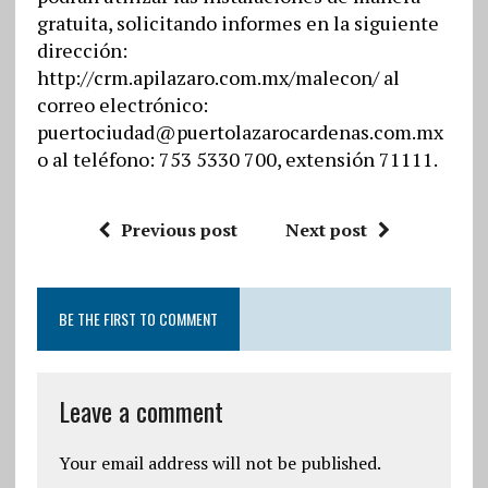
gratuita, solicitando informes en la siguiente
dirección:
http://crm.apilazaro.com.mx/malecon/ al
correo electrónico:
puertociudad@puertolazarocardenas.com.mx
o al teléfono: 753 5330 700, extensión 71111.
Previous post
Next post
BE THE FIRST TO COMMENT
Leave a comment
Your email address will not be published.