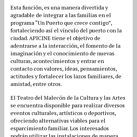
Esta función, es una manera divertida y
agradable de integrar a las familias en el
programa “Un Puerto que crece contigo”,
fortaleciendo así el vínculo del puerto con la
ciudad. APICINE tiene el objetivo de
adentrarse a la interacción, el fomento de la
imaginación y el conocimiento de nuevas
culturas, acontecimientos y entrar en
contacto con valores, ideas, pensamientos,
actitudes y fortalecer los lazos familiares, de
amistad, entre otros.
El Teatro del Malecón de la Cultura y las Artes
se encuentra disponible para realizar diversos
eventos culturales, artísticos o deportivos,
ofreciendo alternativas viables para el
esparcimiento familiar. Los interesados
podrán utilizar las instalaciones de manera