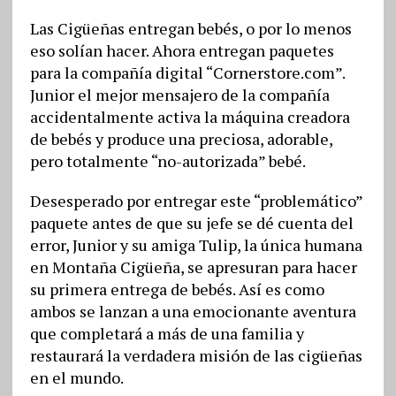
Las Cigüeñas entregan bebés, o por lo menos
eso solían hacer. Ahora entregan paquetes
para la compañía digital “Cornerstore.com”.
Junior el mejor mensajero de la compañía
accidentalmente activa la máquina creadora
de bebés y produce una preciosa, adorable,
pero totalmente “no-autorizada” bebé.
Desesperado por entregar este “problemático”
paquete antes de que su jefe se dé cuenta del
error, Junior y su amiga Tulip, la única humana
en Montaña Cigüeña, se apresuran para hacer
su primera entrega de bebés. Así es como
ambos se lanzan a una emocionante aventura
que completará a más de una familia y
restaurará la verdadera misión de las cigüeñas
en el mundo.