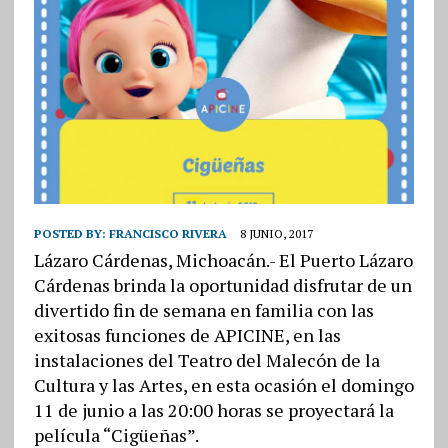
POSTED BY:
FRANCISCO RIVERA
8 JUNIO, 2017
Lázaro Cárdenas, Michoacán.- El Puerto Lázaro
Cárdenas brinda la oportunidad disfrutar de un
divertido fin de semana en familia con las
exitosas funciones de APICINE, en las
instalaciones del Teatro del Malecón de la
Cultura y las Artes, en esta ocasión el domingo
11 de junio a las 20:00 horas se proyectará la
película “Cigüeñas”.