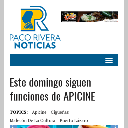
Este domingo siguen
funciones de APICINE
TOPICS:
Apicine
Cigüeñas
Malecón De La Cultura
Puerto Lázaro