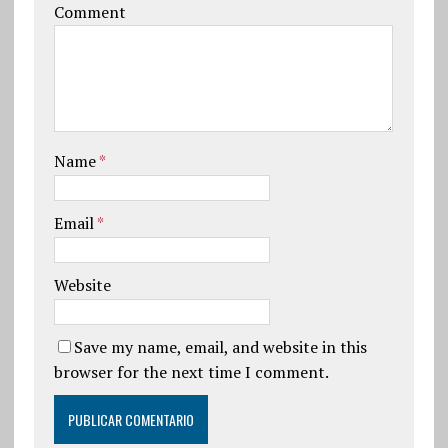
Comment
Name
*
Email
*
Website
Save my name, email, and website in this
browser for the next time I comment.