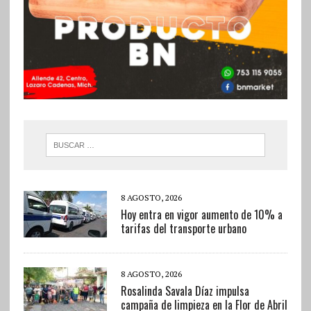
8 AGOSTO, 2026
Hoy entra en vigor aumento de 10% a
tarifas del transporte urbano
8 AGOSTO, 2026
Rosalinda Savala Díaz impulsa
campaña de limpieza en la Flor de Abril