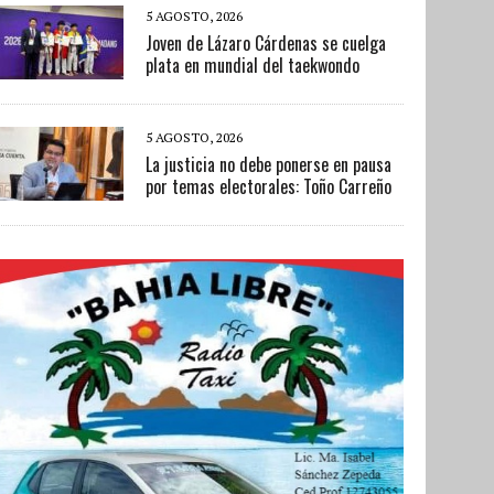
5 AGOSTO, 2026
Joven de Lázaro Cárdenas se cuelga
plata en mundial del taekwondo
5 AGOSTO, 2026
La justicia no debe ponerse en pausa
por temas electorales: Toño Carreño