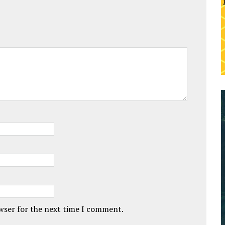
owser for the next time I comment.