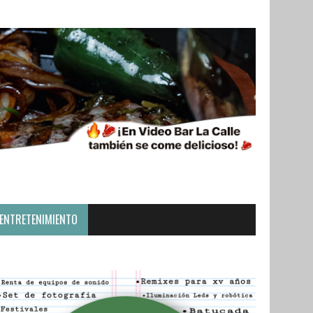
ENTRETENIMIENTO