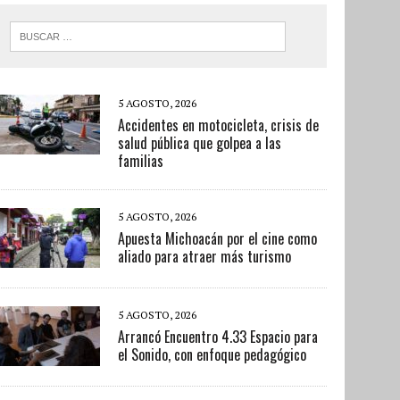
5 AGOSTO, 2026
Accidentes en motocicleta, crisis de
salud pública que golpea a las
familias
5 AGOSTO, 2026
Apuesta Michoacán por el cine como
aliado para atraer más turismo
5 AGOSTO, 2026
Arrancó Encuentro 4.33 Espacio para
el Sonido, con enfoque pedagógico