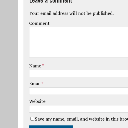
Your email address will not be published.
Comment
Name
*
Email
*
Website
Save my name, email, and website in this br