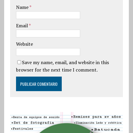
Name
*
Email
*
Website
Save my name, email, and website in this
browser for the next time I comment.