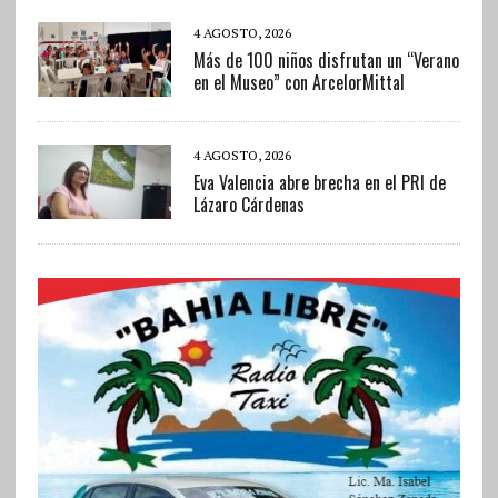
4 AGOSTO, 2026
Más de 100 niños disfrutan un “Verano
en el Museo” con ArcelorMittal
4 AGOSTO, 2026
Eva Valencia abre brecha en el PRI de
Lázaro Cárdenas