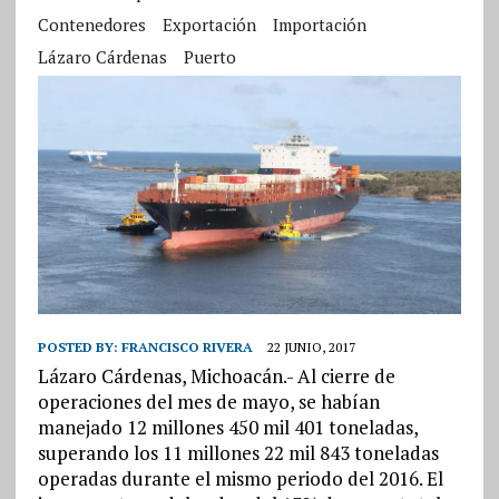
Contenedores
Exportación
Importación
Lázaro Cárdenas
Puerto
POSTED BY:
FRANCISCO RIVERA
22 JUNIO, 2017
Lázaro Cárdenas, Michoacán.- Al cierre de
operaciones del mes de mayo, se habían
manejado 12 millones 450 mil 401 toneladas,
superando los 11 millones 22 mil 843 toneladas
operadas durante el mismo periodo del 2016. El