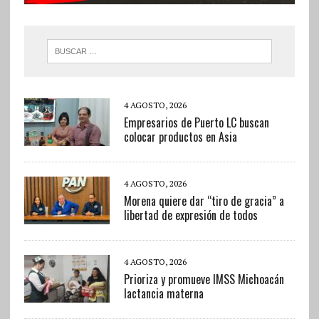
4 AGOSTO, 2026
Empresarios de Puerto LC buscan
colocar productos en Asia
4 AGOSTO, 2026
Morena quiere dar “tiro de gracia” a
libertad de expresión de todos
4 AGOSTO, 2026
Prioriza y promueve IMSS Michoacán
lactancia materna