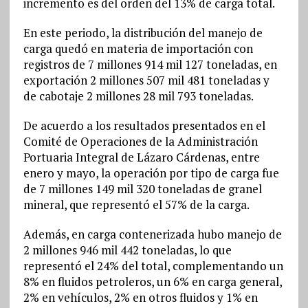
incremento es del orden del 13% de carga total.
En este periodo, la distribución del manejo de
carga quedó en materia de importación con
registros de 7 millones 914 mil 127 toneladas, en
exportación 2 millones 507 mil 481 toneladas y
de cabotaje 2 millones 28 mil 793 toneladas.
De acuerdo a los resultados presentados en el
Comité de Operaciones de la Administración
Portuaria Integral de Lázaro Cárdenas, entre
enero y mayo, la operación por tipo de carga fue
de 7 millones 149 mil 320 toneladas de granel
mineral, que representó el 57% de la carga.
Además, en carga contenerizada hubo manejo de
2 millones 946 mil 442 toneladas, lo que
representó el 24% del total, complementando un
8% en fluidos petroleros, un 6% en carga general,
2% en vehículos, 2% en otros fluidos y 1% en