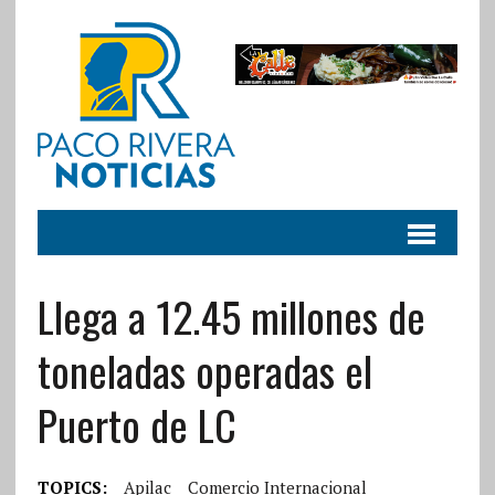
Llega a 12.45 millones de
toneladas operadas el
Puerto de LC
TOPICS:
Apilac
Comercio Internacional