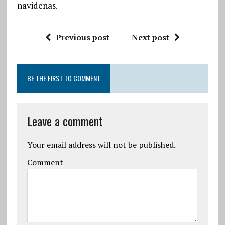
navideñas.
Previous post
Next post
BE THE FIRST TO COMMENT
Leave a comment
Your email address will not be published.
Comment