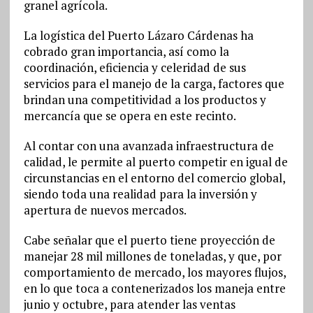
granel agrícola.
La logística del Puerto Lázaro Cárdenas ha
cobrado gran importancia, así como la
coordinación, eficiencia y celeridad de sus
servicios para el manejo de la carga, factores que
brindan una competitividad a los productos y
mercancía que se opera en este recinto.
Al contar con una avanzada infraestructura de
calidad, le permite al puerto competir en igual de
circunstancias en el entorno del comercio global,
siendo toda una realidad para la inversión y
apertura de nuevos mercados.
Cabe señalar que el puerto tiene proyección de
manejar 28 mil millones de toneladas, y que, por
comportamiento de mercado, los mayores flujos,
en lo que toca a contenerizados los maneja entre
junio y octubre, para atender las ventas