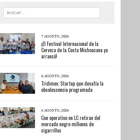
7 AGOSTO, 2026
¡El Festival Internacional de la
Cerveza de la Costa Michoacana ya
arrancó!
6 AGOSTO, 2026
Tridimex: Startup que desafía la
obsolescencia programada
6 AGOSTO, 2026
Con operativo en LC retiran del
mercado negro millones de
cigarrillos