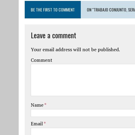
BE THE FIRST TO COMMENT
ON "TRABAJO CONJUNTO, SER
Leave a comment
Your email address will not be published.
Comment
Name
*
Email
*