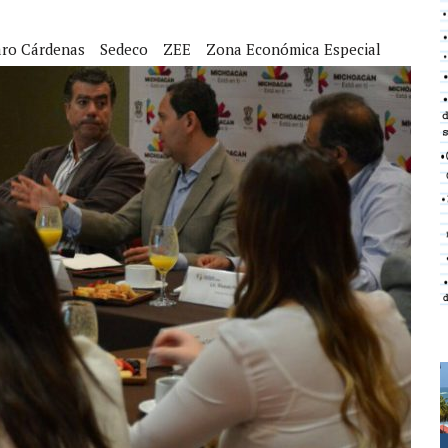
ro Cárdenas
Sedeco
ZEE
Zona Económica Especial