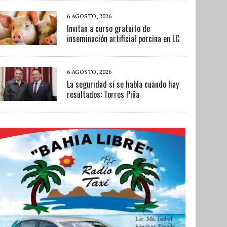
6 AGOSTO, 2026
Invitan a curso gratuito de
inseminación artificial porcina en LC
6 AGOSTO, 2026
La seguridad sí se habla cuando hay
resultados: Torres Piña