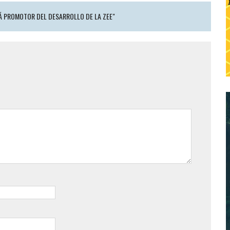
Á PROMOTOR DEL DESARROLLO DE LA ZEE"