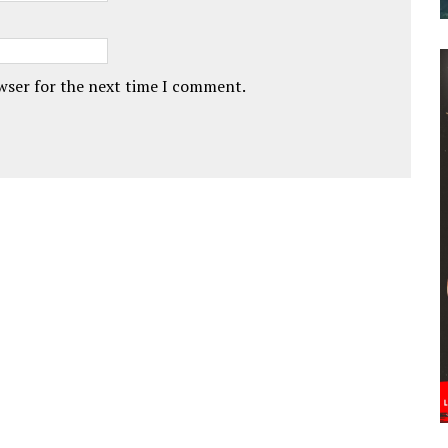
owser for the next time I comment.