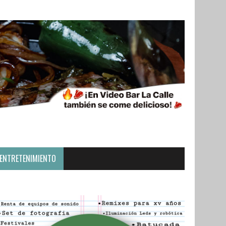
ENTRETENIMIENTO