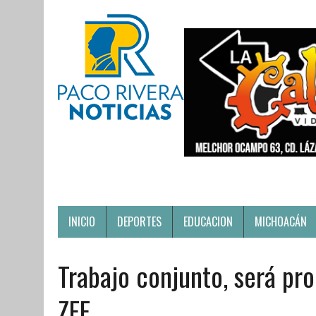
INICIO
DEPORTES
EDUCACION
MICHOACÁN
Trabajo conjunto, será pro
ZEE