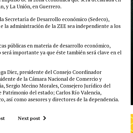
n, y La Unión, en Guerrero.
 la Secretaría de Desarrollo económico (Sedeco),
ue la administración de la ZEE sea independiente a los
ticas públicas en materia de desarrollo económico,
o será importante ya que éste también será clave en el
aga Diez, presidente del Consejo Coordinador
sidente de la Cámara Nacional de Comercio y
ia, Sergio Mecino Morales, Consejero Jurídico del
 Patrimonio del estado; Carlos Río Valencia,
o, así como asesores y directores de la dependencia.
st
Next post