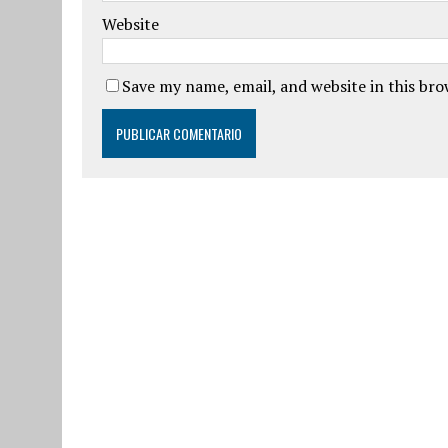
Website
Save my name, email, and website in this br