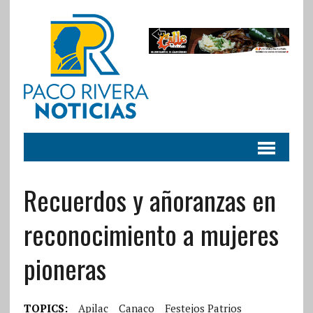
Recuerdos y añoranzas en
reconocimiento a mujeres
pioneras
TOPICS:
Apilac
Canaco
Festejos Patrios