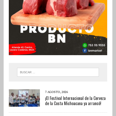
7 AGOSTO, 2026
¡El Festival Internacional de la Cerveza
de la Costa Michoacana ya arrancó!