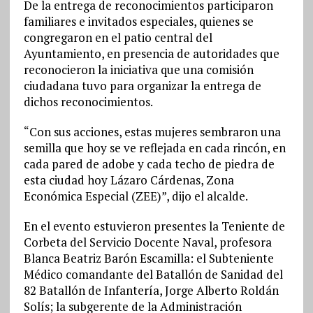
De la entrega de reconocimientos participaron
familiares e invitados especiales, quienes se
congregaron en el patio central del
Ayuntamiento, en presencia de autoridades que
reconocieron la iniciativa que una comisión
ciudadana tuvo para organizar la entrega de
dichos reconocimientos.
“Con sus acciones, estas mujeres sembraron una
semilla que hoy se ve reflejada en cada rincón, en
cada pared de adobe y cada techo de piedra de
esta ciudad hoy Lázaro Cárdenas, Zona
Económica Especial (ZEE)”, dijo el alcalde.
En el evento estuvieron presentes la Teniente de
Corbeta del Servicio Docente Naval, profesora
Blanca Beatriz Barón Escamilla: el Subteniente
Médico comandante del Batallón de Sanidad del
82 Batallón de Infantería, Jorge Alberto Roldán
Solís; la subgerente de la Administración