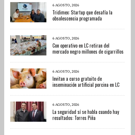
6 AGOSTO, 2026
Tridimex: Startup que desafía la
obsolescencia programada
6 AGOSTO, 2026
Con operativo en LC retiran del
mercado negro millones de cigarrillos
6 AGOSTO, 2026
Invitan a curso gratuito de
inseminación artificial porcina en LC
6 AGOSTO, 2026
La seguridad sí se habla cuando hay
resultados: Torres Piña