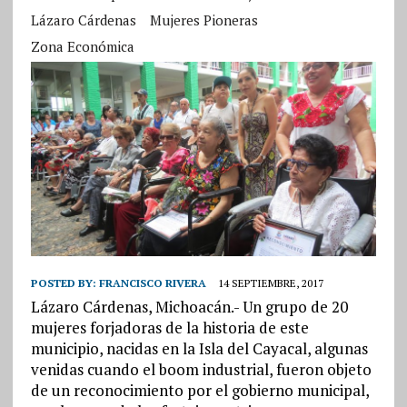
Lázaro Cárdenas
Mujeres Pioneras
Zona Económica
POSTED BY:
FRANCISCO RIVERA
14 SEPTIEMBRE, 2017
Lázaro Cárdenas, Michoacán.- Un grupo de 20
mujeres forjadoras de la historia de este
municipio, nacidas en la Isla del Cayacal, algunas
venidas cuando el boom industrial, fueron objeto
de un reconocimiento por el gobierno municipal,