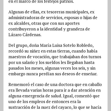
en el marco de los festejos patrios.
Algunas de ellas, ex tesoreras municipales, ex
administradoras de servicios, esposas o hijas de
ex alcaldes, otras que con sus aportes
contribuyeron a la identidad y grandeza de
Lázaro Cárdenas.
Del grupo, doña María Luisa Sotelo Robledo,
recordó su niñez en estas tierras, cuando había
maestros de vocación, que trabajaban dos turnos
por un salario y los sueldos les llegaban hasta
pasados los meses, algunas veces los seis, y sin
embargo nunca perdían sus deseos de enseñar.
Rememoró el caso de una doctora que en caballo
era llevada varias horas para ir a dar atención en
alguna emergencia de salud. Igual, comentó que
uno de los empleos de entonces era la
sustracción de la nuez del cayaco, lo que se hacía