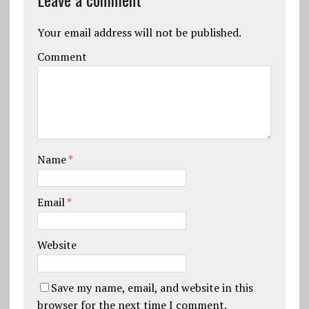
Your email address will not be published.
Comment
Name
*
Email
*
Website
Save my name, email, and website in this
browser for the next time I comment.