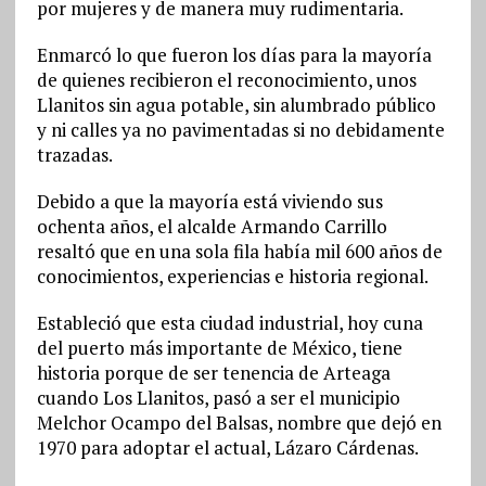
por mujeres y de manera muy rudimentaria.
Enmarcó lo que fueron los días para la mayoría
de quienes recibieron el reconocimiento, unos
Llanitos sin agua potable, sin alumbrado público
y ni calles ya no pavimentadas si no debidamente
trazadas.
Debido a que la mayoría está viviendo sus
ochenta años, el alcalde Armando Carrillo
resaltó que en una sola fila había mil 600 años de
conocimientos, experiencias e historia regional.
Estableció que esta ciudad industrial, hoy cuna
del puerto más importante de México, tiene
historia porque de ser tenencia de Arteaga
cuando Los Llanitos, pasó a ser el municipio
Melchor Ocampo del Balsas, nombre que dejó en
1970 para adoptar el actual, Lázaro Cárdenas.