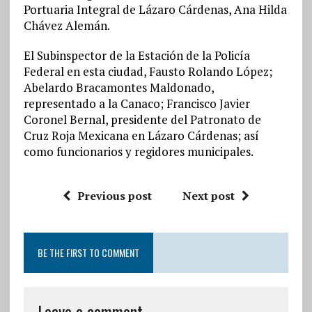
Portuaria Integral de Lázaro Cárdenas, Ana Hilda
Chávez Alemán.
El Subinspector de la Estación de la Policía
Federal en esta ciudad, Fausto Rolando López;
Abelardo Bracamontes Maldonado,
representado a la Canaco; Francisco Javier
Coronel Bernal, presidente del Patronato de
Cruz Roja Mexicana en Lázaro Cárdenas; así
como funcionarios y regidores municipales.
Previous post
Next post
BE THE FIRST TO COMMENT
Leave a comment