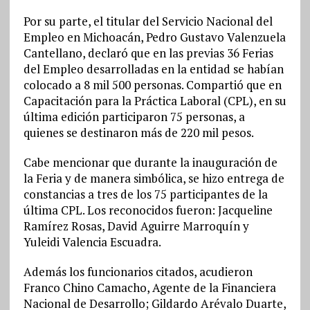
Por su parte, el titular del Servicio Nacional del
Empleo en Michoacán, Pedro Gustavo Valenzuela
Cantellano, declaró que en las previas 36 Ferias
del Empleo desarrolladas en la entidad se habían
colocado a 8 mil 500 personas. Compartió que en
Capacitación para la Práctica Laboral (CPL), en su
última edición participaron 75 personas, a
quienes se destinaron más de 220 mil pesos.
Cabe mencionar que durante la inauguración de
la Feria y de manera simbólica, se hizo entrega de
constancias a tres de los 75 participantes de la
última CPL. Los reconocidos fueron: Jacqueline
Ramírez Rosas, David Aguirre Marroquín y
Yuleidi Valencia Escuadra.
Además los funcionarios citados, acudieron
Franco Chino Camacho, Agente de la Financiera
Nacional de Desarrollo; Gildardo Arévalo Duarte,