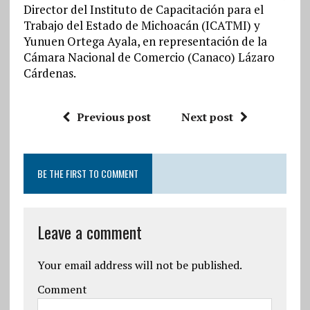
Director del Instituto de Capacitación para el
Trabajo del Estado de Michoacán (ICATMI) y
Yunuen Ortega Ayala, en representación de la
Cámara Nacional de Comercio (Canaco) Lázaro
Cárdenas.
Previous post
Next post
BE THE FIRST TO COMMENT
Leave a comment
Your email address will not be published.
Comment