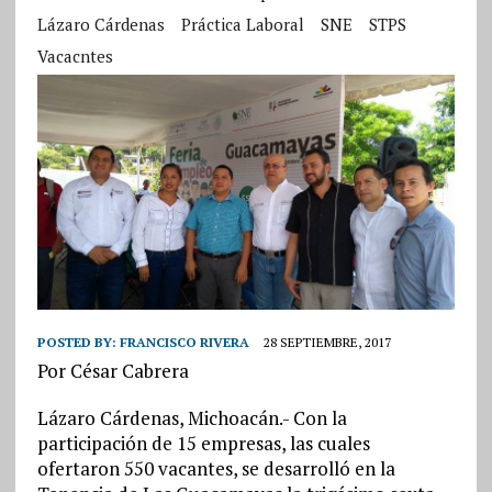
Lázaro Cárdenas
Práctica Laboral
SNE
STPS
Vacacntes
POSTED BY:
FRANCISCO RIVERA
28 SEPTIEMBRE, 2017
Por César Cabrera
Lázaro Cárdenas, Michoacán.- Con la
participación de 15 empresas, las cuales
ofertaron 550 vacantes, se desarrolló en la