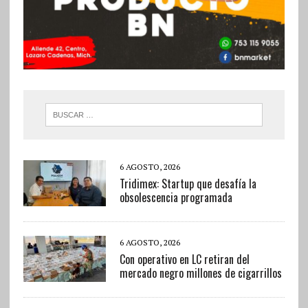
6 AGOSTO, 2026
Tridimex: Startup que desafía la
obsolescencia programada
6 AGOSTO, 2026
Con operativo en LC retiran del
mercado negro millones de cigarrillos