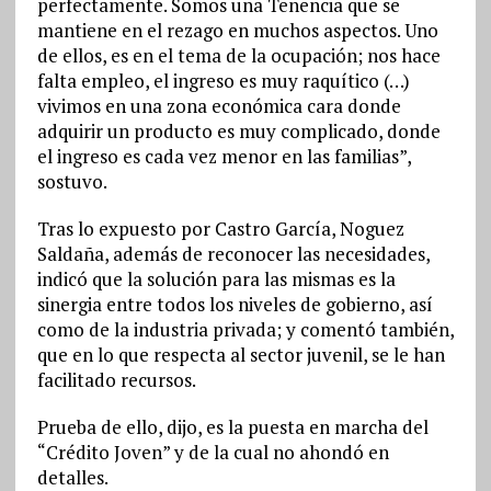
perfectamente. Somos una Tenencia que se
mantiene en el rezago en muchos aspectos. Uno
de ellos, es en el tema de la ocupación; nos hace
falta empleo, el ingreso es muy raquítico (…)
vivimos en una zona económica cara donde
adquirir un producto es muy complicado, donde
el ingreso es cada vez menor en las familias”,
sostuvo.
Tras lo expuesto por Castro García, Noguez
Saldaña, además de reconocer las necesidades,
indicó que la solución para las mismas es la
sinergia entre todos los niveles de gobierno, así
como de la industria privada; y comentó también,
que en lo que respecta al sector juvenil, se le han
facilitado recursos.
Prueba de ello, dijo, es la puesta en marcha del
“Crédito Joven” y de la cual no ahondó en
detalles.