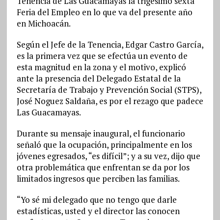
Tenencia de Las Guacamayas la trigésimo sexta
Feria del Empleo en lo que va del presente año
en Michoacán.
Según el Jefe de la Tenencia, Edgar Castro García,
es la primera vez que se efectúa un evento de
esta magnitud en la zona y el motivo, explicó
ante la presencia del Delegado Estatal de la
Secretaría de Trabajo y Prevención Social (STPS),
José Noguez Saldaña, es por el rezago que padece
Las Guacamayas.
Durante su mensaje inaugural, el funcionario
señaló que la ocupación, principalmente en los
jóvenes egresados, “es difícil”; y a su vez, dijo que
otra problemática que enfrentan se da por los
limitados ingresos que perciben las familias.
“Yo sé mi delegado que no tengo que darle
estadísticas, usted y el director las conocen