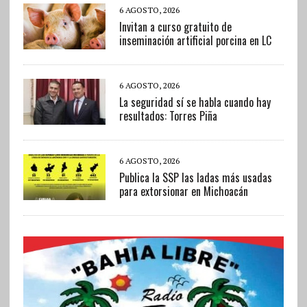
6 AGOSTO, 2026
Invitan a curso gratuito de
inseminación artificial porcina en LC
6 AGOSTO, 2026
La seguridad sí se habla cuando hay
resultados: Torres Piña
6 AGOSTO, 2026
Publica la SSP las ladas más usadas
para extorsionar en Michoacán