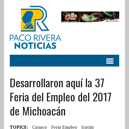
Desarrollaron aquí la 37
Feria del Empleo del 2017
de Michoacán
TOPICS:
Canaco
Feria Empleo
Icatmi