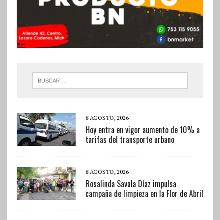
8 AGOSTO, 2026
Hoy entra en vigor aumento de 10% a
tarifas del transporte urbano
8 AGOSTO, 2026
Rosalinda Savala Díaz impulsa
campaña de limpieza en la Flor de Abril