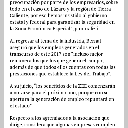
preocupación por parte de los empresarios, sobre
todo en el caso de Lázaro y la región de Tierra
Caliente, por eso hemos insistido al gobierno
estatal y federal para garantizar la seguridad en
la Zona Económica Especial”, puntualizó.
Al regresar al tema de la industria, Bernal
aseguró que los empleos generados en el
transcurso de este 2017 son “incluso mejor
remunerados que los que genera el campo,
además de que todos ellos cuentas con todas las
prestaciones que establece la Ley del Trabajo”.
A su juicio, “los beneficios de la ZEE comenzarán
a notarse para el próximo año, porque con su
apertura la generación de empleo repuntará en
el estado”.
Respecto a los agremiados a la asociación que
dirige, considera que algunas empresas cumplen