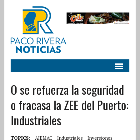
O se refuerza la seguridad
o fracasa la ZEE del Puerto:
Industriales
TOPICS:
AIEMAC
Industriales
Inversiones