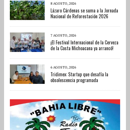
8 AGOSTO, 2026
Lázaro Cárdenas se suma a la Jornada
Nacional de Reforestación 2026
7 AGOSTO, 2026
¡El Festival Internacional de la Cerveza
de la Costa Michoacana ya arrancó!
6 AGOSTO, 2026
Tridimex: Startup que desafía la
obsolescencia programada