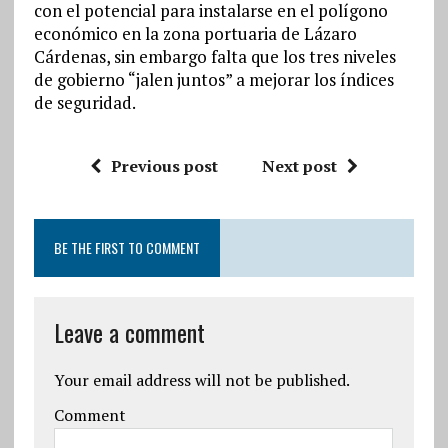
con el potencial para instalarse en el polígono
económico en la zona portuaria de Lázaro
Cárdenas, sin embargo falta que los tres niveles
de gobierno “jalen juntos” a mejorar los índices
de seguridad.
Previous post
Next post
BE THE FIRST TO COMMENT
Leave a comment
Your email address will not be published.
Comment