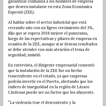
garantizar confianza a los hombres de empresa
que deseen instalarse en esta Zona Económica
Especial (ZEE).
Al hablar sobre el sector industrial que está
cerrando año con un ligero crecimiento del 3%,
dijo que se espera 2018 mejore el panorama,
luego de las expectativas y pilares de empresa en
ocasión de la ZEE, aunque si se desean resultados
se debe atender con más atención el tema de
seguridad, insistió.
En entrevista, el dirigente empresarial comentó
que la instalación de la ZEE fue un hecho
trascendente en el estado, ya que empresas
podrán invertir en el Puerto, alertando que los
índices de inseguridad en la región de Lázaro
Cárdenas puede ser un factor que los ahuyente.
“La violencia trae el descontento y la