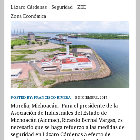
Lázaro Cárdenas
Seguridad
ZEE
Zona Económica
POSTED BY:
FRANCISCO RIVERA
8 DICIEMBRE, 2017
Morelia, Michoacán.- Para el presidente de la
Asociación de Industriales del Estado de
Michoacán (Aiemac), Ricardo Bernal Vargas, es
necesario que se haga refuerzo a las medidas de
seguridad en Lázaro Cárdenas a efecto de