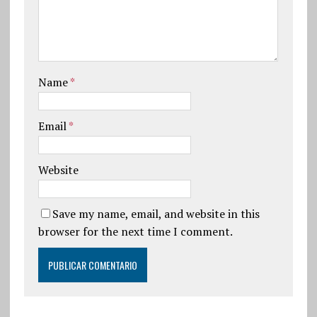
Name
*
Email
*
Website
Save my name, email, and website in this
browser for the next time I comment.