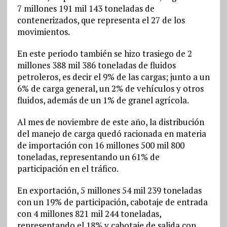
7 millones 191 mil 143 toneladas de
contenerizados, que representa el 27 de los
movimientos.
En este periodo también se hizo trasiego de 2
millones 388 mil 386 toneladas de fluidos
petroleros, es decir el 9% de las cargas; junto a un
6% de carga general, un 2% de vehículos y otros
fluidos, además de un 1% de granel agrícola.
Al mes de noviembre de este año, la distribución
del manejo de carga quedó racionada en materia
de importación con 16 millones 500 mil 800
toneladas, representando un 61% de
participación en el tráfico.
En exportación, 5 millones 54 mil 239 toneladas
con un 19% de participación, cabotaje de entrada
con 4 millones 821 mil 244 toneladas,
representando el 18% y cabotaje de salida con