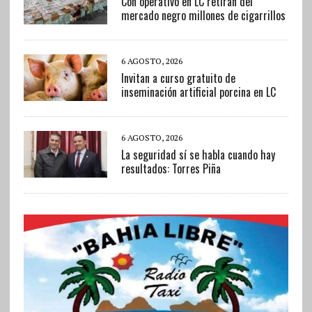
Con operativo en LC retiran del
mercado negro millones de cigarrillos
6 AGOSTO, 2026
Invitan a curso gratuito de
inseminación artificial porcina en LC
6 AGOSTO, 2026
La seguridad sí se habla cuando hay
resultados: Torres Piña