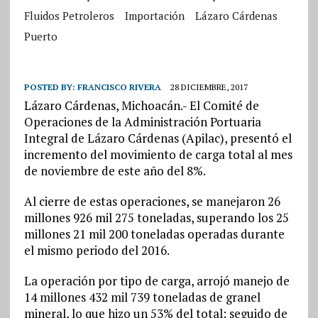
Fluidos Petroleros
Importación
Lázaro Cárdenas
Puerto
POSTED BY:
FRANCISCO RIVERA
28 DICIEMBRE, 2017
Lázaro Cárdenas, Michoacán.- El Comité de
Operaciones de la Administración Portuaria
Integral de Lázaro Cárdenas (Apilac), presentó el
incremento del movimiento de carga total al mes
de noviembre de este año del 8%.
Al cierre de estas operaciones, se manejaron 26
millones 926 mil 275 toneladas, superando los 25
millones 21 mil 200 toneladas operadas durante
el mismo periodo del 2016.
La operación por tipo de carga, arrojó manejo de
14 millones 432 mil 739 toneladas de granel
mineral, lo que hizo un 53% del total; seguido de