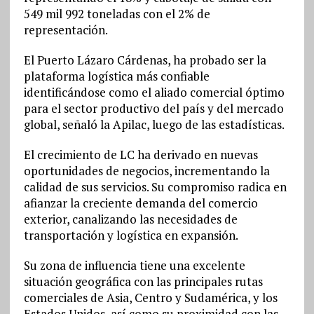
549 mil 992 toneladas con el 2% de
representación.
El Puerto Lázaro Cárdenas, ha probado ser la
plataforma logística más confiable
identificándose como el aliado comercial óptimo
para el sector productivo del país y del mercado
global, señaló la Apilac, luego de las estadísticas.
El crecimiento de LC ha derivado en nuevas
oportunidades de negocios, incrementando la
calidad de sus servicios. Su compromiso radica en
afianzar la creciente demanda del comercio
exterior, canalizando las necesidades de
transportación y logística en expansión.
Su zona de influencia tiene una excelente
situación geográfica con las principales rutas
comerciales de Asia, Centro y Sudamérica, y los
Estados Unidos, así como su proximidad con las