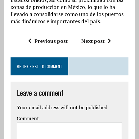
zonas de producción en México, lo que lo ha
llevado a consolidarse como uno de los puertos
más dinámicos e importantes del país.
Previous post
Next post
BE THE FIRST TO COMMENT
Leave a comment
Your email address will not be published.
Comment