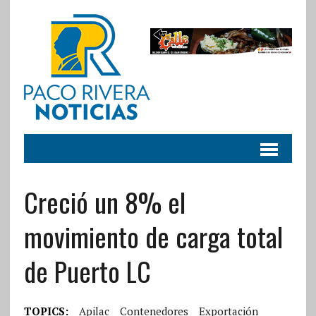
Creció un 8% el
movimiento de carga total
de Puerto LC
TOPICS:
Apilac
Contenedores
Exportación