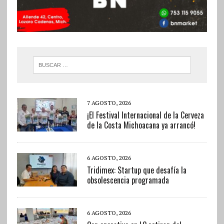
7 AGOSTO, 2026
¡El Festival Internacional de la Cerveza
de la Costa Michoacana ya arrancó!
6 AGOSTO, 2026
Tridimex: Startup que desafía la
obsolescencia programada
6 AGOSTO, 2026