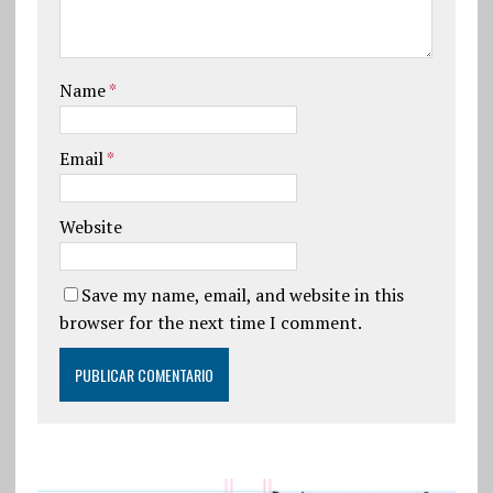
Name
*
Email
*
Website
Save my name, email, and website in this
browser for the next time I comment.