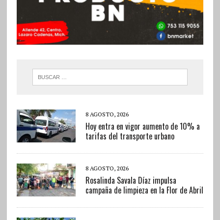
8 AGOSTO, 2026
Hoy entra en vigor aumento de 10% a
tarifas del transporte urbano
8 AGOSTO, 2026
Rosalinda Savala Díaz impulsa
campaña de limpieza en la Flor de Abril