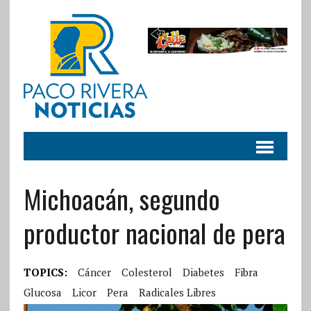
Michoacán, segundo
productor nacional de pera
TOPICS:
Cáncer
Colesterol
Diabetes
Fibra
Glucosa
Licor
Pera
Radicales Libres