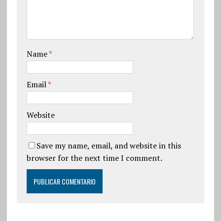
Name
*
Email
*
Website
Save my name, email, and website in this
browser for the next time I comment.