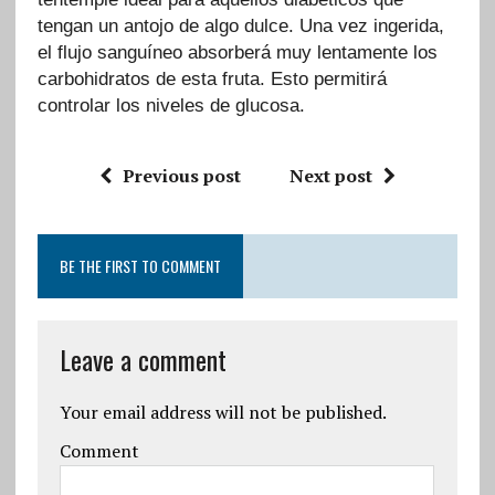
tengan un antojo de algo dulce. Una vez ingerida,
el flujo sanguíneo absorberá muy lentamente los
carbohidratos de esta fruta. Esto permitirá
controlar los niveles de glucosa.
Previous post
Next post
BE THE FIRST TO COMMENT
Leave a comment
Your email address will not be published.
Comment