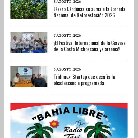
8 AGOSTO, 2026
Lázaro Cárdenas se suma a la Jornada
Nacional de Reforestación 2026
7 AGOSTO, 2026
¡El Festival Internacional de la Cerveza
de la Costa Michoacana ya arrancó!
6 AGOSTO, 2026
Tridimex: Startup que desafía la
obsolescencia programada