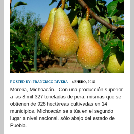
POSTED BY:
FRANCISCO RIVERA
6 ENERO, 2018
Morelia, Michoacán.-
Con una producción superior
a las 8 mil 327 toneladas de pera, mismas que se
obtienen de 928 hectáreas cultivadas en 14
municipios, Michoacán se sitúa en el segundo
lugar a nivel nacional, sólo abajo del estado de
Puebla.