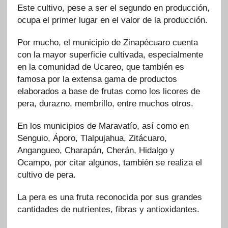
Este cultivo, pese a ser el segundo en producción,
ocupa el primer lugar en el valor de la producción.
Por mucho, el municipio de Zinapécuaro cuenta
con la mayor superficie cultivada, especialmente
en la comunidad de Ucareo, que también es
famosa por la extensa gama de productos
elaborados a base de frutas como los licores de
pera, durazno, membrillo, entre muchos otros.
En los municipios de Maravatío, así como en
Senguio, Áporo, Tlalpujahua, Zitácuaro,
Angangueo, Charapán, Cherán, Hidalgo y
Ocampo, por citar algunos, también se realiza el
cultivo de pera.
La pera es una fruta reconocida por sus grandes
cantidades de nutrientes, fibras y antioxidantes.