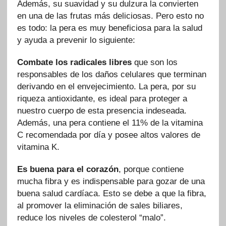
Además, su suavidad y su dulzura la convierten
en una de las frutas más deliciosas. Pero esto no
es todo: la pera es muy beneficiosa para la salud
y ayuda a prevenir lo siguiente:
Combate los radicales libres
que son los
responsables de los daños celulares que terminan
derivando en el envejecimiento. La pera, por su
riqueza antioxidante, es ideal para proteger a
nuestro cuerpo de esta presencia indeseada.
Además, una pera contiene el 11% de la vitamina
C recomendada por día y posee altos valores de
vitamina K.
Es buena para el corazón
, porque contiene
mucha fibra y es indispensable para gozar de una
buena salud cardíaca. Esto se debe a que la fibra,
al promover la eliminación de sales biliares,
reduce los niveles de colesterol “malo”.