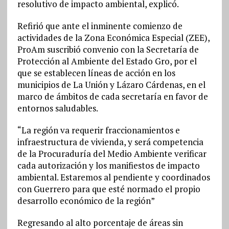
resolutivo de impacto ambiental, explicó.
Refirió que ante el inminente comienzo de
actividades de la Zona Económica Especial (ZEE),
ProAm suscribió convenio con la Secretaría de
Protección al Ambiente del Estado Gro, por el
que se establecen líneas de acción en los
municipios de La Unión y Lázaro Cárdenas, en el
marco de ámbitos de cada secretaría en favor de
entornos saludables.
“La región va requerir fraccionamientos e
infraestructura de vivienda, y será competencia
de la Procuraduría del Medio Ambiente verificar
cada autorización y los manifiestos de impacto
ambiental. Estaremos al pendiente y coordinados
con Guerrero para que esté normado el propio
desarrollo económico de la región”
Regresando al alto porcentaje de áreas sin