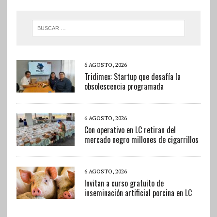
6 AGOSTO, 2026
Tridimex: Startup que desafía la
obsolescencia programada
6 AGOSTO, 2026
Con operativo en LC retiran del
mercado negro millones de cigarrillos
6 AGOSTO, 2026
Invitan a curso gratuito de
inseminación artificial porcina en LC