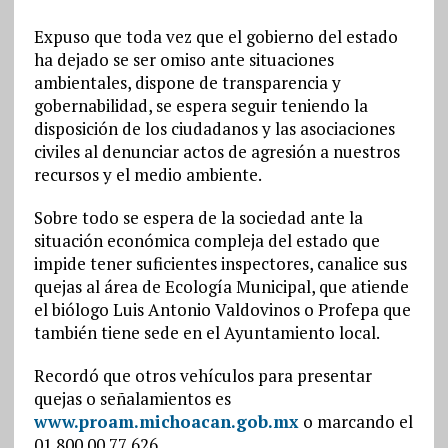
Expuso que toda vez que el gobierno del estado
ha dejado se ser omiso ante situaciones
ambientales, dispone de transparencia y
gobernabilidad, se espera seguir teniendo la
disposición de los ciudadanos y las asociaciones
civiles al denunciar actos de agresión a nuestros
recursos y el medio ambiente.
Sobre todo se espera de la sociedad ante la
situación económica compleja del estado que
impide tener suficientes inspectores, canalice sus
quejas al área de Ecología Municipal, que atiende
el biólogo Luis Antonio Valdovinos o Profepa que
también tiene sede en el Ayuntamiento local.
Recordó que otros vehículos para presentar
quejas o señalamientos es
www.proam.michoacan.gob.mx
o marcando el
01 800 00 77 626.