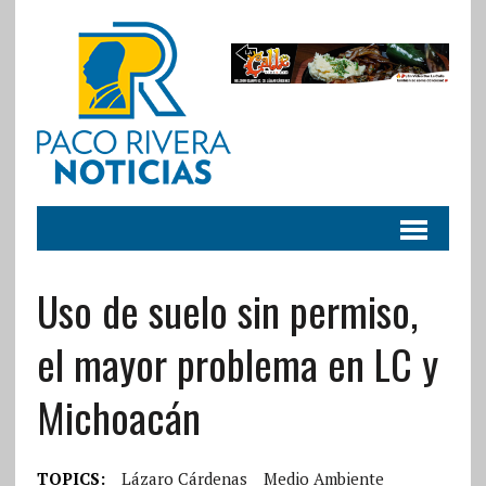
Uso de suelo sin permiso,
el mayor problema en LC y
Michoacán
TOPICS:
Lázaro Cárdenas
Medio Ambiente