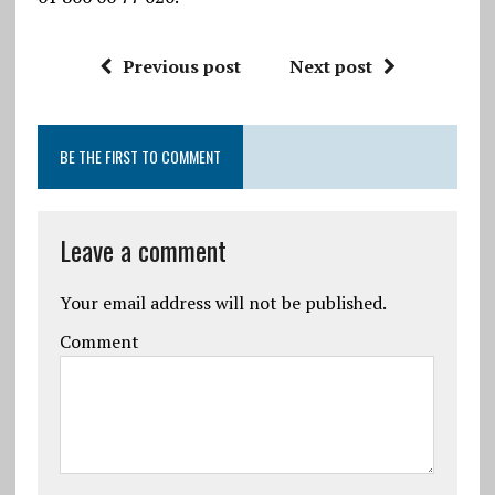
Previous post
Next post
BE THE FIRST TO COMMENT
Leave a comment
Your email address will not be published.
Comment