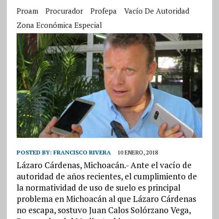
Proam
Procurador
Profepa
Vacío De Autoridad
Zona Económica Especial
POSTED BY:
FRANCISCO RIVERA
10 ENERO, 2018
Lázaro Cárdenas, Michoacán.- Ante el vacío de
autoridad de años recientes, el cumplimiento de
la normatividad de uso de suelo es principal
problema en Michoacán al que Lázaro Cárdenas
no escapa, sostuvo Juan Calos Solórzano Vega,