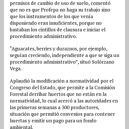
permisos de cambio de uso de suelo, comentó
que no es que Profepa no haga su trabajo sino
que los instrumentos de los que venía
disponiendo eran insuficientes, porque no
bastaban los cintillos de clausura e iniciar el
procedimiento administrativo.
“Aguacates, berries y duraznos, por ejemplo,
seguían creciendo, independiente a que se siga un
procedimiento administrativo”, situó Solórzano
Vega.
Aplaudió la modificación a normatividad por el
Congreso del Estado, que permite a la Comisión
Forestal derribar huertos que no están en la
normatividad, lo cual acercó a las autoridades en
las primeras semanas a 300 productores,
situación que permitió convenios para contener
huertas y emitir un pago para un fondo
ambiental.