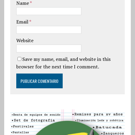
Name
*
Email
*
Website
Save my name, email, and website in this
browser for the next time I comment.