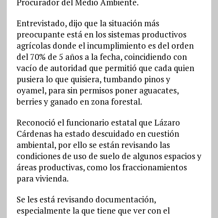
Procurador del Medio Ambiente.
Entrevistado, dijo que la situación más
preocupante está en los sistemas productivos
agrícolas donde el incumplimiento es del orden
del 70% de 5 años a la fecha, coincidiendo con
vacío de autoridad que permitió que cada quien
pusiera lo que quisiera, tumbando pinos y
oyamel, para sin permisos poner aguacates,
berries y ganado en zona forestal.
Reconoció el funcionario estatal que Lázaro
Cárdenas ha estado descuidado en cuestión
ambiental, por ello se están revisando las
condiciones de uso de suelo de algunos espacios y
áreas productivas, como los fraccionamientos
para vivienda.
Se les está revisando documentación,
especialmente la que tiene que ver con el