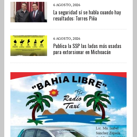
6 AGOSTO, 2026
La seguridad sí se habla cuando hay
resultados: Torres Piña
6 AGOSTO, 2026
Publica la SSP las ladas más usadas
para extorsionar en Michoacán