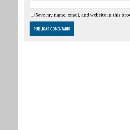
Save my name, email, and website in this br