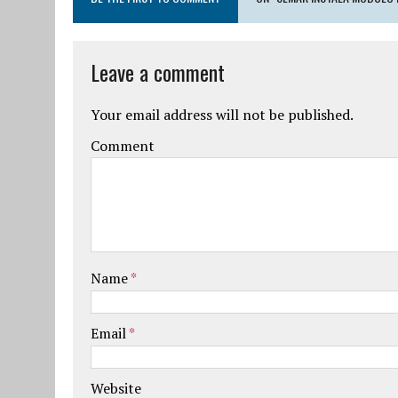
Leave a comment
Your email address will not be published.
Comment
Name
*
Email
*
Website