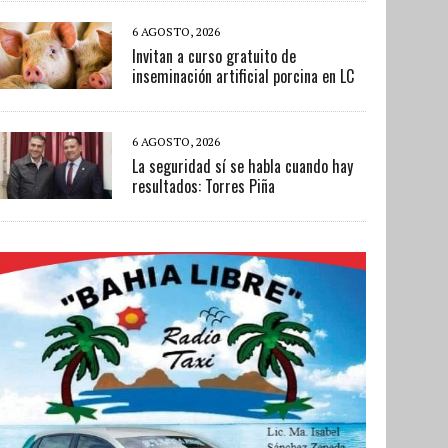
6 AGOSTO, 2026
Invitan a curso gratuito de
inseminación artificial porcina en LC
6 AGOSTO, 2026
La seguridad sí se habla cuando hay
resultados: Torres Piña