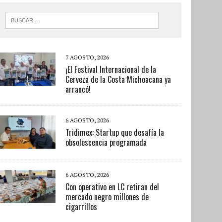
7 AGOSTO, 2026
¡El Festival Internacional de la
Cerveza de la Costa Michoacana ya
arrancó!
6 AGOSTO, 2026
Tridimex: Startup que desafía la
obsolescencia programada
6 AGOSTO, 2026
Con operativo en LC retiran del
mercado negro millones de
cigarrillos