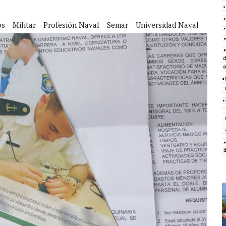
os
Militar
Profesión Naval
Semar
Universidad Naval