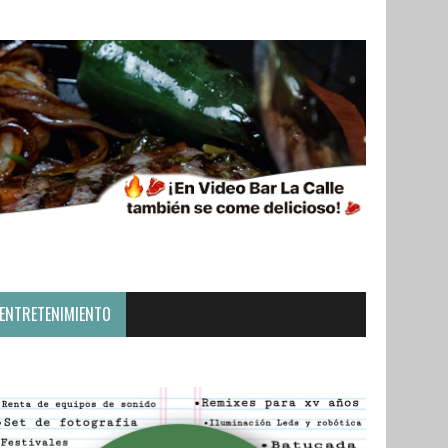
ENTRETENIMIENTO