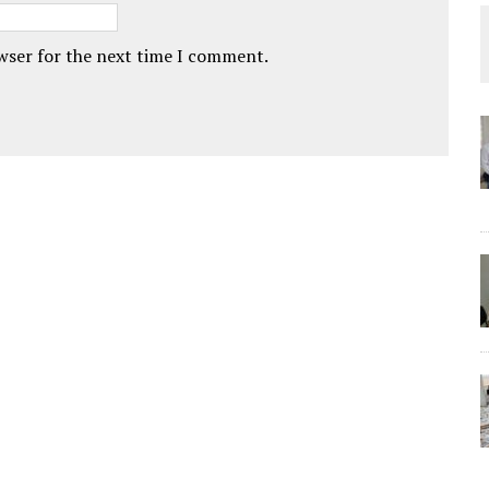
owser for the next time I comment.