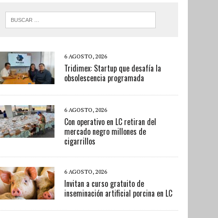
6 AGOSTO, 2026
Tridimex: Startup que desafía la
obsolescencia programada
6 AGOSTO, 2026
Con operativo en LC retiran del
mercado negro millones de
cigarrillos
6 AGOSTO, 2026
Invitan a curso gratuito de
inseminación artificial porcina en LC