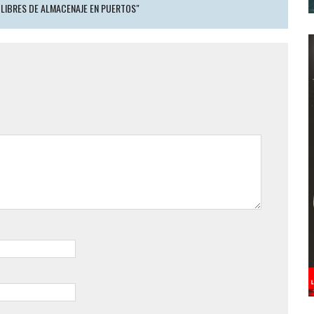
 LIBRES DE ALMACENAJE EN PUERTOS"