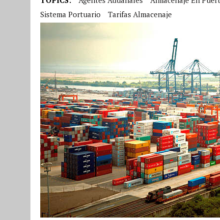
Sistema Portuario
Tarifas Almacenaje