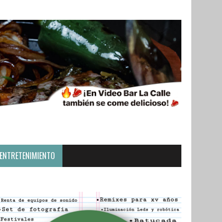
ENTRETENIMIENTO