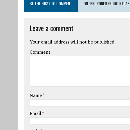
BE THE FIRST TO COMMENT
ON "PROPONEN REDUCIR DÍAS
Leave a comment
Your email address will not be published.
Comment
Name
*
Email
*