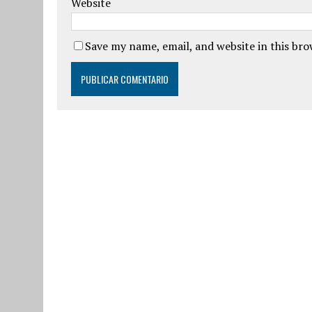
Website
Save my name, email, and website in this br