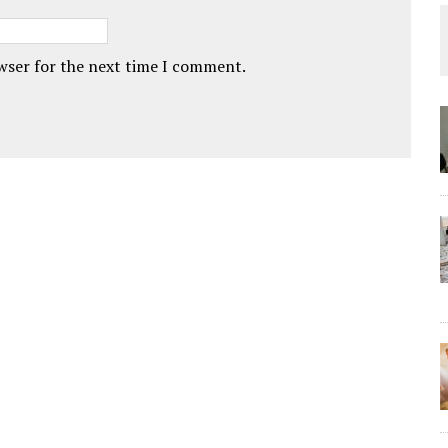
owser for the next time I comment.