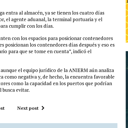
ga entra al almacén, ya se tienen los cuatro días
r, el agente aduanal, la terminal portuaria y el
ara cumplir con los días.
enten con los espacios para posicionar contenedores
ales posicionan los contenedores días después y eso es
rio para que se tome en cuenta”, indicó el
 aunque el equipo jurídico de la ANIERM aún analiza
ica como negativa y, de hecho, la encuentra favorable
ctores como la capacidad en los puertos que podrían
 busca evitar.
st
Next post