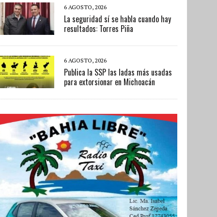
6 AGOSTO, 2026
La seguridad sí se habla cuando hay
resultados: Torres Piña
6 AGOSTO, 2026
Publica la SSP las ladas más usadas
para extorsionar en Michoacán