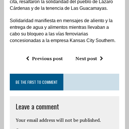
cita, resaltaron la solidaridad del pueblo de Lázaro
Cárdenas y de la tenencia de Las Guacamayas.
Solidaridad manifiesta en mensajes de aliento y la
entrega de agua y alimentos mientras llevaban a
cabo su bloqueo a las vías ferroviarias
concesionadas a la empresa Kansas City Southern.
Previous post
Next post
BE THE FIRST TO COMMENT
Leave a comment
Your email address will not be published.