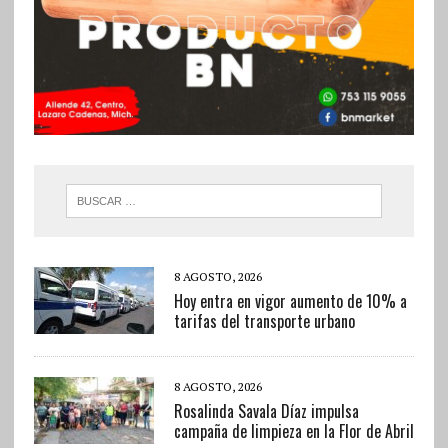
8 AGOSTO, 2026
Hoy entra en vigor aumento de 10% a
tarifas del transporte urbano
8 AGOSTO, 2026
Rosalinda Savala Díaz impulsa
campaña de limpieza en la Flor de Abril