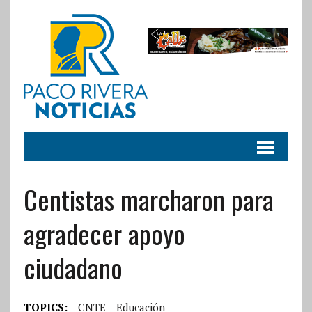
Centistas marcharon para
agradecer apoyo
ciudadano
TOPICS:
CNTE
Educación