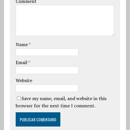
Comment
Name
*
Email
*
Website
Save my name, email, and website in this
browser for the next time I comment.