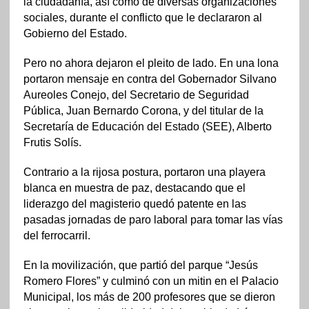
la ciudadanía, así como de diversas organizaciones
sociales, durante el conflicto que le declararon al
Gobierno del Estado.
Pero no ahora dejaron el pleito de lado. En una lona
portaron mensaje en contra del Gobernador Silvano
Aureoles Conejo, del Secretario de Seguridad
Pública, Juan Bernardo Corona, y del titular de la
Secretaría de Educación del Estado (SEE), Alberto
Frutis Solís.
Contrario a la rijosa postura, portaron una playera
blanca en muestra de paz, destacando que el
liderazgo del magisterio quedó patente en las
pasadas jornadas de paro laboral para tomar las vías
del ferrocarril.
En la movilización, que partió del parque “Jesús
Romero Flores” y culminó con un mitin en el Palacio
Municipal, los más de 200 profesores que se dieron