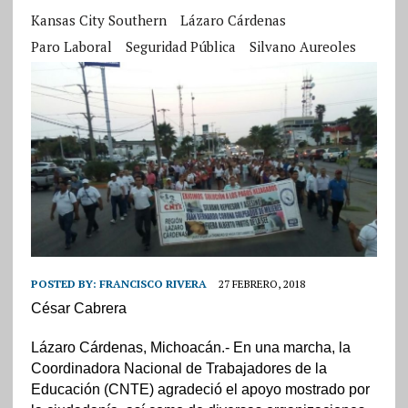
Kansas City Southern
Lázaro Cárdenas
Paro Laboral
Seguridad Pública
Silvano Aureoles
POSTED BY:
FRANCISCO RIVERA
27 FEBRERO, 2018
César Cabrera
Lázaro Cárdenas, Michoacán.- En una marcha, la
Coordinadora Nacional de Trabajadores de la
Educación (CNTE) agradeció el apoyo mostrado por