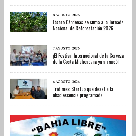
8 AGOSTO, 2026
Lázaro Cárdenas se suma a la Jornada
Nacional de Reforestación 2026
7 AGOSTO, 2026
¡El Festival Internacional de la Cerveza
de la Costa Michoacana ya arrancó!
6 AGOSTO, 2026
Tridimex: Startup que desafía la
obsolescencia programada