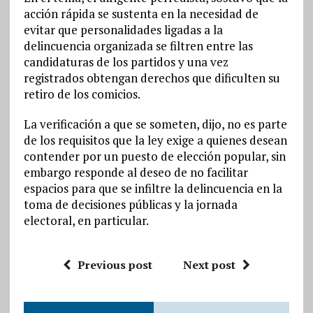
acción rápida se sustenta en la necesidad de
evitar que personalidades ligadas a la
delincuencia organizada se filtren entre las
candidaturas de los partidos y una vez
registrados obtengan derechos que dificulten su
retiro de los comicios.
La verificación a que se someten, dijo, no es parte
de los requisitos que la ley exige a quienes desean
contender por un puesto de elección popular, sin
embargo responde al deseo de no facilitar
espacios para que se infiltre la delincuencia en la
toma de decisiones públicas y la jornada
electoral, en particular.
Previous post
Next post