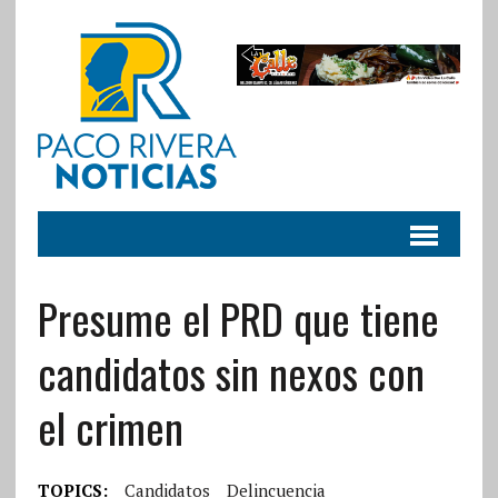
Presume el PRD que tiene
candidatos sin nexos con
el crimen
TOPICS:
Candidatos
Delincuencia