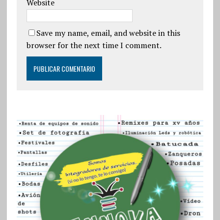
Website
Save my name, email, and website in this
browser for the next time I comment.