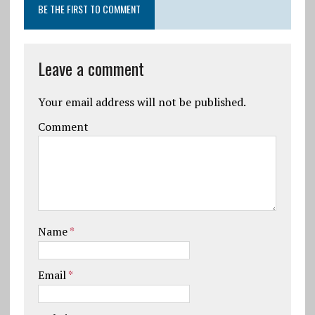
BE THE FIRST TO COMMENT
Leave a comment
Your email address will not be published.
Comment
Name
*
Email
*