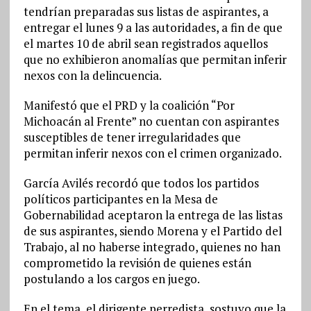
tendrían preparadas sus listas de aspirantes, a
entregar el lunes 9 a las autoridades, a fin de que
el martes 10 de abril sean registrados aquellos
que no exhibieron anomalías que permitan inferir
nexos con la delincuencia.
Manifestó que el PRD y la coalición “Por
Michoacán al Frente” no cuentan con aspirantes
susceptibles de tener irregularidades que
permitan inferir nexos con el crimen organizado.
García Avilés recordó que todos los partidos
políticos participantes en la Mesa de
Gobernabilidad aceptaron la entrega de las listas
de sus aspirantes, siendo Morena y el Partido del
Trabajo, al no haberse integrado, quienes no han
comprometido la revisión de quienes están
postulando a los cargos en juego.
En el tema, el dirigente perredista, sostuvo que la