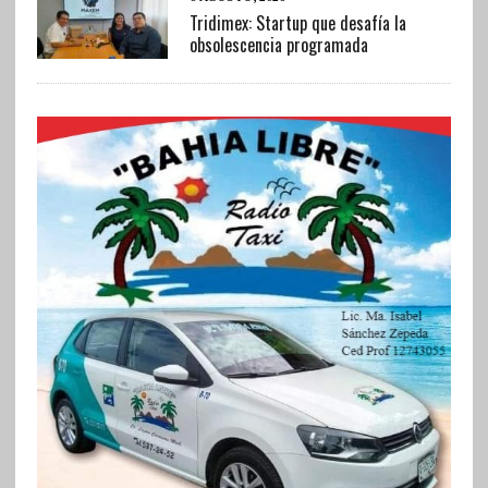
Tridimex: Startup que desafía la
obsolescencia programada