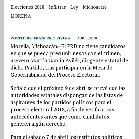
Elecciones 2018
Infiltrar
Ley
Michoacán
MORENA
POSTED BY:
FRANCISCO RIVERA
5 ABRIL, 2018
Morelia, Michoacán.- El PRD no tiene candidatos
en que se pueda presumir nexos con el crimen,
aseveró Martín García Avilés, dirigente estatal de
dicho Partido, tras participar en la Mesa de
Gobernabilidad del Proceso Electoral.
Señaló que el próximo 9 de abril se prevé que las
autoridades estatales dispongan de las listas de
aspirantes de los partidos políticos para el
proceso electoral 2018, a fin de verificar sus
antecedentes antes que como candidatos
generen algún derecho.
Para el sábado 7 de abril los institutos políticos