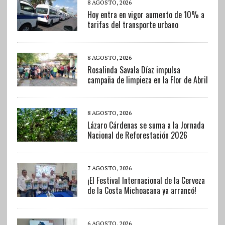
8 AGOSTO, 2026
Hoy entra en vigor aumento de 10% a
tarifas del transporte urbano
8 AGOSTO, 2026
Rosalinda Savala Díaz impulsa
campaña de limpieza en la Flor de Abril
8 AGOSTO, 2026
Lázaro Cárdenas se suma a la Jornada
Nacional de Reforestación 2026
7 AGOSTO, 2026
¡El Festival Internacional de la Cerveza
de la Costa Michoacana ya arrancó!
6 AGOSTO, 2026