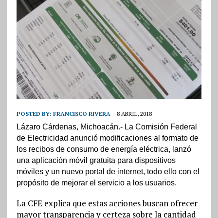
POSTED BY:
FRANCISCO RIVERA
8 ABRIL, 2018
Lázaro Cárdenas, Michoacán.- La Comisión Federal
de Electricidad anunció modificaciones al formato de
los recibos de consumo de energía eléctrica, lanzó
una aplicación móvil gratuita para dispositivos
móviles y un nuevo portal de internet, todo ello con el
propósito de mejorar el servicio a los usuarios.
La CFE explica que estas acciones buscan ofrecer
mayor transparencia y certeza sobre la cantidad