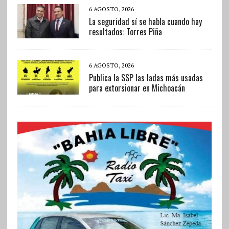
6 AGOSTO, 2026
La seguridad sí se habla cuando hay
resultados: Torres Piña
6 AGOSTO, 2026
Publica la SSP las ladas más usadas
para extorsionar en Michoacán