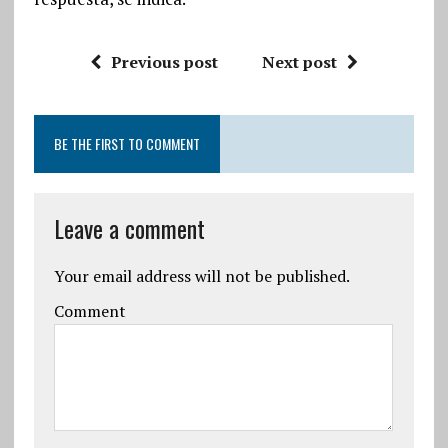
Previous post
Next post
BE THE FIRST TO COMMENT
Leave a comment
Your email address will not be published.
Comment