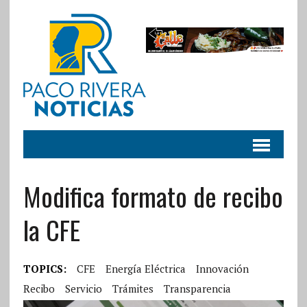
Modifica formato de recibo
la CFE
TOPICS:
CFE
Energía Eléctrica
Innovación
Recibo
Servicio
Trámites
Transparencia