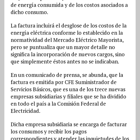
de energía consumida y de los costos asociados a
dicho consumo.
La factura incluirá el desglose de los costos de la
energía eléctrica conforme lo establecido en la
normatividad del Mercado Eléctrico Mayorista,
pero se puntualiza que un mayor detalle no
significa la incorporación de nuevos cargos, sino
que simplemente éstos antes no se indicaban.
En un comunicado de prensa, se abunda, que la
factura es emitida por CFE Suministrador de
Servicios Básicos, que es una de los trece nuevas
empresas subsidiarias y filiales que se ha dividido
en todo el país a la Comisión Federal de
Electricidad.
Dicha empresa subsidiaria se encarga de facturar
los consumos y recibir los pagos
correspondientes y atender las inquietudes de los