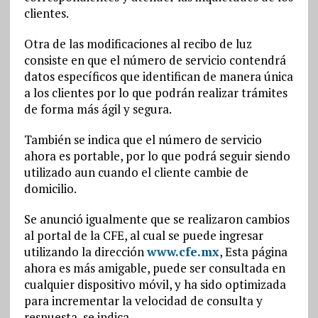
clientes.
Otra de las modificaciones al recibo de luz
consiste en que el número de servicio contendrá
datos específicos que identifican de manera única
a los clientes por lo que podrán realizar trámites
de forma más ágil y segura.
También se indica que el número de servicio
ahora es portable, por lo que podrá seguir siendo
utilizado aun cuando el cliente cambie de
domicilio.
Se anunció igualmente que se realizaron cambios
al portal de la CFE, al cual se puede ingresar
utilizando la dirección
www.cfe.mx
, Esta página
ahora es más amigable, puede ser consultada en
cualquier dispositivo móvil, y ha sido optimizada
para incrementar la velocidad de consulta y
respuesta, se indica.