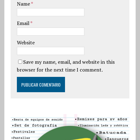
Name
*
Email
*
Website
Save my name, email, and website in this
browser for the next time I comment.