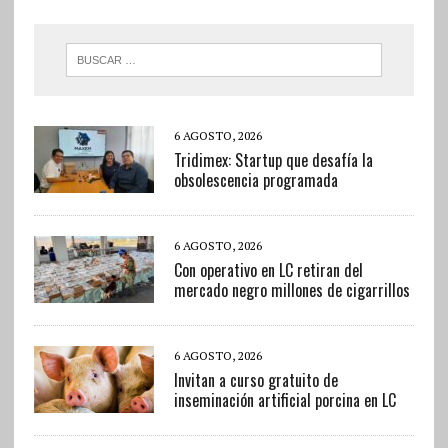
6 AGOSTO, 2026
Tridimex: Startup que desafía la
obsolescencia programada
6 AGOSTO, 2026
Con operativo en LC retiran del
mercado negro millones de cigarrillos
6 AGOSTO, 2026
Invitan a curso gratuito de
inseminación artificial porcina en LC