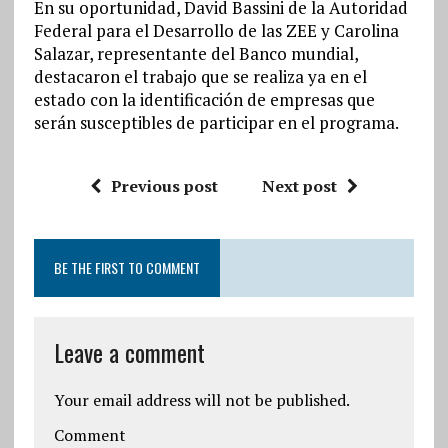
En su oportunidad, David Bassini de la Autoridad
Federal para el Desarrollo de las ZEE y Carolina
Salazar, representante del Banco mundial,
destacaron el trabajo que se realiza ya en el
estado con la identificación de empresas que
serán susceptibles de participar en el programa.
Previous post
Next post
BE THE FIRST TO COMMENT
Leave a comment
Your email address will not be published.
Comment