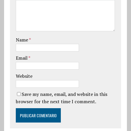
Name
*
Email
*
Website
Save my name, email, and website in this
browser for the next time I comment.