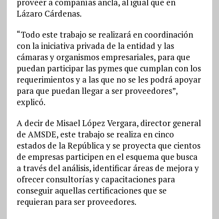
proveer a compañías ancla, al igual que en
Lázaro Cárdenas.
“Todo este trabajo se realizará en coordinación
con la iniciativa privada de la entidad y las
cámaras y organismos empresariales, para que
puedan participar las pymes que cumplan con los
requerimientos y a las que no se les podrá apoyar
para que puedan llegar a ser proveedores”,
explicó.
A decir de Misael López Vergara, director general
de AMSDE, este trabajo se realiza en cinco
estados de la República y se proyecta que cientos
de empresas participen en el esquema que busca
a través del análisis, identificar áreas de mejora y
ofrecer consultorías y capacitaciones para
conseguir aquellas certificaciones que se
requieran para ser proveedores.