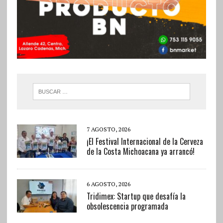
7 AGOSTO, 2026
¡El Festival Internacional de la Cerveza
de la Costa Michoacana ya arrancó!
6 AGOSTO, 2026
Tridimex: Startup que desafía la
obsolescencia programada