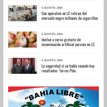
6 AGOSTO, 2026
Con operativo en LC retiran del
mercado negro millones de cigarrillos
6 AGOSTO, 2026
Invitan a curso gratuito de
inseminación artificial porcina en LC
6 AGOSTO, 2026
La seguridad sí se habla cuando hay
resultados: Torres Piña