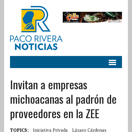
Invitan a empresas
michoacanas al padrón de
proveedores en la ZEE
TOPICS:
Iniciativa Privada
Lázaro Cárdenas