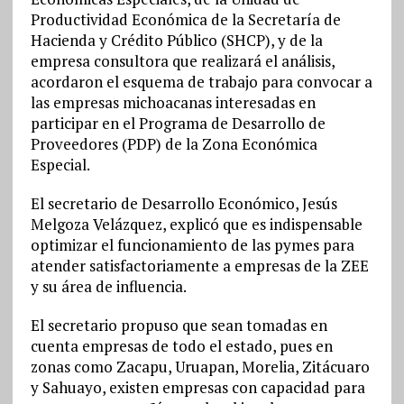
Productividad Económica de la Secretaría de
Hacienda y Crédito Público (SHCP), y de la
empresa consultora que realizará el análisis,
acordaron el esquema de trabajo para convocar a
las empresas michoacanas interesadas en
participar en el Programa de Desarrollo de
Proveedores (PDP) de la Zona Económica
Especial.
El secretario de Desarrollo Económico, Jesús
Melgoza Velázquez, explicó que es indispensable
optimizar el funcionamiento de las pymes para
atender satisfactoriamente a empresas de la ZEE
y su área de influencia.
El secretario propuso que sean tomadas en
cuenta empresas de todo el estado, pues en
zonas como Zacapu, Uruapan, Morelia, Zitácuaro
y Sahuayo, existen empresas con capacidad para