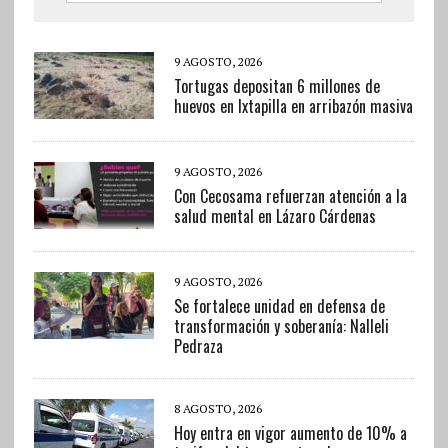
9 AGOSTO, 2026
Tortugas depositan 6 millones de
huevos en Ixtapilla en arribazón masiva
9 AGOSTO, 2026
Con Cecosama refuerzan atención a la
salud mental en Lázaro Cárdenas
9 AGOSTO, 2026
Se fortalece unidad en defensa de
transformación y soberanía: Nalleli
Pedraza
8 AGOSTO, 2026
Hoy entra en vigor aumento de 10% a