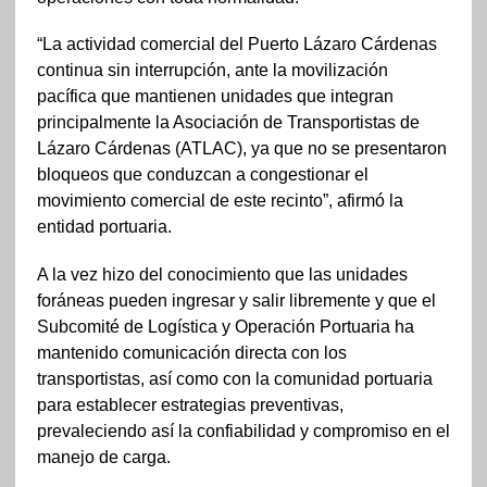
“La actividad comercial del Puerto Lázaro Cárdenas
continua sin interrupción, ante la movilización
pacífica que mantienen unidades que integran
principalmente la Asociación de Transportistas de
Lázaro Cárdenas (ATLAC), ya que no se presentaron
bloqueos que conduzcan a congestionar el
movimiento comercial de este recinto”, afirmó la
entidad portuaria.
A la vez hizo del conocimiento que las unidades
foráneas pueden ingresar y salir libremente y que el
Subcomité de Logística y Operación Portuaria ha
mantenido comunicación directa con los
transportistas, así como con la comunidad portuaria
para establecer estrategias preventivas,
prevaleciendo así la confiabilidad y compromiso en el
manejo de carga.