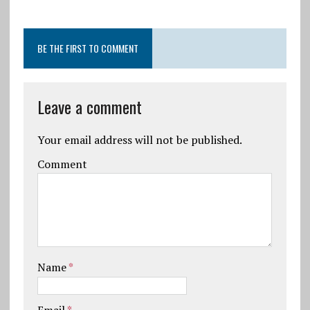
BE THE FIRST TO COMMENT
Leave a comment
Your email address will not be published.
Comment
Name
*