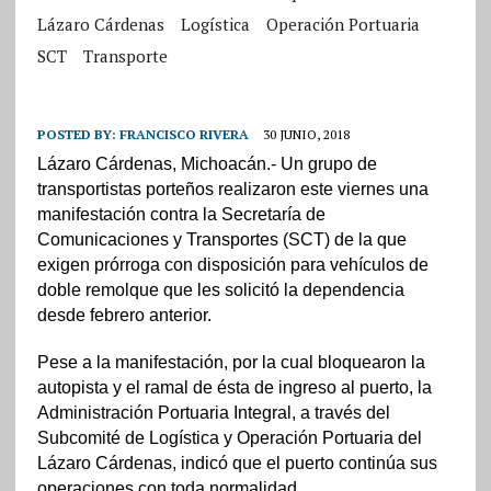
Lázaro Cárdenas
Logística
Operación Portuaria
SCT
Transporte
POSTED BY:
FRANCISCO RIVERA
30 JUNIO, 2018
Lázaro Cárdenas, Michoacán.- Un grupo de
transportistas porteños realizaron este viernes una
manifestación contra la Secretaría de
Comunicaciones y Transportes (SCT) de la que
exigen prórroga con disposición para vehículos de
doble remolque que les solicitó la dependencia
desde febrero anterior.
Pese a la manifestación, por la cual bloquearon la
autopista y el ramal de ésta de ingreso al puerto, la
Administración Portuaria Integral, a través del
Subcomité de Logística y Operación Portuaria del
Lázaro Cárdenas,
indicó que el puerto continúa sus
operaciones con toda normalidad.