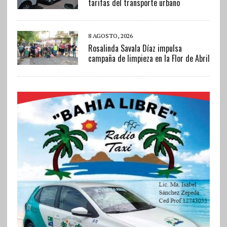
tarifas del transporte urbano
8 AGOSTO, 2026
Rosalinda Savala Díaz impulsa
campaña de limpieza en la Flor de Abril