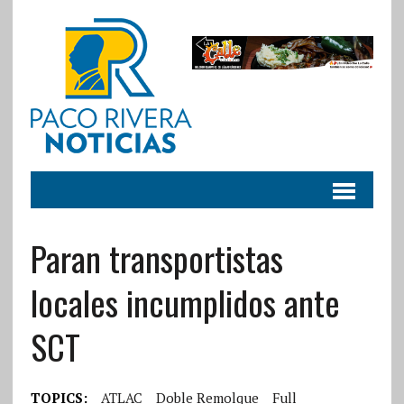
Paran transportistas
locales incumplidos ante
SCT
TOPICS:
ATLAC
Doble Remolque
Full