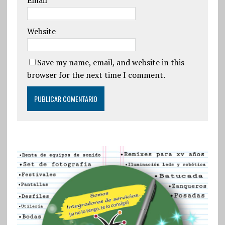
Email
*
Website
Save my name, email, and website in this
browser for the next time I comment.