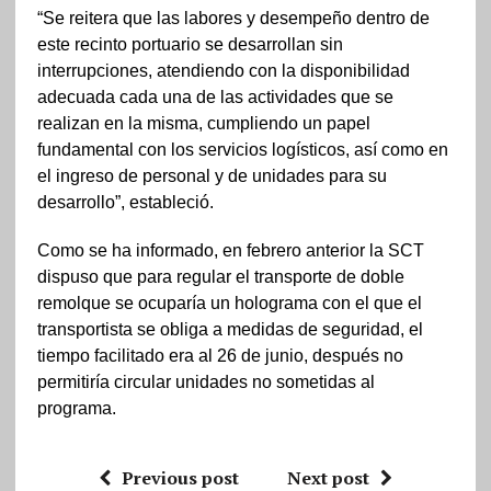
“Se reitera que las labores y desempeño dentro de
este recinto portuario se desarrollan sin
interrupciones, atendiendo con la disponibilidad
adecuada cada una de las actividades que se
realizan en la misma, cumpliendo un papel
fundamental con los servicios logísticos, así como en
el ingreso de personal y de unidades para su
desarrollo”, estableció.
Como se ha informado, en febrero anterior la SCT
dispuso que para regular el transporte de doble
remolque se ocuparía un holograma con el que el
transportista se obliga a medidas de seguridad, el
tiempo facilitado era al 26 de junio, después no
permitiría circular unidades no sometidas al
programa.
Previous post
Next post