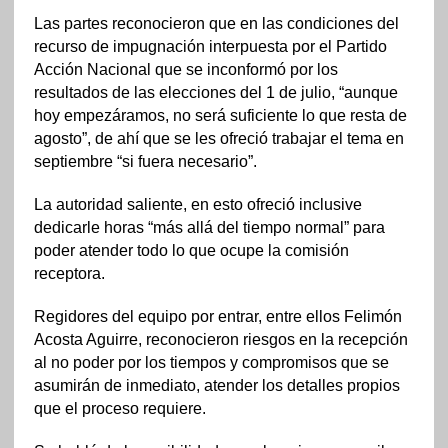
Las partes reconocieron que en las condiciones del
recurso de impugnación interpuesta por el Partido
Acción Nacional que se inconformó por los
resultados de las elecciones del 1 de julio, “aunque
hoy empezáramos, no será suficiente lo que resta de
agosto”, de ahí que se les ofreció trabajar el tema en
septiembre “si fuera necesario”.
La autoridad saliente, en esto ofreció inclusive
dedicarle horas “más allá del tiempo normal” para
poder atender todo lo que ocupe la comisión
receptora.
Regidores del equipo por entrar, entre ellos Felimón
Acosta Aguirre, reconocieron riesgos en la recepción
al no poder por los tiempos y compromisos que se
asumirán de inmediato, atender los detalles propios
que el proceso requiere.