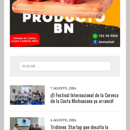
7 AGOSTO, 2026
¡El Festival Internacional de la Cerveza
de la Costa Michoacana ya arrancó!
6 AGOSTO, 2026
Tridimex: Startup que desafía la