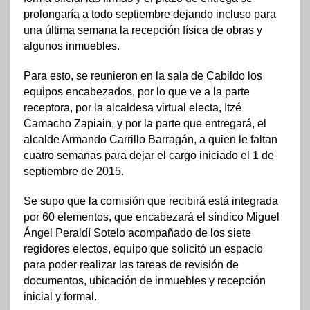
prolongaría a todo septiembre dejando incluso para
una última semana la recepción física de obras y
algunos inmuebles.
Para esto, se reunieron en la sala de Cabildo los
equipos encabezados, por lo que ve a la parte
receptora, por la alcaldesa virtual electa, Itzé
Camacho Zapiain, y por la parte que entregará, el
alcalde Armando Carrillo Barragán, a quien le faltan
cuatro semanas para dejar el cargo iniciado el 1 de
septiembre de 2015.
Se supo que la comisión que recibirá está integrada
por 60 elementos, que encabezará el síndico Miguel
Ángel Peraldí Sotelo acompañado de los siete
regidores electos, equipo que solicitó un espacio
para poder realizar las tareas de revisión de
documentos, ubicación de inmuebles y recepción
inicial y formal.