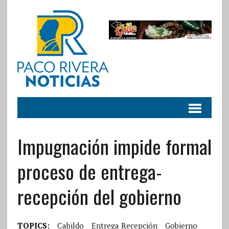
Impugnación impide formal
proceso de entrega-
recepción del gobierno
TOPICS:
Cabildo
Entrega Recepción
Gobierno