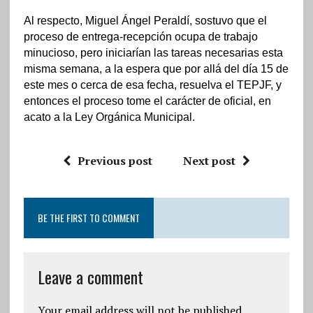
Al respecto, Miguel Ángel Peraldí, sostuvo que el
proceso de entrega-recepción ocupa de trabajo
minucioso, pero iniciarían las tareas necesarias esta
misma semana, a la espera que por allá del día 15 de
este mes o cerca de esa fecha, resuelva el TEPJF, y
entonces el proceso tome el carácter de oficial, en
acato a la Ley Orgánica Municipal.
Previous post
Next post
BE THE FIRST TO COMMENT
Leave a comment
Your email address will not be published.