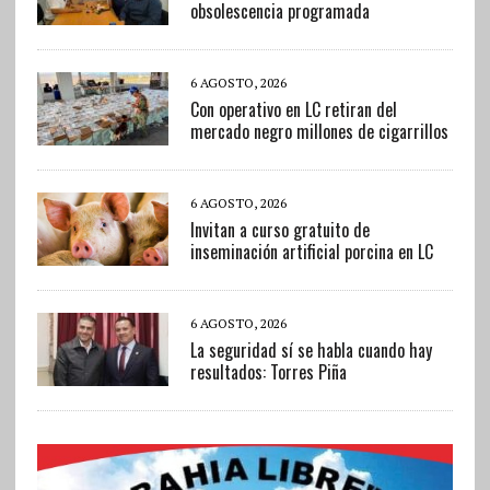
obsolescencia programada
6 AGOSTO, 2026
Con operativo en LC retiran del
mercado negro millones de cigarrillos
6 AGOSTO, 2026
Invitan a curso gratuito de
inseminación artificial porcina en LC
6 AGOSTO, 2026
La seguridad sí se habla cuando hay
resultados: Torres Piña