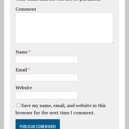
Comment
Name
*
Email
*
Website
Save my name, email, and website in this
browser for the next time I comment.