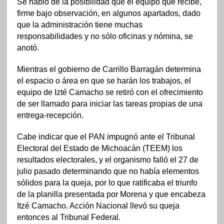
Se habló de la posibilidad que el equipo que recibe,
firme bajo observación, en algunos apartados, dado
que la administración tiene muchas
responsabilidades y no sólo oficinas y nómina, se
anotó.
Mientras el gobierno de Carrillo Barragán determina
el espacio o área en que se harán los trabajos, el
equipo de Izté Camacho se retiró con el ofrecimiento
de ser llamado para iniciar las tareas propias de una
entrega-recepción.
Cabe indicar que el PAN impugnó ante el Tribunal
Electoral del Estado de Michoacán (TEEM) los
resultados electorales, y el organismo falló el 27 de
julio pasado determinando que no había elementos
sólidos para la queja, por lo que ratificaba el triunfo
de la planilla presentada por Morena y que encabeza
Itzé Camacho. Acción Nacional llevó su queja
entonces al Tribunal Federal.