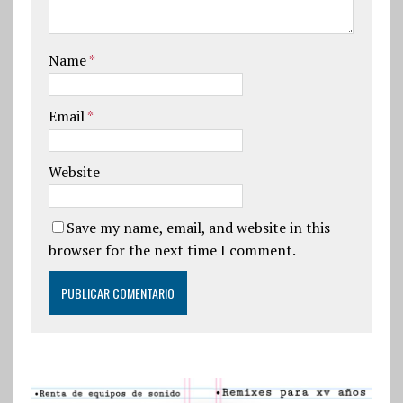
Name
*
Email
*
Website
Save my name, email, and website in this
browser for the next time I comment.