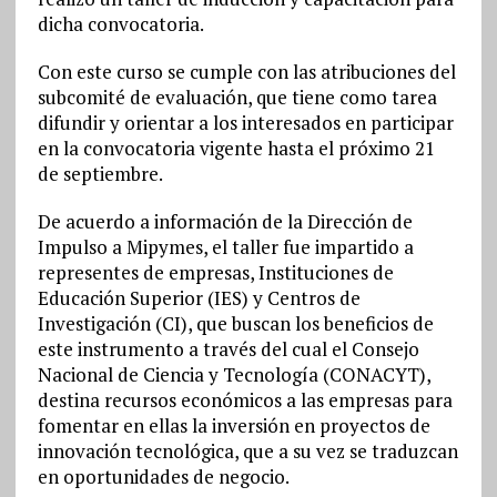
dicha convocatoria.
Con este curso se cumple con las atribuciones del
subcomité de evaluación, que tiene como tarea
difundir y orientar a los interesados en participar
en la convocatoria vigente hasta el próximo 21
de septiembre.
De acuerdo a información de la Dirección de
Impulso a Mipymes, el taller fue impartido a
representes de empresas, Instituciones de
Educación Superior (IES) y Centros de
Investigación (CI), que buscan los beneficios de
este instrumento a través del cual el Consejo
Nacional de Ciencia y Tecnología (CONACYT),
destina recursos económicos a las empresas para
fomentar en ellas la inversión en proyectos de
innovación tecnológica, que a su vez se traduzcan
en oportunidades de negocio.