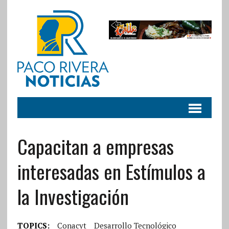
Capacitan a empresas
interesadas en Estímulos a
la Investigación
TOPICS:
Conacyt
Desarrollo Tecnológico