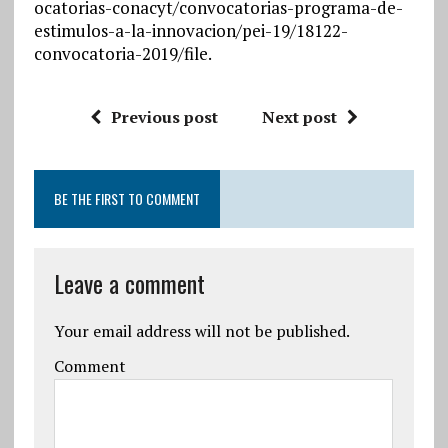
ocatorias-conacyt/convocatorias-programa-de-
estimulos-a-la-innovacion/pei-19/18122-
convocatoria-2019/file.
Previous post
Next post
BE THE FIRST TO COMMENT
Leave a comment
Your email address will not be published.
Comment