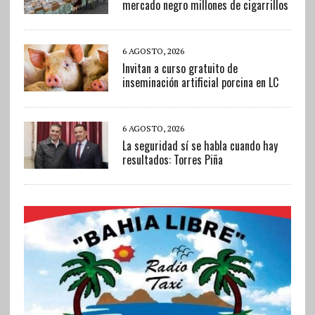
mercado negro millones de cigarrillos
6 AGOSTO, 2026
Invitan a curso gratuito de
inseminación artificial porcina en LC
6 AGOSTO, 2026
La seguridad sí se habla cuando hay
resultados: Torres Piña