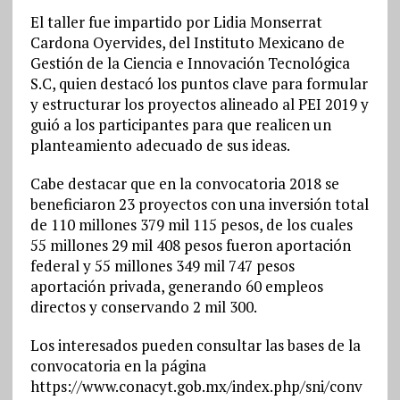
El taller fue impartido por Lidia Monserrat
Cardona Oyervides, del Instituto Mexicano de
Gestión de la Ciencia e Innovación Tecnológica
S.C, quien destacó los puntos clave para formular
y estructurar los proyectos alineado al PEI 2019 y
guió a los participantes para que realicen un
planteamiento adecuado de sus ideas.
Cabe destacar que en la convocatoria 2018 se
beneficiaron 23 proyectos con una inversión total
de 110 millones 379 mil 115 pesos, de los cuales
55 millones 29 mil 408 pesos fueron aportación
federal y 55 millones 349 mil 747 pesos
aportación privada, generando 60 empleos
directos y conservando 2 mil 300.
Los interesados pueden consultar las bases de la
convocatoria en la página
https://www.conacyt.gob.mx/index.php/sni/conv