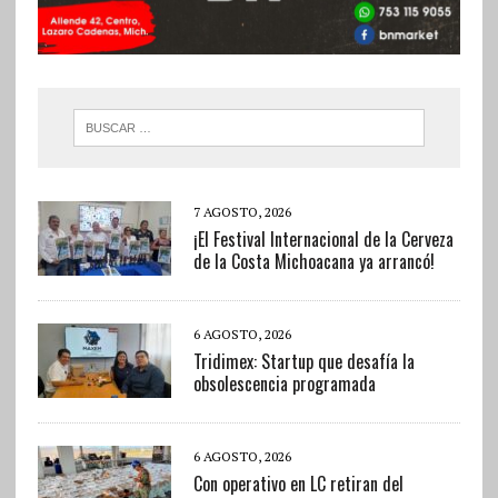
7 AGOSTO, 2026
¡El Festival Internacional de la Cerveza
de la Costa Michoacana ya arrancó!
6 AGOSTO, 2026
Tridimex: Startup que desafía la
obsolescencia programada
6 AGOSTO, 2026
Con operativo en LC retiran del