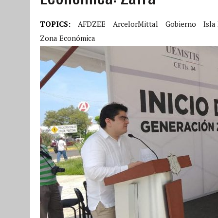
TOPICS:
AFDZEE
ArcelorMittal
Gobierno
Isla
Zona Económica