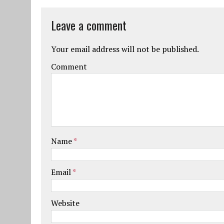
Leave a comment
Your email address will not be published.
Comment
Name
*
Email
*
Website