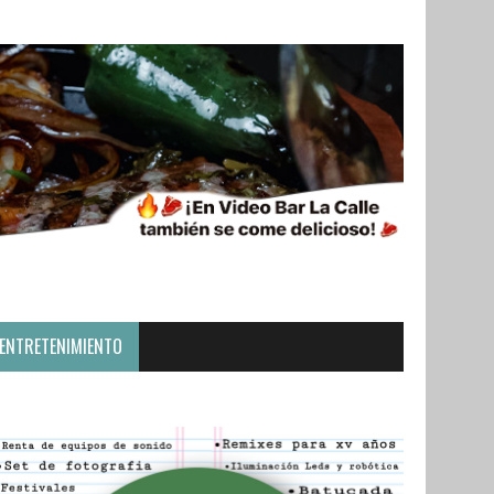
ENTRETENIMIENTO