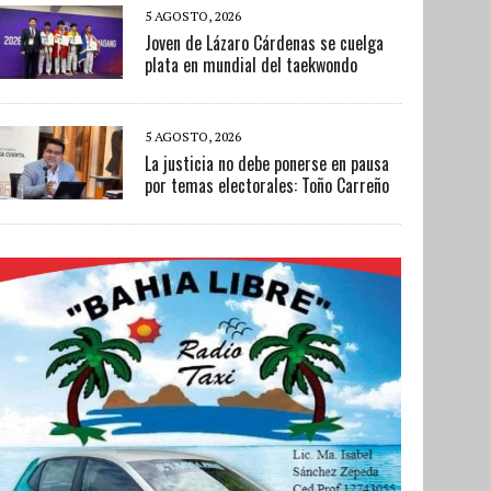
5 AGOSTO, 2026
Joven de Lázaro Cárdenas se cuelga
plata en mundial del taekwondo
5 AGOSTO, 2026
La justicia no debe ponerse en pausa
por temas electorales: Toño Carreño