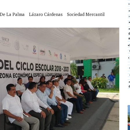
 De La Palma
Lázaro Cárdenas
Sociedad Mercantil