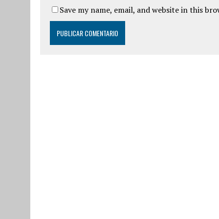
Save my name, email, and website in this br