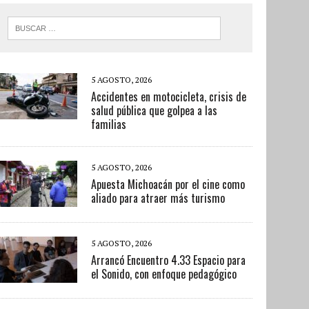
5 AGOSTO, 2026
Accidentes en motocicleta, crisis de
salud pública que golpea a las
familias
5 AGOSTO, 2026
Apuesta Michoacán por el cine como
aliado para atraer más turismo
5 AGOSTO, 2026
Arrancó Encuentro 4.33 Espacio para
el Sonido, con enfoque pedagógico