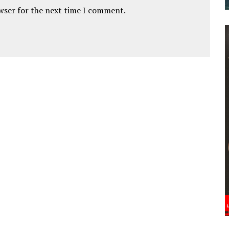
owser for the next time I comment.