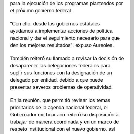
para la ejecución de los programas planteados por
el próximo gobierno federal.
“Con ello, desde los gobiernos estatales
ayudamos a implementar acciones de política
nacional y dar el seguimiento necesario para que
den los mejores resultados”, expuso Aureoles.
También reiteró su llamado a revisar la decisión de
desaparecer las delegaciones federales para
suplir sus funciones con la designación de un
delegado por entidad, debido a que puede
presentar severos problemas de operatividad.
En la reunión, que permitió revisar los temas
prioritarios de la agenda nacional federal, el
Gobernador michoacano reiteró su disposición a
trabajar de manera coordinada y en un marco de
respeto institucional con el nuevo gobierno, así