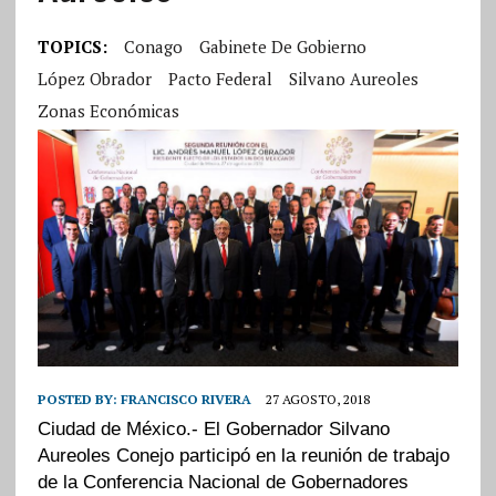
TOPICS:
Conago
Gabinete De Gobierno
López Obrador
Pacto Federal
Silvano Aureoles
Zonas Económicas
POSTED BY:
FRANCISCO RIVERA
27 AGOSTO, 2018
Ciudad de México.- El Gobernador Silvano
Aureoles Conejo participó en la reunión de trabajo
de la Conferencia Nacional de Gobernadores