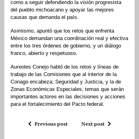
como a seguir defendiendo la visión progresista
del pueblo michoacano y apoyar las mejores
causas que demanda el país.
Asimismo, apuntó que los retos que enfrenta
México demandan una coordinación real y efectiva
entre los tres órdenes de gobierno, y un diálogo
franco, abierto y respetuoso.
Aureoles Conejo habló de los retos y líneas de
trabajo de las Comisiones que al interior de la
Conago encabeza; Seguridad y Justicia, y la de
Zonas Económicas Especiales, temas que serán
importantes actores en las decisiones y acciones
para el fortalecimiento del Pacto federal.
Previous post
Next post