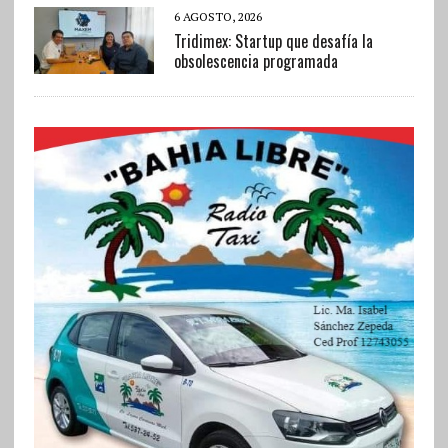
6 AGOSTO, 2026
Tridimex: Startup que desafía la
obsolescencia programada