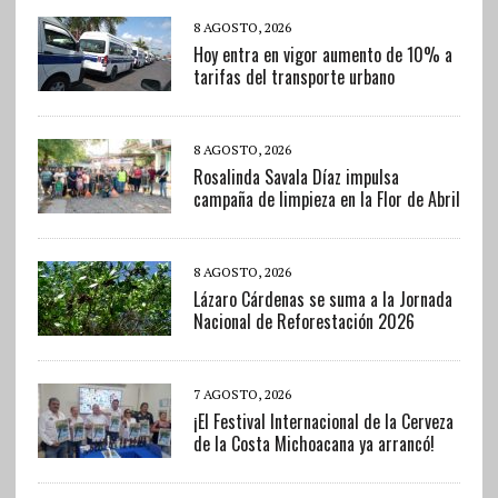
8 AGOSTO, 2026
Hoy entra en vigor aumento de 10% a
tarifas del transporte urbano
8 AGOSTO, 2026
Rosalinda Savala Díaz impulsa
campaña de limpieza en la Flor de Abril
8 AGOSTO, 2026
Lázaro Cárdenas se suma a la Jornada
Nacional de Reforestación 2026
7 AGOSTO, 2026
¡El Festival Internacional de la Cerveza
de la Costa Michoacana ya arrancó!