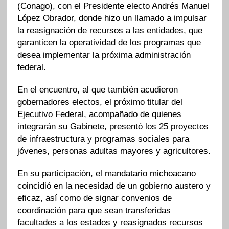
(Conago), con el Presidente electo Andrés Manuel
López Obrador, donde hizo un llamado a impulsar
la reasignación de recursos a las entidades, que
garanticen la operatividad de los programas que
desea implementar la próxima administración
federal.
En el encuentro, al que también acudieron
gobernadores electos, el próximo titular del
Ejecutivo Federal, acompañado de quienes
integrarán su Gabinete, presentó los 25 proyectos
de infraestructura y programas sociales para
jóvenes, personas adultas mayores y agricultores.
En su participación, el mandatario michoacano
coincidió en la necesidad de un gobierno austero y
eficaz, así como de signar convenios de
coordinación para que sean transferidas
facultades a los estados y reasignados recursos