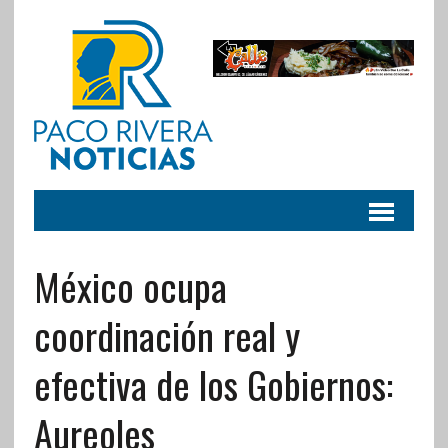
México ocupa
coordinación real y
efectiva de los Gobiernos:
Aureoles