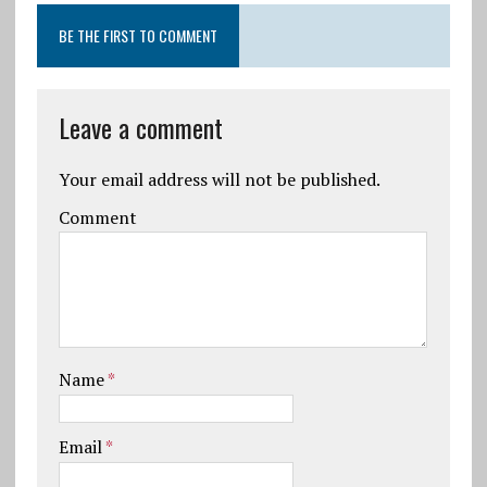
BE THE FIRST TO COMMENT
Leave a comment
Your email address will not be published.
Comment
Name
*
Email
*