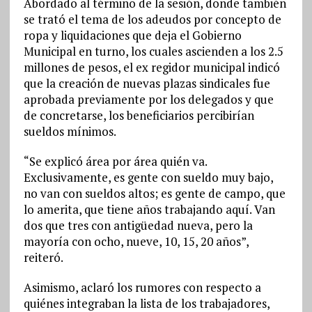
Abordado al término de la sesión, donde también
se trató el tema de los adeudos por concepto de
ropa y liquidaciones que deja el Gobierno
Municipal en turno, los cuales ascienden a los 2.5
millones de pesos, el ex regidor municipal indicó
que la creación de nuevas plazas sindicales fue
aprobada previamente por los delegados y que
de concretarse, los beneficiarios percibirían
sueldos mínimos.
“Se explicó área por área quién va.
Exclusivamente, es gente con sueldo muy bajo,
no van con sueldos altos; es gente de campo, que
lo amerita, que tiene años trabajando aquí. Van
dos que tres con antigüedad nueva, pero la
mayoría con ocho, nueve, 10, 15, 20 años”,
reiteró.
Asimismo, aclaró los rumores con respecto a
quiénes integraban la lista de los trabajadores,