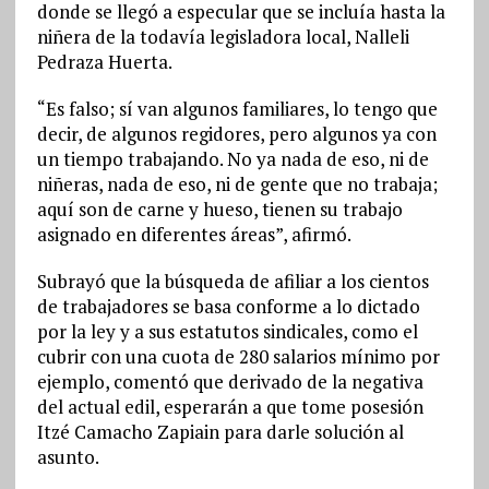
donde se llegó a especular que se incluía hasta la
niñera de la todavía legisladora local, Nalleli
Pedraza Huerta.
“Es falso; sí van algunos familiares, lo tengo que
decir, de algunos regidores, pero algunos ya con
un tiempo trabajando. No ya nada de eso, ni de
niñeras, nada de eso, ni de gente que no trabaja;
aquí son de carne y hueso, tienen su trabajo
asignado en diferentes áreas”, afirmó.
Subrayó que la búsqueda de afiliar a los cientos
de trabajadores se basa conforme a lo dictado
por la ley y a sus estatutos sindicales, como el
cubrir con una cuota de 280 salarios mínimo por
ejemplo, comentó que derivado de la negativa
del actual edil, esperarán a que tome posesión
Itzé Camacho Zapiain para darle solución al
asunto.