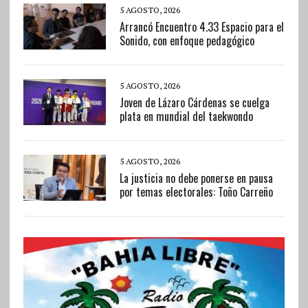
5 AGOSTO, 2026
Arrancó Encuentro 4.33 Espacio para el
Sonido, con enfoque pedagógico
5 AGOSTO, 2026
Joven de Lázaro Cárdenas se cuelga
plata en mundial del taekwondo
5 AGOSTO, 2026
La justicia no debe ponerse en pausa
por temas electorales: Toño Carreño