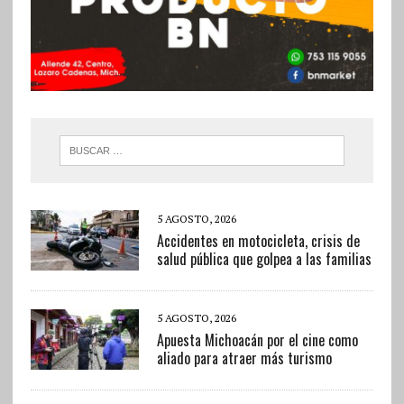
5 AGOSTO, 2026
Accidentes en motocicleta, crisis de
salud pública que golpea a las familias
5 AGOSTO, 2026
Apuesta Michoacán por el cine como
aliado para atraer más turismo