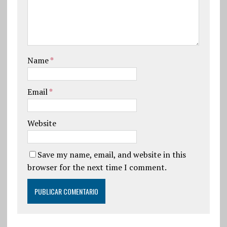
Name
*
Email
*
Website
Save my name, email, and website in this
browser for the next time I comment.