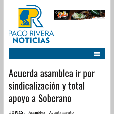
Acuerda asamblea ir por
sindicalización y total
apoyo a Soberano
TOPICS:
Asamblea
Ayuntamiento