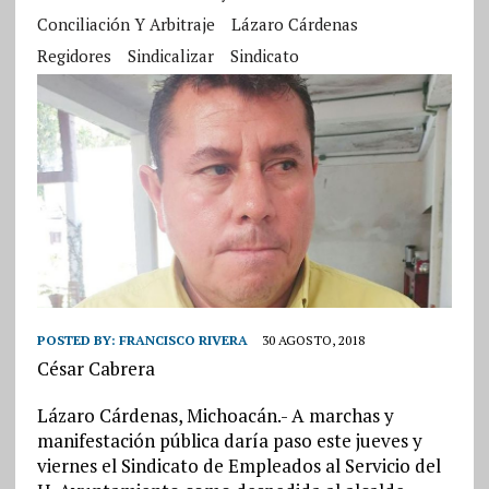
Conciliación Y Arbitraje
Lázaro Cárdenas
Regidores
Sindicalizar
Sindicato
POSTED BY:
FRANCISCO RIVERA
30 AGOSTO, 2018
César Cabrera
Lázaro Cárdenas, Michoacán.- A marchas y
manifestación pública daría paso este jueves y
viernes el Sindicato de Empleados al Servicio del