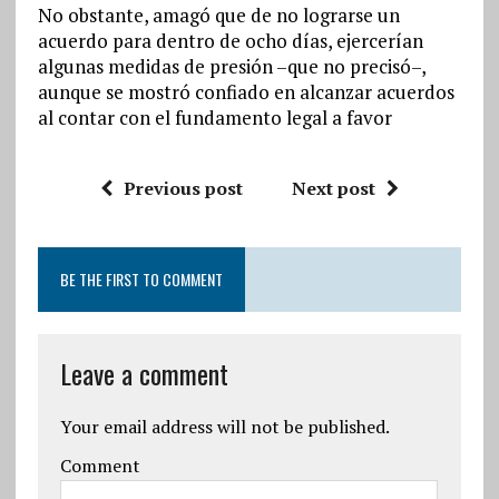
No obstante, amagó que de no lograrse un
acuerdo para dentro de ocho días, ejercerían
algunas medidas de presión –que no precisó–,
aunque se mostró confiado en alcanzar acuerdos
al contar con el fundamento legal a favor
Previous post
Next post
BE THE FIRST TO COMMENT
Leave a comment
Your email address will not be published.
Comment