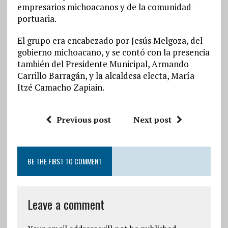
empresarios michoacanos y de la comunidad
portuaria.
El grupo era encabezado por Jesús Melgoza, del
gobierno michoacano, y se contó con la presencia
también del Presidente Municipal, Armando
Carrillo Barragán, y la alcaldesa electa, María
Itzé Camacho Zapiain.
Previous post
Next post
BE THE FIRST TO COMMENT
Leave a comment