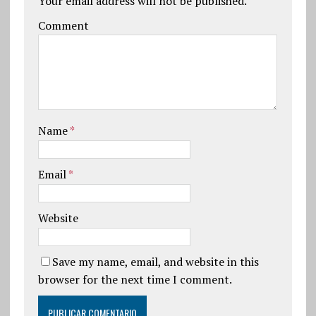
Your email address will not be published.
Comment
Name
*
Email
*
Website
Save my name, email, and website in this
browser for the next time I comment.