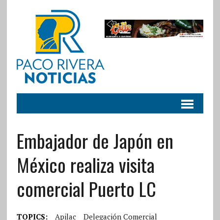
Embajador de Japón en
México realiza visita
comercial Puerto LC
TOPICS:
Apilac
Delegación Comercial