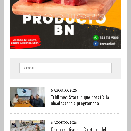
6 AGOSTO, 2026
Tridimex: Startup que desafía la
obsolescencia programada
6 AGOSTO, 2026
Con operativo en LC retiran del