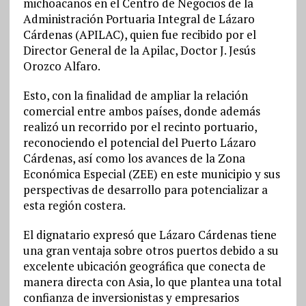
michoacanos en el Centro de Negocios de la
Administración Portuaria Integral de Lázaro
Cárdenas (APILAC), quien fue recibido por el
Director General de la Apilac, Doctor J. Jesús
Orozco Alf
aro.
Esto, con la finalidad de ampliar la relación
comercial entre ambos países, donde además
realizó un recorrido por el recinto portuario,
reconociendo el potencial del Puerto Lázaro
Cárdenas, así como los avances de la Zona
Económica Especial (ZEE) en este municipio y sus
perspectivas de desarrollo para potencializar a
esta región costera.
El dignatario expresó que Lázaro Cárdenas tiene
una gran ventaja sobre otros puertos debido a su
excelente ubicación geográfica que conecta de
manera directa con Asia, lo que plantea una total
confianza de inversionistas y empresarios