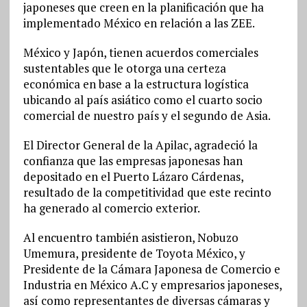
japoneses que creen en la planificación que ha
implementado México en relación a las ZEE.
México y Japón, tienen acuerdos comerciales
sustentables que le otorga una certeza
económica en base a la estructura logística
ubicando al país asiático como el cuarto socio
comercial de nuestro país y el segundo de Asia.
El Director General de la Apilac, agradeció la
confianza que las empresas japonesas han
depositado en el Puerto Lázaro Cárdenas,
resultado de la competitividad que este recinto
ha generado al comercio exterior.
Al encuentro también asistieron, Nobuzo
Umemura, presidente de Toyota México, y
Presidente de la Cámara Japonesa de Comercio e
Industria en México A.C y empresarios japoneses,
así como representantes de diversas cámaras y