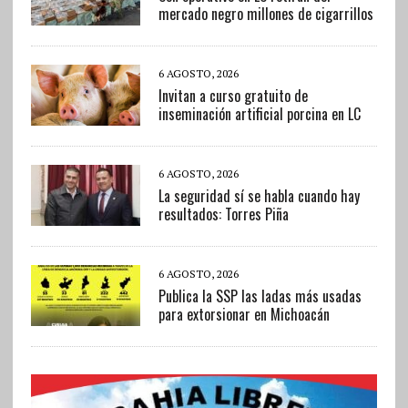
mercado negro millones de cigarrillos
6 AGOSTO, 2026
Invitan a curso gratuito de
inseminación artificial porcina en LC
6 AGOSTO, 2026
La seguridad sí se habla cuando hay
resultados: Torres Piña
6 AGOSTO, 2026
Publica la SSP las ladas más usadas
para extorsionar en Michoacán