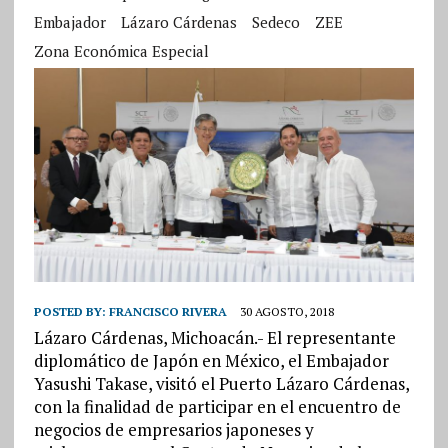
Embajador
Lázaro Cárdenas
Sedeco
ZEE
Zona Económica Especial
POSTED BY:
FRANCISCO RIVERA
30 AGOSTO, 2018
Lázaro Cárdenas, Michoacán.- El representante
diplomático de Japón en México, el Embajador
Yasushi Takase, visitó el Puerto Lázaro Cárdenas,
con la finalidad de participar en el encuentro de
negocios de empresarios japoneses y