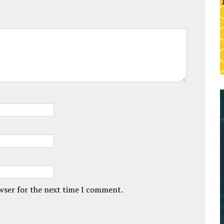
owser for the next time I comment.