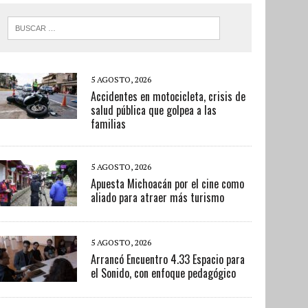
5 AGOSTO, 2026
Accidentes en motocicleta, crisis de
salud pública que golpea a las
familias
5 AGOSTO, 2026
Apuesta Michoacán por el cine como
aliado para atraer más turismo
5 AGOSTO, 2026
Arrancó Encuentro 4.33 Espacio para
el Sonido, con enfoque pedagógico