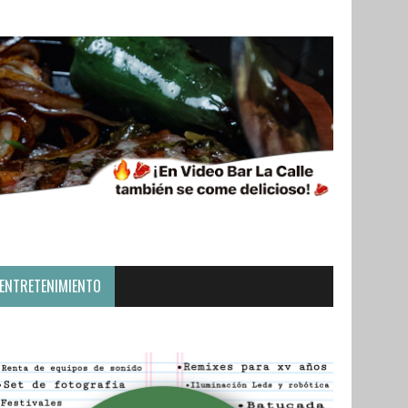
ENTRETENIMIENTO