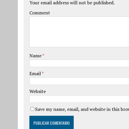
Your email address will not be published.
Comment
Name
*
Email
*
Website
Save my name, email, and website in this br