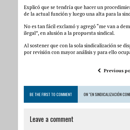
Explicó que se tendría que hacer un procedimien
de la actual función y luego una alta para la sind
No es tan fácil exclamó y agregó “me van a dem
ilegal”, en alusión a la propuesta sindical.
Al sostener que con la sola sindicalización se di
por revisión con mayor análisis y para ello ocu
Previous po
BE THE FIRST TO COMMENT
ON "EN SINDICALIZACIÓN CON
Leave a comment