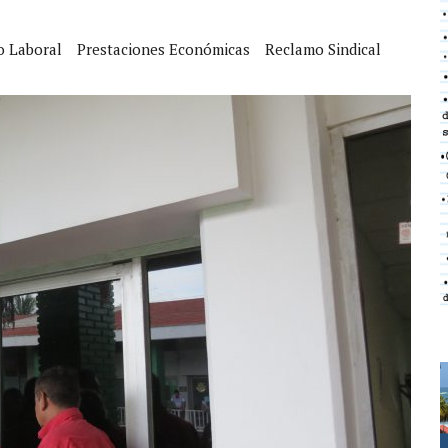
o Laboral
Prestaciones Económicas
Reclamo Sindical