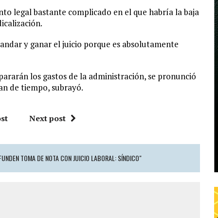
to legal bastante complicado en el que habría la baja
icalización.
andar y ganar el juicio porque es absolutamente
spararán los gastos de la administración, se pronunció
pan de tiempo, subrayó.
st
Next post
FUNDEN TOMA DE NOTA CON JUICIO LABORAL: SÍNDICO"