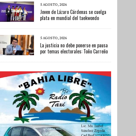
5 AGOSTO, 2026
Joven de Lázaro Cárdenas se cuelga
plata en mundial del taekwondo
5 AGOSTO, 2026
La justicia no debe ponerse en pausa
por temas electorales: Toño Carreño