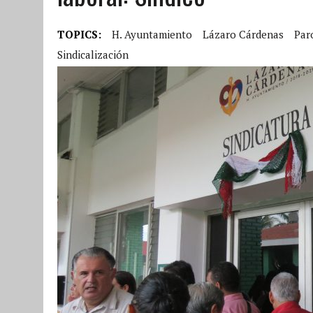
TOPICS:
H. Ayuntamiento
Lázaro Cárdenas
Par
Sindicalización