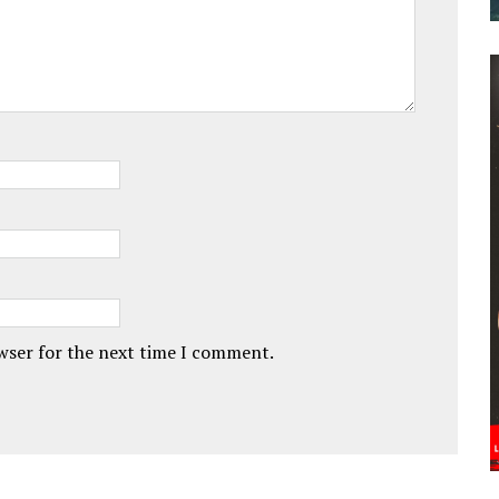
owser for the next time I comment.