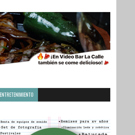
ENTRETENIMIENTO