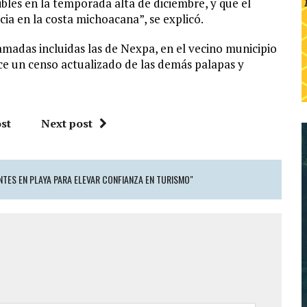
ibles en la temporada alta de diciembre, y que el
ia en la costa michoacana”, se explicó.
ramadas incluidas las de Nexpa, en el vecino municipio
ce un censo actualizado de las demás palapas y
st
Next post
TES EN PLAYA PARA ELEVAR CONFIANZA EN TURISMO"