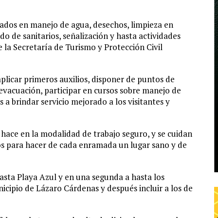
ados en manejo de agua, desechos, limpieza en
do de sanitarios, señalización y hasta actividades
e la Secretaría de Turismo y Protección Civil
plicar primeros auxilios, disponer de puntos de
evacuación, participar en cursos sobre manejo de
s a brindar servicio mejorado a los visitantes y
 hace en la modalidad de trabajo seguro, y se cuidan
s para hacer de cada enramada un lugar sano y de
hasta Playa Azul y en una segunda a hasta los
icipio de Lázaro Cárdenas y después incluir a los de