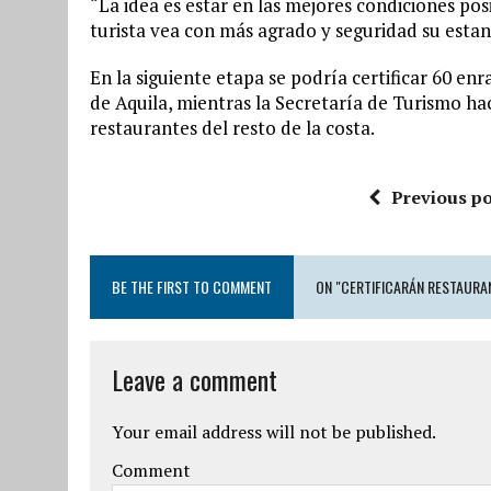
“La idea es estar en las mejores condiciones pos
turista vea con más agrado y seguridad su estanc
En la siguiente etapa se podría certificar 60 en
de Aquila, mientras la Secretaría de Turismo ha
restaurantes del resto de la costa.
Previous po
BE THE FIRST TO COMMENT
ON "CERTIFICARÁN RESTAURAN
Leave a comment
Your email address will not be published.
Comment