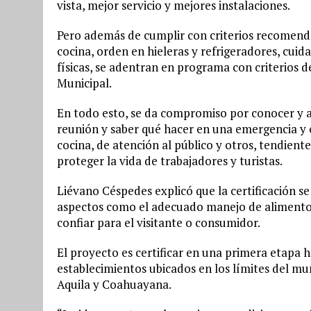
vista, mejor servicio y mejores instalaciones.
Pero además de cumplir con criterios recomend
cocina, orden en hieleras y refrigeradores, cuida
físicas, se adentran en programa con criterios d
Municipal.
En todo esto, se da compromiso por conocer y a
reunión y saber qué hacer en una emergencia y 
cocina, de atención al público y otros, tendiente
proteger la vida de trabajadores y turistas.
Liévano Céspedes explicó que la certificación se
aspectos como el adecuado manejo de alimento
confiar para el visitante o consumidor.
El proyecto es certificar en una primera etapa 
establecimientos ubicados en los límites del mun
Aquila y Coahuayana.