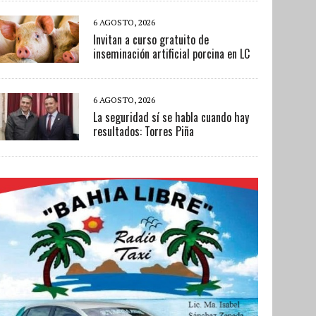
6 AGOSTO, 2026
Invitan a curso gratuito de
inseminación artificial porcina en LC
6 AGOSTO, 2026
La seguridad sí se habla cuando hay
resultados: Torres Piña