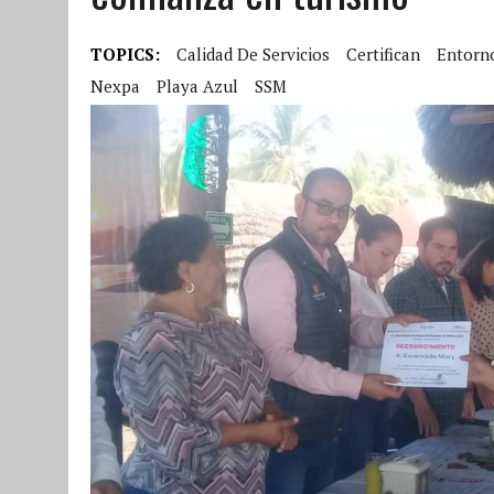
TOPICS:
Calidad De Servicios
Certifican
Entorn
Nexpa
Playa Azul
SSM