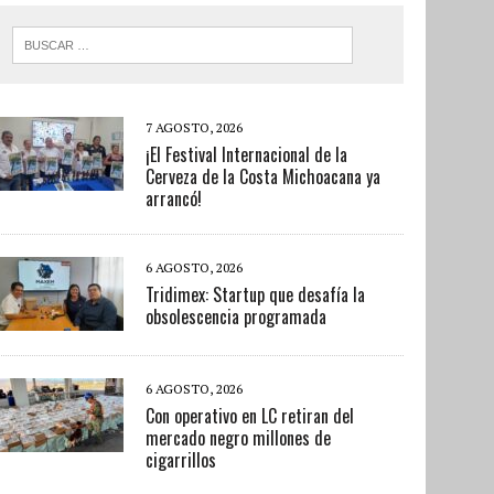
7 AGOSTO, 2026
¡El Festival Internacional de la
Cerveza de la Costa Michoacana ya
arrancó!
6 AGOSTO, 2026
Tridimex: Startup que desafía la
obsolescencia programada
6 AGOSTO, 2026
Con operativo en LC retiran del
mercado negro millones de
cigarrillos