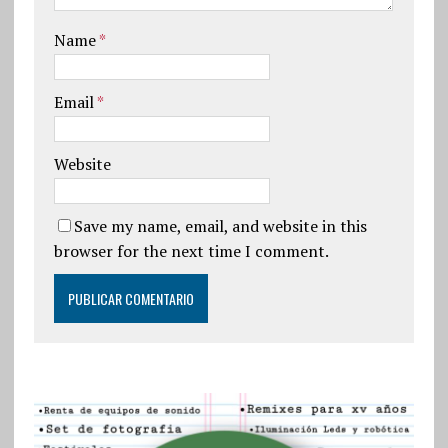
Name
*
Email
*
Website
Save my name, email, and website in this
browser for the next time I comment.