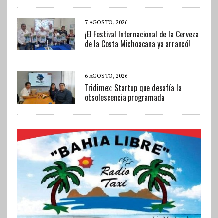
7 AGOSTO, 2026
¡El Festival Internacional de la Cerveza
de la Costa Michoacana ya arrancó!
6 AGOSTO, 2026
Tridimex: Startup que desafía la
obsolescencia programada