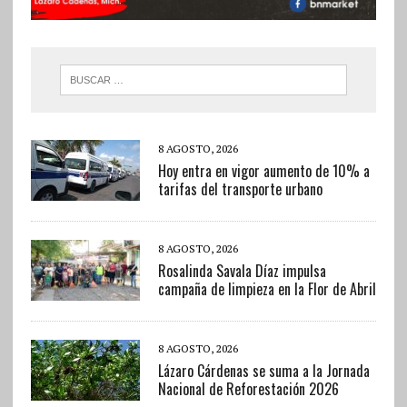
8 AGOSTO, 2026
Hoy entra en vigor aumento de 10% a
tarifas del transporte urbano
8 AGOSTO, 2026
Rosalinda Savala Díaz impulsa
campaña de limpieza en la Flor de Abril
8 AGOSTO, 2026
Lázaro Cárdenas se suma a la Jornada
Nacional de Reforestación 2026