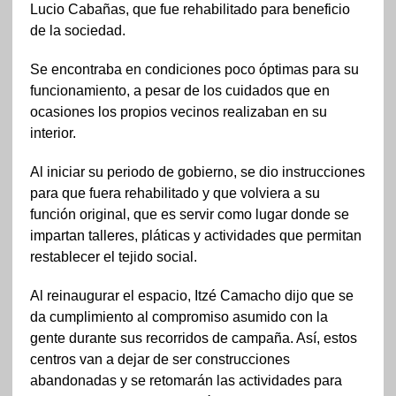
Lucio Cabañas, que fue rehabilitado para beneficio
de la sociedad.
Se encontraba en condiciones poco óptimas para su
funcionamiento, a pesar de los cuidados que en
ocasiones los propios vecinos realizaban en su
interior.
Al iniciar su periodo de gobierno, se dio instrucciones
para que fuera rehabilitado y que volviera a su
función original, que es servir como lugar donde se
impartan talleres, pláticas y actividades que permitan
restablecer el tejido social.
Al reinaugurar el espacio, Itzé Camacho dijo que se
da cumplimiento al compromiso asumido con la
gente durante sus recorridos de campaña. Así, estos
centros van a dejar de ser construcciones
abandonadas y se retomarán las actividades para