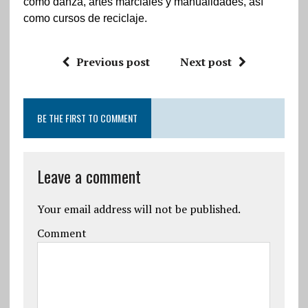
como danza, artes marciales y manualidades, así
como cursos de reciclaje.
Previous post
Next post
BE THE FIRST TO COMMENT
Leave a comment
Your email address will not be published.
Comment