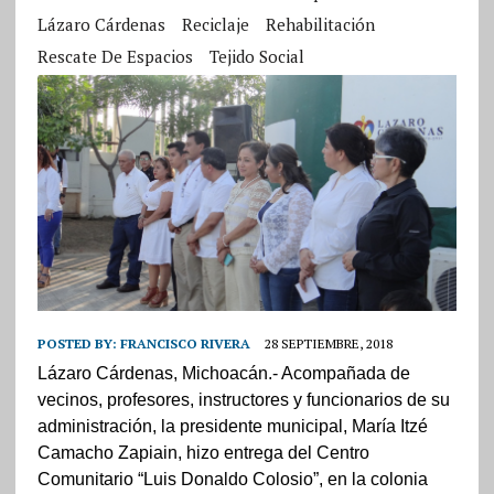
Lázaro Cárdenas
Reciclaje
Rehabilitación
Rescate De Espacios
Tejido Social
POSTED BY:
FRANCISCO RIVERA
28 SEPTIEMBRE, 2018
Lázaro Cárdenas, Michoacán.- Acompañada de
vecinos, profesores, instructores y funcionarios de su
administración, la presidente municipal, María Itzé
Camacho Zapiain, hizo entrega del Centro
Comunitario “Luis Donaldo Colosio”, en la colonia