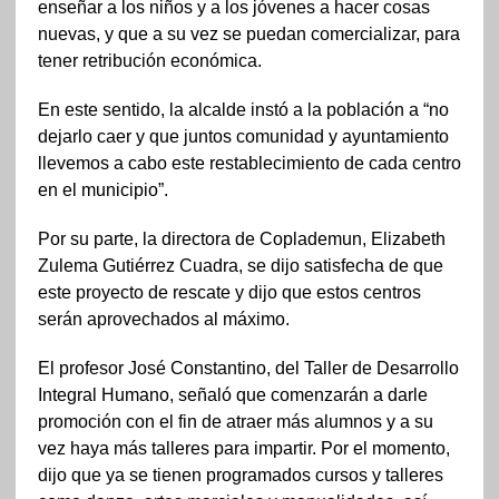
enseñar a los niños y a los jóvenes a hacer cosas
nuevas, y que a su vez se puedan comercializar, para
tener retribución económica.
En este sentido, la alcalde instó a la población a “no
dejarlo caer y que juntos comunidad y ayuntamiento
llevemos a cabo este restablecimiento de cada centro
en el municipio”.
Por su parte, la directora de Coplademun, Elizabeth
Zulema Gutiérrez Cuadra, se dijo satisfecha de que
este proyecto de rescate y dijo que estos centros
serán aprovechados al máximo.
El profesor José Constantino, del Taller de Desarrollo
Integral Humano, señaló que comenzarán a darle
promoción con el fin de atraer más alumnos y a su
vez haya más talleres para impartir. Por el momento,
dijo que ya se tienen programados cursos y talleres