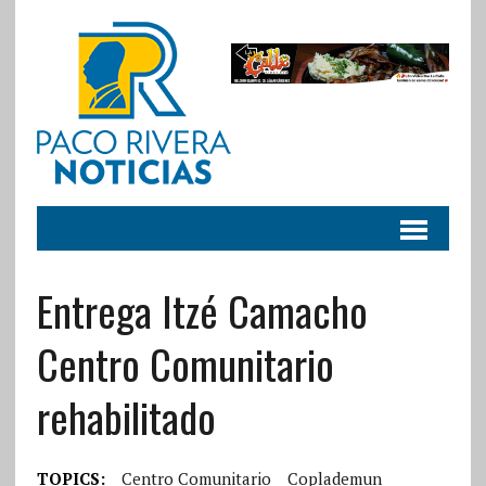
Entrega Itzé Camacho
Centro Comunitario
rehabilitado
TOPICS:
Centro Comunitario
Coplademun